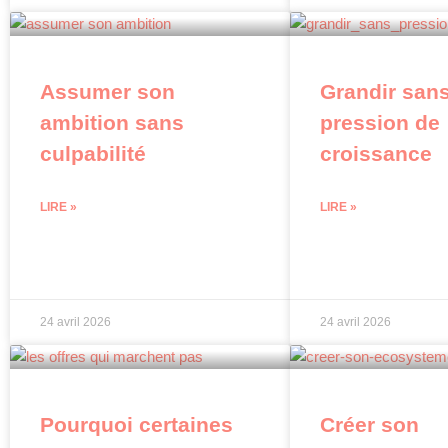
Assumer son
Grandir san
ambition sans
pression de
culpabilité
croissance
LIRE »
LIRE »
24 avril 2026
24 avril 2026
Pourquoi certaines
Créer son