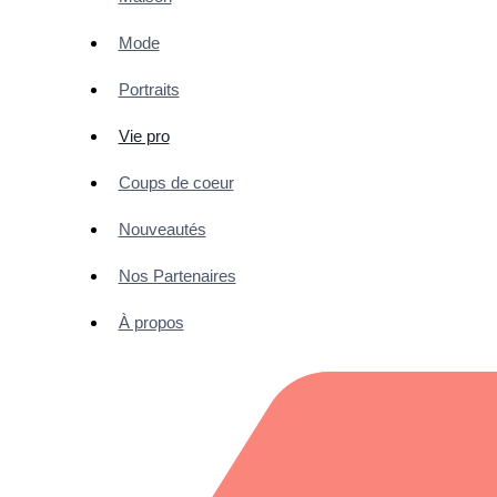
Mode
Portraits
Vie pro
Coups de coeur
Nouveautés
Nos Partenaires
À propos