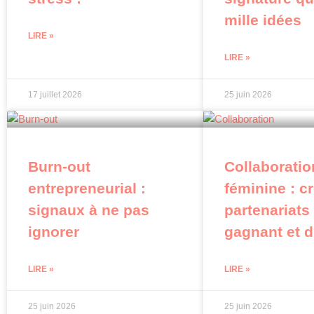
mille idées
LIRE »
LIRE »
17 juillet 2026
25 juin 2026
Burn-out
Collaboratio
entrepreneurial :
féminine : c
signaux à ne pas
partenariats
ignorer
gagnant et 
LIRE »
LIRE »
25 juin 2026
25 juin 2026