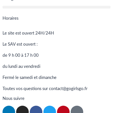
Horaires
Le site est ouvert 24H/24H
Le SAV est ouvert :
de 9 h 00 à 17 h 00
du lundi au vendredi
Fermé le samedi et dimanche
Toutes vos questions sur contact@gogirlsgo.fr
Nous suivre