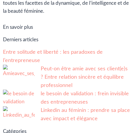
toutes les facettes de la dynamique, de l’intelligence et de
la beauté féminine.
En savoir plus
Derniers articles
Entre solitude et liberté : les paradoxes de
l’entrepreneuse
Peut-on être amie avec ses client(e)s
? Entre relation sincère et équilibre
professionnel
le besoin de validation : frein invisible
des entrepreneuses
Linkedin au féminin : prendre sa place
avec impact et élégance
Catégories