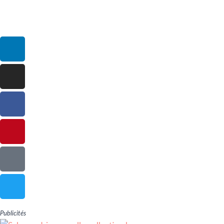
Publicités