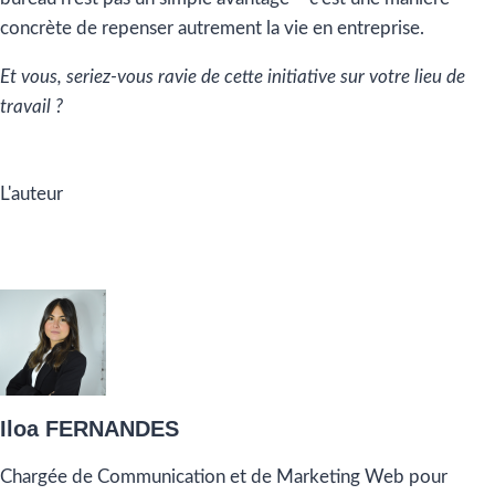
concrète de repenser autrement la vie en entreprise.
Et vous, seriez-vous ravie de cette initiative sur votre lieu de
travail ?
L'auteur
Iloa FERNANDES
Chargée de Communication et de Marketing Web pour