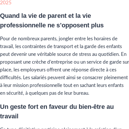
Quand la vie de parent et la vie
professionnelle ne s’opposent plus
Pour de nombreux parents, jongler entre les horaires de
travail, les contraintes de transport et la garde des enfants
peut devenir une véritable source de stress au quotidien. En
proposant une crèche d’entreprise ou un service de garde sur
place, les employeurs offrent une réponse directe à ces
difficultés. Les salariés peuvent ainsi se consacrer pleinement
à leur mission professionnelle tout en sachant leurs enfants
en sécurité, à quelques pas de leur bureau.
Un geste fort en faveur du bien-être au
travail