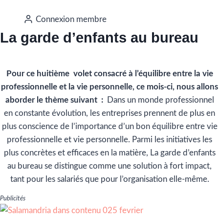
Connexion membre
La garde d’enfants au bureau
Pour ce huitième volet consacré à l’équilibre entre la vie
professionnelle et la vie personnelle, ce mois-ci, nous allons
aborder le thème suivant :
Dans un monde professionnel
en constante évolution, les entreprises prennent de plus en
plus conscience de l’importance d’un bon équilibre entre vie
professionnelle et vie personnelle. Parmi les initiatives les
plus concrètes et efficaces en la matière, La garde d’enfants
au bureau se distingue comme une solution à fort impact,
tant pour les salariés que pour l’organisation elle-même.
Publicités