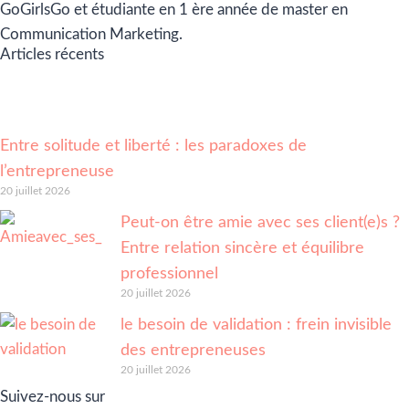
GoGirlsGo et étudiante en 1 ère année de master en
Communication Marketing.
Articles récents
Entre solitude et liberté : les paradoxes de
l’entrepreneuse
20 juillet 2026
Peut-on être amie avec ses client(e)s ?
Entre relation sincère et équilibre
professionnel
20 juillet 2026
le besoin de validation : frein invisible
des entrepreneuses
20 juillet 2026
Suivez-nous sur