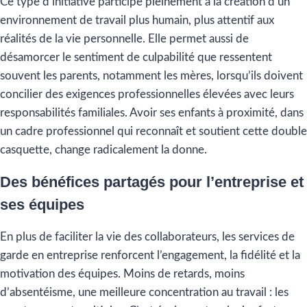
Ce type d’initiative participe pleinement à la création d’un
environnement de travail plus humain, plus attentif aux
réalités de la vie personnelle. Elle permet aussi de
désamorcer le sentiment de culpabilité que ressentent
souvent les parents, notamment les mères, lorsqu’ils doivent
concilier des exigences professionnelles élevées avec leurs
responsabilités familiales. Avoir ses enfants à proximité, dans
un cadre professionnel qui reconnaît et soutient cette double
casquette, change radicalement la donne.
Des bénéfices partagés pour l’entreprise et
ses équipes
En plus de faciliter la vie des collaborateurs, les services de
garde en entreprise renforcent l’engagement, la fidélité et la
motivation des équipes. Moins de retards, moins
d’absentéisme, une meilleure concentration au travail : les