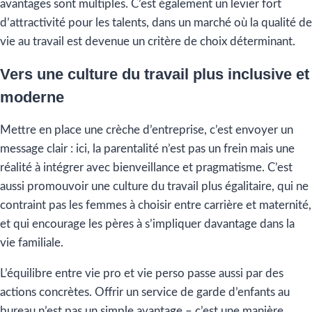
avantages sont multiples. C’est également un levier fort
d’attractivité pour les talents, dans un marché où la qualité de
vie au travail est devenue un critère de choix déterminant.
Vers une culture du travail plus inclusive et
moderne
Mettre en place une crèche d’entreprise, c’est envoyer un
message clair : ici, la parentalité n’est pas un frein mais une
réalité à intégrer avec bienveillance et pragmatisme. C’est
aussi promouvoir une culture du travail plus égalitaire, qui ne
contraint pas les femmes à choisir entre carrière et maternité,
et qui encourage les pères à s’impliquer davantage dans la
vie familiale.
L’équilibre entre vie pro et vie perso passe aussi par des
actions concrètes. Offrir un service de garde d’enfants au
bureau n’est pas un simple avantage – c’est une manière