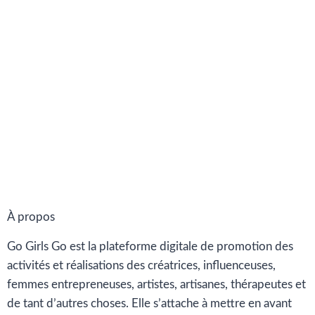
À propos
Go Girls Go est la plateforme digitale de promotion des
activités et réalisations des créatrices, influenceuses,
femmes entrepreneuses, artistes, artisanes, thérapeutes et
de tant d’autres choses. Elle s’attache à mettre en avant