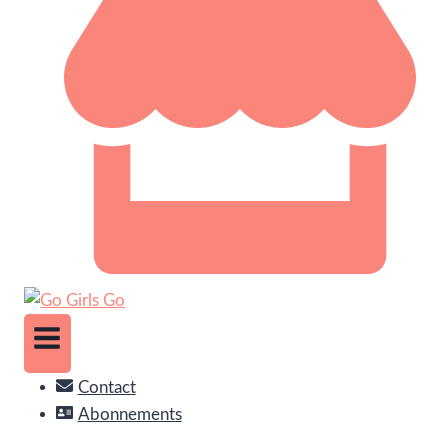
Contact
Abonnements