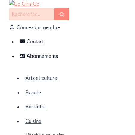
Connexion membre
Contact
Abonnements
Arts et culture
Beauté
Bien-être
Cuisine