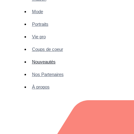
Mode
Portraits
Vie pro
Coups de coeur
Nouveautés
Nos Partenaires
À propos