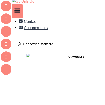
Contact
Abonnements
Connexion membre