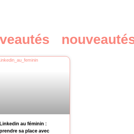
eautés
nouveautés
Linkedin au féminin :
prendre sa place avec