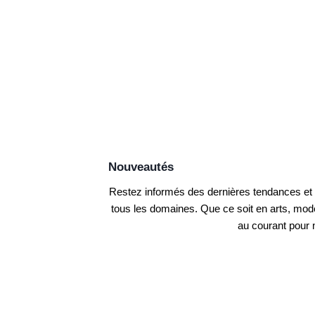
Nouveautés
Restez informés des dernières tendances et a
tous les domaines. Que ce soit en arts, mode
au courant pour 