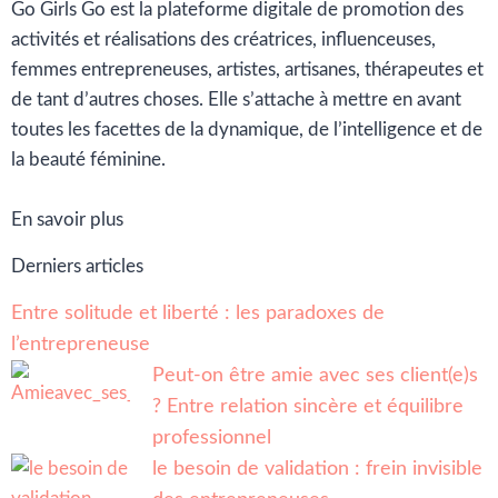
Go Girls Go est la plateforme digitale de promotion des
activités et réalisations des créatrices, influenceuses,
femmes entrepreneuses, artistes, artisanes, thérapeutes et
de tant d’autres choses. Elle s’attache à mettre en avant
toutes les facettes de la dynamique, de l’intelligence et de
la beauté féminine.
En savoir plus
Derniers articles
Entre solitude et liberté : les paradoxes de
l’entrepreneuse
Peut-on être amie avec ses client(e)s
? Entre relation sincère et équilibre
professionnel
le besoin de validation : frein invisible