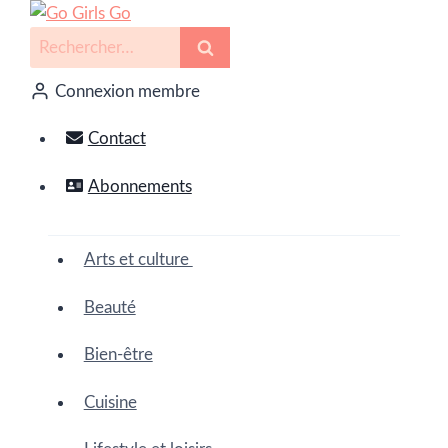
Connexion membre
Contact
Abonnements
Arts et culture
Beauté
Bien-être
Cuisine