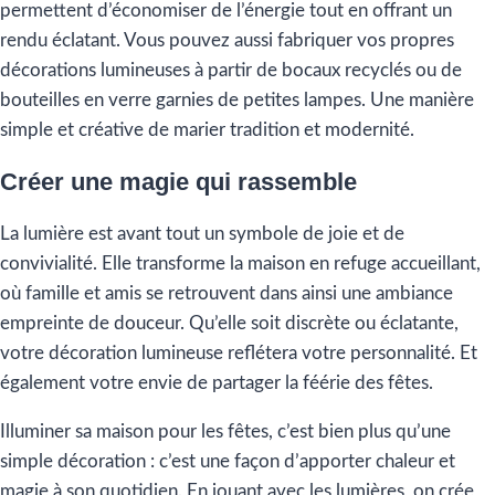
permettent d’économiser de l’énergie tout en offrant un
rendu éclatant. Vous pouvez aussi fabriquer vos propres
décorations lumineuses à partir de bocaux recyclés ou de
bouteilles en verre garnies de petites lampes. Une manière
simple et créative de marier tradition et modernité.
Créer une magie qui rassemble
La lumière est avant tout un symbole de joie et de
convivialité. Elle transforme la maison en refuge accueillant,
où famille et amis se retrouvent dans ainsi une ambiance
empreinte de douceur. Qu’elle soit discrète ou éclatante,
votre décoration lumineuse reflétera votre personnalité. Et
également votre envie de partager la féérie des fêtes.
Illuminer sa maison pour les fêtes, c’est bien plus qu’une
simple décoration : c’est une façon d’apporter chaleur et
magie à son quotidien. En jouant avec les lumières, on crée