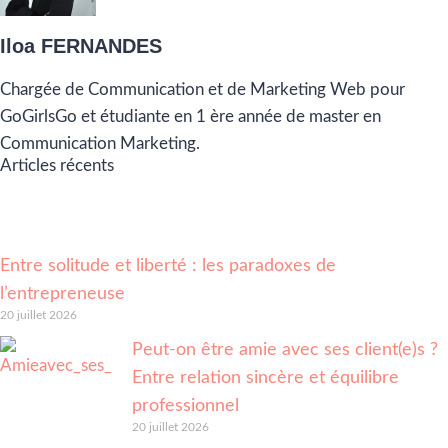
Iloa FERNANDES
Chargée de Communication et de Marketing Web pour
GoGirlsGo et étudiante en 1 ère année de master en
Communication Marketing.
Articles récents
Entre solitude et liberté : les paradoxes de
l’entrepreneuse
20 juillet 2026
Peut-on être amie avec ses client(e)s ?
Entre relation sincère et équilibre
professionnel
20 juillet 2026