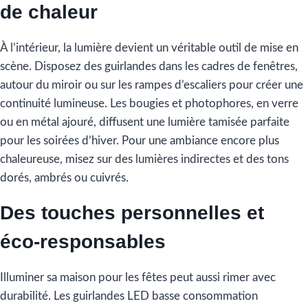
de chaleur
À l’intérieur, la lumière devient un véritable outil de mise en
scène. Disposez des guirlandes dans les cadres de fenêtres,
autour du miroir ou sur les rampes d’escaliers pour créer une
continuité lumineuse. Les bougies et photophores, en verre
ou en métal ajouré, diffusent une lumière tamisée parfaite
pour les soirées d’hiver. Pour une ambiance encore plus
chaleureuse, misez sur des lumières indirectes et des tons
dorés, ambrés ou cuivrés.
Des touches personnelles et
éco-responsables
Illuminer sa maison pour les fêtes peut aussi rimer avec
durabilité. Les guirlandes LED basse consommation