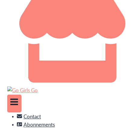
Contact
Abonnements