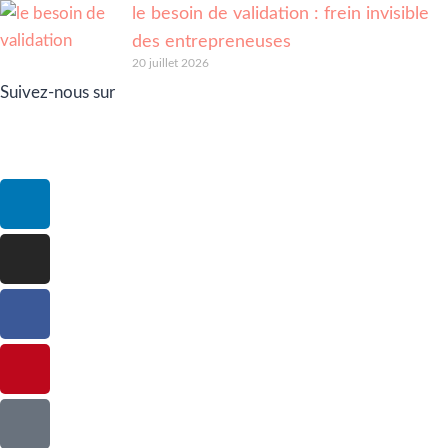
le besoin de validation : frein invisible
des entrepreneuses
20 juillet 2026
Suivez-nous sur