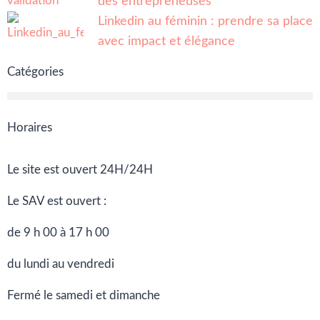
des entrepreneuses
Linkedin au féminin : prendre sa place
avec impact et élégance
Catégories
Horaires
Le site est ouvert 24H/24H
Le SAV est ouvert :
de 9 h 00 à 17 h 00
du lundi au vendredi
Fermé le samedi et dimanche