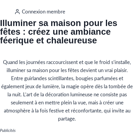
Connexion membre
Illuminer sa maison pour les
fêtes : créez une ambiance
féerique et chaleureuse
Quand les journées raccourcissent et que le froid s’installe,
illuminer sa maison pour les fêtes devient un vrai plaisir.
Entre guirlandes scintillantes, bougies parfumées et
également jeux de lumière, la magie opère dès la tombée de
la nuit. L’art de la décoration lumineuse ne consiste pas
seulement à en mettre plein la vue, mais à créer une
atmosphère à la fois festive et réconfortante, qui invite au
partage.
Publicités