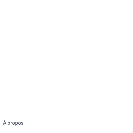
À propos