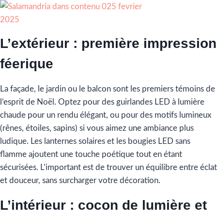
L’extérieur : première impression
féerique
La façade, le jardin ou le balcon sont les premiers témoins de
l’esprit de Noël. Optez pour des guirlandes LED à lumière
chaude pour un rendu élégant, ou pour des motifs lumineux
(rênes, étoiles, sapins) si vous aimez une ambiance plus
ludique. Les lanternes solaires et les bougies LED sans
flamme ajoutent une touche poétique tout en étant
sécurisées. L’important est de trouver un équilibre entre éclat
et douceur, sans surcharger votre décoration.
L’intérieur : cocon de lumière et