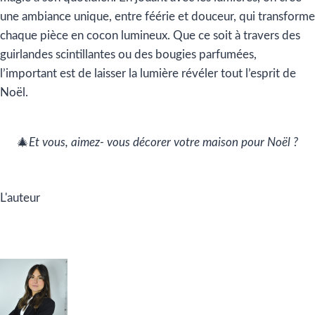
une ambiance unique, entre féérie et douceur, qui transforme
chaque pièce en cocon lumineux. Que ce soit à travers des
guirlandes scintillantes ou des bougies parfumées,
l’important est de laisser la lumière révéler tout l’esprit de
Noël.
🎄
Et vous, aimez- vous décorer votre maison pour Noël ?
L'auteur