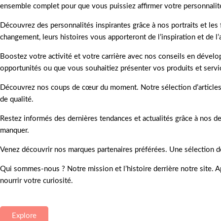
ensemble complet pour que vous puissiez affirmer votre personnalité 
Découvrez des personnalités inspirantes grâce à nos portraits et les 
changement, leurs histoires vous apporteront de l’inspiration et de l’
Boostez votre activité et votre carrière avec nos conseils en dével
opportunités ou que vous souhaitiez présenter vos produits et servic
Découvrez nos coups de cœur du moment. Notre sélection d’articles “
de qualité.
Restez informés des dernières tendances et actualités grâce à nos de
manquer.
Venez découvrir nos marques partenaires préférées. Une sélection de
Qui sommes-nous ? Notre mission et l’histoire derrière notre site. 
nourrir votre curiosité.
Explore