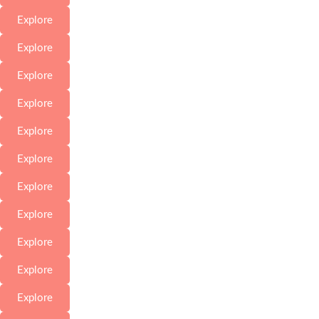
Explore
Explore
Explore
Explore
Explore
Explore
Explore
Explore
Explore
Explore
Explore