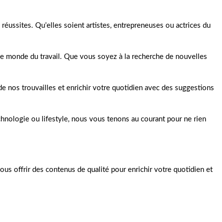
 réussites. Qu’elles soient artistes, entrepreneuses ou actrices du
 le monde du travail. Que vous soyez à la recherche de nouvelles
e nos trouvailles et enrichir votre quotidien avec des suggestions
chnologie ou lifestyle, nous vous tenons au courant pour ne rien
us offrir des contenus de qualité pour enrichir votre quotidien et