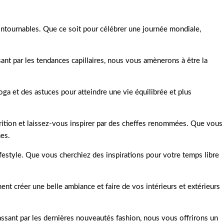
ontournables. Que ce soit pour célébrer une journée mondiale,
ant par les tendances capillaires, nous vous amènerons à être la
ga et des astuces pour atteindre une vie équilibrée et plus
trition et laissez-vous inspirer par des cheffes renommées. Que vous
hes.
lifestyle. Que vous cherchiez des inspirations pour votre temps libre
t créer une belle ambiance et faire de vos intérieurs et extérieurs
ssant par les dernières nouveautés fashion, nous vous offrirons un