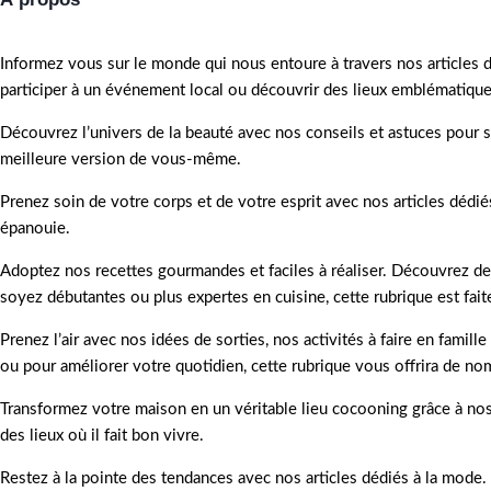
Informez vous sur le monde qui nous entoure à travers nos articles 
participer à un événement local ou découvrir des lieux emblématique
Découvrez l’univers de la beauté avec nos conseils et astuces pour s
meilleure version de vous-même.
Prenez soin de votre corps et de votre esprit avec nos articles dédié
épanouie.
Adoptez nos recettes gourmandes et faciles à réaliser. Découvrez de
soyez débutantes ou plus expertes en cuisine, cette rubrique est fait
Prenez l’air avec nos idées de sorties, nos activités à faire en fami
ou pour améliorer votre quotidien, cette rubrique vous offrira de no
Transformez votre maison en un véritable lieu cocooning grâce à nos
des lieux où il fait bon vivre.
Restez à la pointe des tendances avec nos articles dédiés à la mode