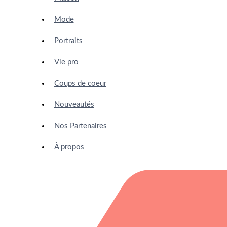
Mode
Portraits
Vie pro
Coups de coeur
Nouveautés
Nos Partenaires
À propos