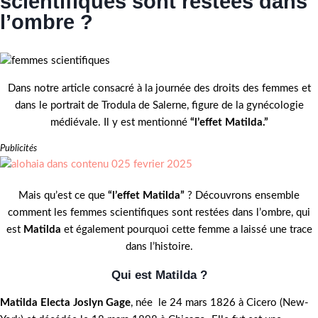
scientifiques sont restées dans
l’ombre ?
Dans notre article consacré à la journée des droits des femmes et
dans le portrait de Trodula de Salerne, figure de la gynécologie
médiévale. Il y est mentionné
“l’effet Matilda.”
Publicités
Mais qu’est ce que
“l’effet Matilda”
? Découvrons ensemble
comment les femmes scientifiques sont restées dans l’ombre, qui
est
Matilda
et également pourquoi cette femme a laissé une trace
dans l’histoire.
Qui est Matilda ?
Matilda Electa Joslyn Gage
, née le 24 mars 1826 à Cicero (New-