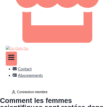
Contact
Abonnements
Connexion membre
Comment les femmes