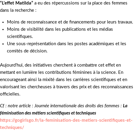
“L’effet Matilda”
a eu des répercussions sur la place des femmes
dans la recherche :
Moins de reconnaissance et de financements pour leurs travaux.
Moins de visibilité dans les publications et les médias
scientifiques.
Une sous-représentation dans les postes académiques et les
comités de décision.
Aujourd’hui, des initiatives cherchent à combattre cet effet en
mettant en lumière les contributions féminines à la science. En
encourageant ainsi la mixité dans les carrières scientifiques et en
valorisant les chercheuses à travers des prix et des reconnaissances
officielles.
Cf : notre article : Journée internationale des droits des femmes :
La
féminisation des métiers scientifiques et techniques
https://gogirlsgo.fr/la-feminisation-des-metiers-scientifiques-et-
techniques/