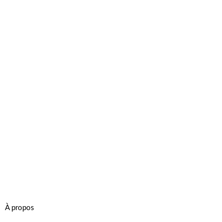
À propos