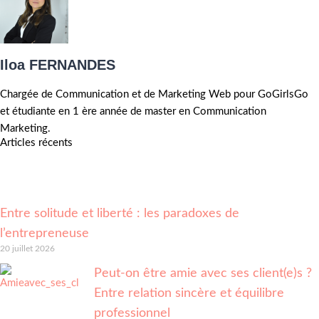
Iloa FERNANDES
Chargée de Communication et de Marketing Web pour GoGirlsGo
et étudiante en 1 ère année de master en Communication
Marketing.
Articles récents
Entre solitude et liberté : les paradoxes de
l’entrepreneuse
20 juillet 2026
Peut-on être amie avec ses client(e)s ?
Entre relation sincère et équilibre
professionnel