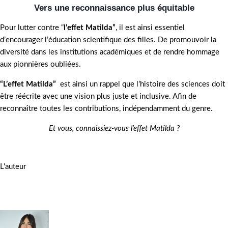
Vers une reconnaissance plus équitable
Pour lutter contre “
l’effet Matilda”
, il est ainsi essentiel
d’encourager l’éducation scientifique des filles. De promouvoir la
diversité dans les institutions académiques et de rendre hommage
aux pionnières oubliées.
“L’effet Matilda”
est ainsi un rappel que l’histoire des sciences doit
être réécrite avec une vision plus juste et inclusive. Afin de
reconnaître toutes les contributions, indépendamment du genre.
Et vous, connaissiez-vous l’effet Matilda ?
L'auteur