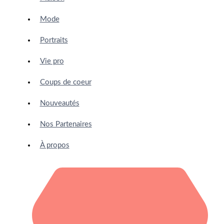
Mode
Portraits
Vie pro
Coups de coeur
Nouveautés
Nos Partenaires
À propos