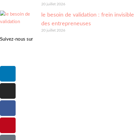
20 juillet 2026
le besoin de validation : frein invisible
des entrepreneuses
20 juillet 2026
Suivez-nous sur