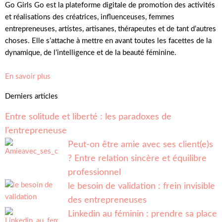
Go Girls Go est la plateforme digitale de promotion des activités
et réalisations des créatrices, influenceuses, femmes
entrepreneuses, artistes, artisanes, thérapeutes et de tant d’autres
choses. Elle s’attache à mettre en avant toutes les facettes de la
dynamique, de l’intelligence et de la beauté féminine.
En savoir plus
Derniers articles
Entre solitude et liberté : les paradoxes de
l’entrepreneuse
Peut-on être amie avec ses client(e)s
? Entre relation sincère et équilibre
professionnel
le besoin de validation : frein invisible
des entrepreneuses
Linkedin au féminin : prendre sa place