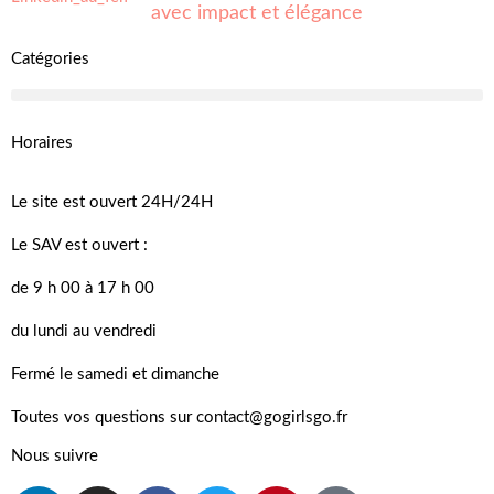
avec impact et élégance
Catégories
Horaires
Le site est ouvert 24H/24H
Le SAV est ouvert :
de 9 h 00 à 17 h 00
du lundi au vendredi
Fermé le samedi et dimanche
Toutes vos questions sur contact@gogirlsgo.fr
Nous suivre