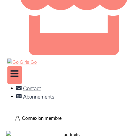
Contact
Abonnements
Connexion membre