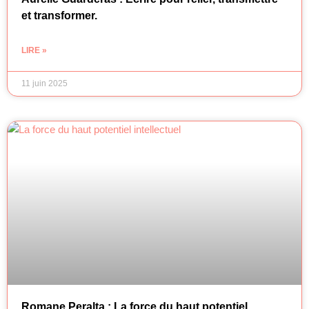
et transformer.
LIRE »
11 juin 2025
Romane Peralta : La force du haut potentiel