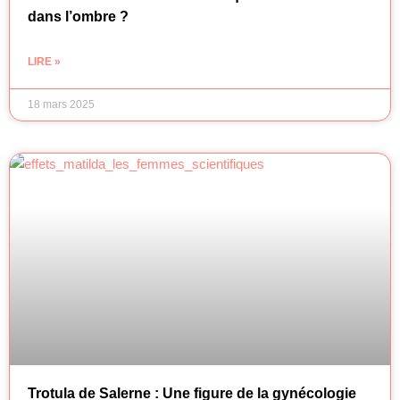
dans l’ombre ?
LIRE »
18 mars 2025
Trotula de Salerne : Une figure de la gynécologie