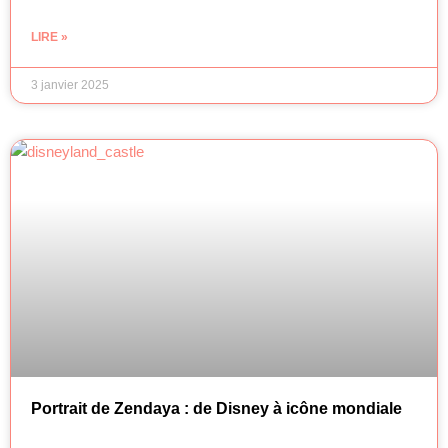
LIRE »
3 janvier 2025
Portrait de Zendaya : de Disney à icône mondiale