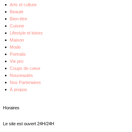
Arts et culture
Beauté
Bien-être
Cuisine
Lifestyle et loisirs
Maison
Mode
Portraits
Vie pro
Coups de coeur
Nouveautés
Nos Partenaires
À propos
Horaires
Le site est ouvert 24H/24H