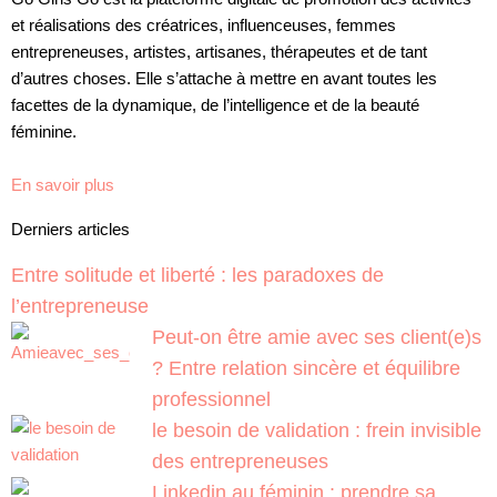
et réalisations des créatrices, influenceuses, femmes
entrepreneuses, artistes, artisanes, thérapeutes et de tant
d’autres choses. Elle s’attache à mettre en avant toutes les
facettes de la dynamique, de l’intelligence et de la beauté
féminine.
En savoir plus
Derniers articles
Entre solitude et liberté : les paradoxes de
l’entrepreneuse
Peut-on être amie avec ses client(e)s
? Entre relation sincère et équilibre
professionnel
le besoin de validation : frein invisible
des entrepreneuses
Linkedin au féminin : prendre sa