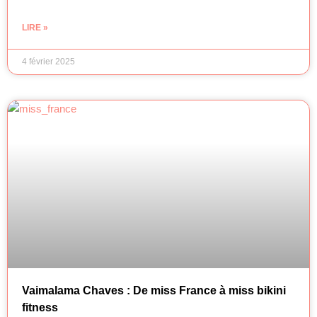
LIRE »
4 février 2025
Vaimalama Chaves : De miss France à miss bikini
fitness