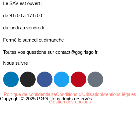
Le SAV est ouvert :
de 9 h 00 à 17 h 00
du lundi au vendredi
Fermé le samedi et dimanche
Toutes vos questions sur contact@gogirlsgo.fr
Nous suivre
Politique de confidentialité
Conditions d'Utilisation
Mentions légales
Copyright © 2025 GGG. Tous droits réservés.
Gestion des cookies
Arts et culture
Beauté