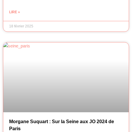
LIRE »
18 février 2025
Morgane Suquart : Sur la Seine aux JO 2024 de
Paris