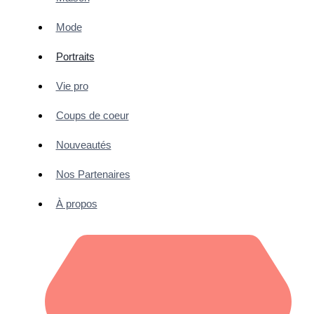
Mode
Portraits
Vie pro
Coups de coeur
Nouveautés
Nos Partenaires
À propos