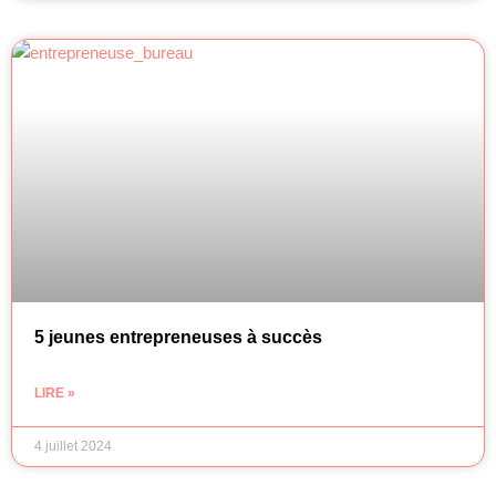
5 jeunes entrepreneuses à succès
LIRE »
4 juillet 2024