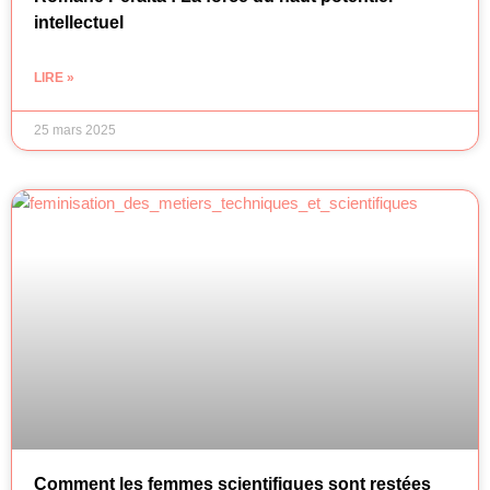
intellectuel
LIRE »
25 mars 2025
Comment les femmes scientifiques sont restées