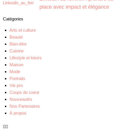
place avec impact et élégance
Catégories
Arts et culture
Beauté
Bien-être
Cuisine
Lifestyle et loisirs
Maison
Mode
Portraits
Vie pro
Coups de coeur
Nouveautés
Nos Partenaires
À propos