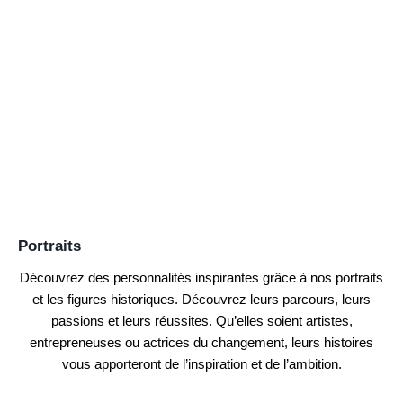
Portraits
Découvrez des personnalités inspirantes grâce à nos portraits
et les figures historiques. Découvrez leurs parcours, leurs
passions et leurs réussites. Qu’elles soient artistes,
entrepreneuses ou actrices du changement, leurs histoires
vous apporteront de l’inspiration et de l’ambition.