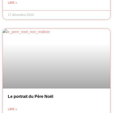
LIRE »
17 décembre 2024
Le portrait du Père Noël
LIRE »