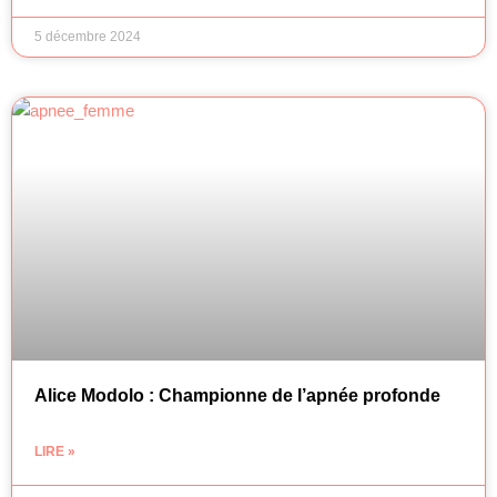
5 décembre 2024
Alice Modolo : Championne de l’apnée profonde
LIRE »