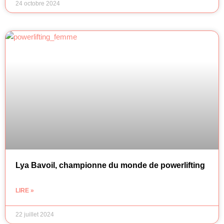
24 octobre 2024
Lya Bavoil, championne du monde de powerlifting
LIRE »
22 juillet 2024