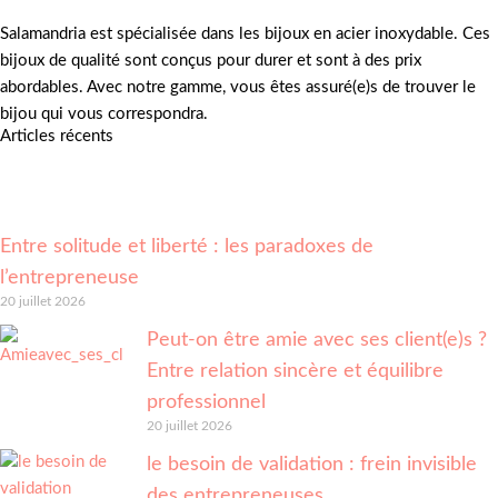
Salamandria est spécialisée dans les bijoux en acier inoxydable. Ces
bijoux de qualité sont conçus pour durer et sont à des prix
abordables. Avec notre gamme, vous êtes assuré(e)s de trouver le
bijou qui vous correspondra.
Articles récents
Entre solitude et liberté : les paradoxes de
l’entrepreneuse
20 juillet 2026
Peut-on être amie avec ses client(e)s ?
Entre relation sincère et équilibre
professionnel
20 juillet 2026
le besoin de validation : frein invisible
des entrepreneuses