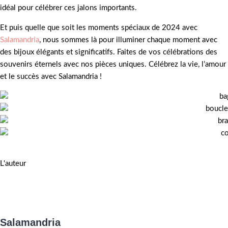
idéal pour célébrer ces jalons importants.
Et puis quelle que soit les moments spéciaux de 2024 avec
Salamandria
, nous sommes là pour illuminer chaque moment avec
des bijoux élégants et significatifs. Faites de vos célébrations des
souvenirs éternels avec nos pièces uniques. Célébrez la vie, l’amour
et le succès avec Salamandria !
L'auteur
Salamandria