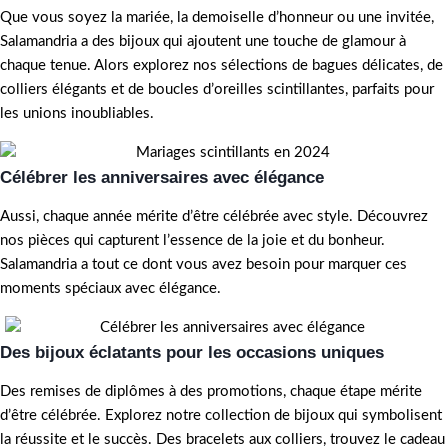
Que vous soyez la mariée, la demoiselle d’honneur ou une invitée,
Salamandria a des bijoux qui ajoutent une touche de glamour à
chaque tenue. Alors explorez nos sélections de bagues délicates, de
colliers élégants et de boucles d’oreilles scintillantes, parfaits pour
les unions inoubliables.
Célébrer les anniversaires avec élégance
Aussi, chaque année mérite d’être célébrée avec style. Découvrez
nos pièces qui capturent l’essence de la joie et du bonheur.
Salamandria a tout ce dont vous avez besoin pour marquer ces
moments spéciaux avec élégance.
Des bijoux éclatants pour les occasions uniques
Des remises de diplômes à des promotions, chaque étape mérite
d’être célébrée. Explorez notre collection de bijoux qui symbolisent
la réussite et le succès. Des bracelets aux colliers, trouvez le cadeau