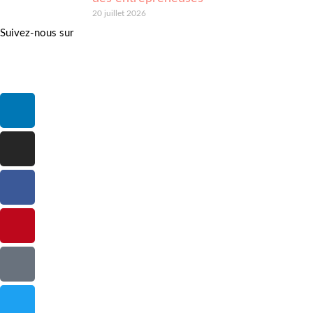
20 juillet 2026
Suivez-nous sur