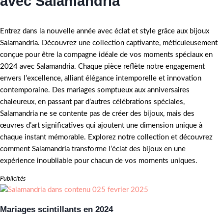
avec Salamandria
Entrez dans la nouvelle année avec éclat et style grâce aux bijoux
Salamandria. Découvrez une collection captivante, méticuleusement
conçue pour être la compagne idéale de vos moments spéciaux en
2024 avec Salamandria. Chaque pièce reflète notre engagement
envers l’excellence, alliant élégance intemporelle et innovation
contemporaine. Des mariages somptueux aux anniversaires
chaleureux, en passant par d’autres célébrations spéciales,
Salamandria ne se contente pas de créer des bijoux, mais des
œuvres d’art significatives qui ajoutent une dimension unique à
chaque instant mémorable. Explorez notre collection et découvrez
comment Salamandria transforme l’éclat des bijoux en une
expérience inoubliable pour chacun de vos moments uniques.
Publicités
Mariages scintillants en 2024