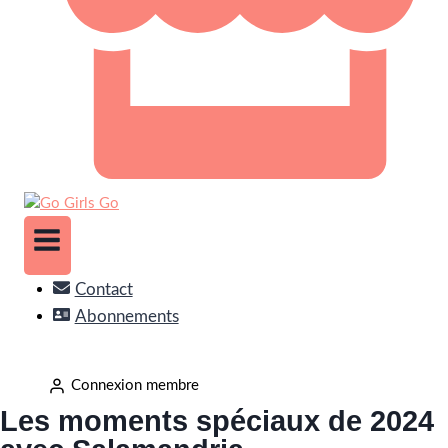
Contact
Abonnements
Connexion membre
Les moments spéciaux de 2024