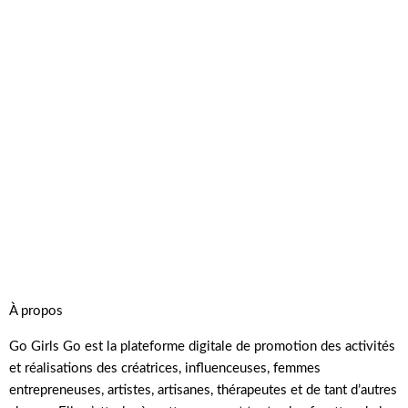
À propos
Go Girls Go est la plateforme digitale de promotion des activités
et réalisations des créatrices, influenceuses, femmes
entrepreneuses, artistes, artisanes, thérapeutes et de tant d’autres