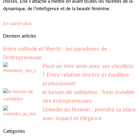
choses. Elle s’attache à mettre en avant toutes les facettes de la
dynamique, de l’intelligence et de la beauté féminine.
En savoir plus
Derniers articles
Entre solitude et liberté : les paradoxes de
l’entrepreneuse
Peut-on être amie avec ses client(e)s
? Entre relation sincère et équilibre
professionnel
le besoin de validation : frein invisible
des entrepreneuses
Linkedin au féminin : prendre sa place
avec impact et élégance
Catégories