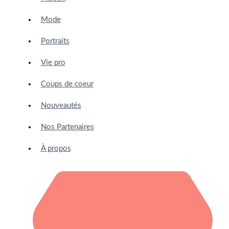
Mode
Portraits
Vie pro
Coups de coeur
Nouveautés
Nos Partenaires
À propos