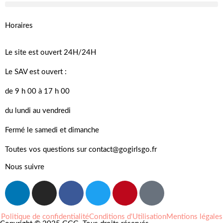
Horaires
Le site est ouvert 24H/24H
Le SAV est ouvert :
de 9 h 00 à 17 h 00
du lundi au vendredi
Fermé le samedi et dimanche
Toutes vos questions sur contact@gogirlsgo.fr
Nous suivre
Politique de confidentialité
Conditions d'Utilisation
Mentions légales