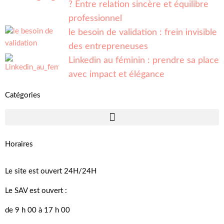
? Entre relation sincère et équilibre
professionnel
le besoin de validation : frein invisible
des entrepreneuses
Linkedin au féminin : prendre sa place
avec impact et élégance
Catégories
Horaires
Le site est ouvert 24H/24H
Le SAV est ouvert :
de 9 h 00 à 17 h 00