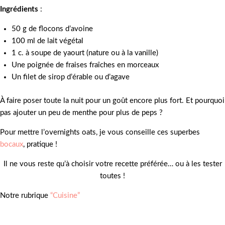
Ingrédients
:
50 g de flocons d’avoine
100 ml de lait végétal
1 c. à soupe de yaourt (nature ou à la vanille)
Une poignée de fraises fraîches en morceaux
Un filet de sirop d’érable ou d’agave
À faire poser toute la nuit pour un goût encore plus fort. Et pourquoi
pas ajouter un peu de menthe pour plus de peps ?
Pour mettre l’overnights oats, je vous conseille ces superbes
bocaux
, pratique !
Il ne vous reste qu’à choisir votre recette préférée… ou à les tester
toutes !
Notre rubrique
“Cuisine”