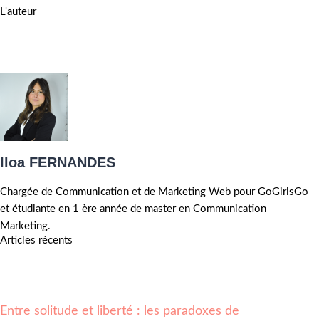
L'auteur
Iloa FERNANDES
Chargée de Communication et de Marketing Web pour GoGirlsGo
et étudiante en 1 ère année de master en Communication
Marketing.
Articles récents
Entre solitude et liberté : les paradoxes de