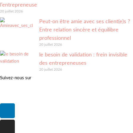
l’entrepreneuse
20 juillet 2026
Peut-on être amie avec ses client(e)s ?
Entre relation sincère et équilibre
professionnel
20 juillet 2026
le besoin de validation : frein invisible
des entrepreneuses
20 juillet 2026
Suivez-nous sur