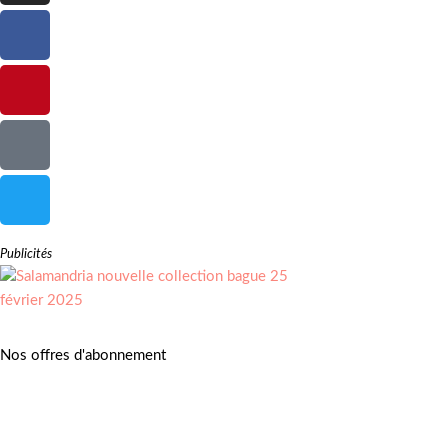
Publicités
Nos offres d'abonnement