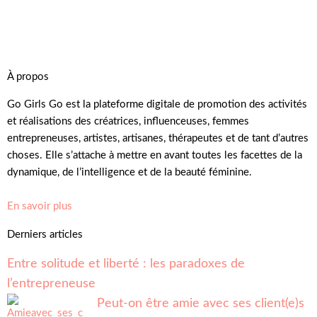
À propos
Go Girls Go est la plateforme digitale de promotion des activités
et réalisations des créatrices, influenceuses, femmes
entrepreneuses, artistes, artisanes, thérapeutes et de tant d’autres
choses. Elle s’attache à mettre en avant toutes les facettes de la
dynamique, de l’intelligence et de la beauté féminine.
En savoir plus
Derniers articles
Entre solitude et liberté : les paradoxes de
l’entrepreneuse
Peut-on être amie avec ses client(e)s