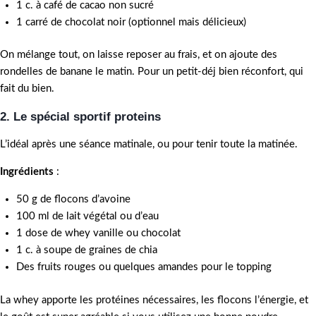
1 c. à café de cacao non sucré
1 carré de chocolat noir (optionnel mais délicieux)
On mélange tout, on laisse reposer au frais, et on ajoute des
rondelles de banane le matin. Pour un petit-déj bien réconfort, qui
fait du bien.
2. Le spécial sportif proteins
L’idéal après une séance matinale, ou pour tenir toute la matinée.
Ingrédients
:
50 g de flocons d’avoine
100 ml de lait végétal ou d’eau
1 dose de whey vanille ou chocolat
1 c. à soupe de graines de chia
Des fruits rouges ou quelques amandes pour le topping
La whey apporte les protéines nécessaires, les flocons l’énergie, et