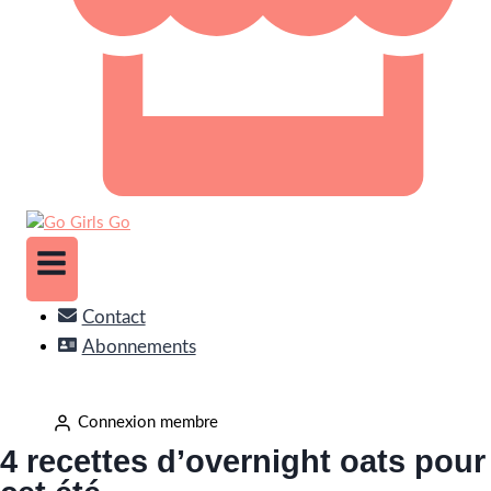
Contact
Abonnements
Connexion membre
4 recettes d’overnight oats pour