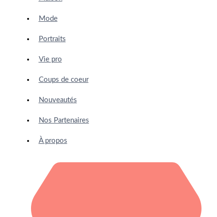
Mode
Portraits
Vie pro
Coups de coeur
Nouveautés
Nos Partenaires
À propos