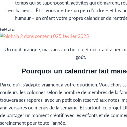
temps qui se superposent, activités qui démarrent, ré
s’enchaînent… Et si vous mettiez un peu d’ordre – et bea
humeur – en créant votre propre calendrier de rentrée 
Publicités
Un outil pratique, mais aussi un bel objet décoratif à person
goût.
Pourquoi un calendrier fait mais
Parce qu’il s’adapte vraiment à votre quotidien. Vous choisiss
couleurs, les colonnes selon le nombre de membres de la fami
trouvera ses repères, avec un petit coin réservé aux notes im
anniversaires ou menus de la semaine. Et surtout, ce projet DI
de partager un moment créatif avec les enfants et de commen
sereinement pour toute l’année.