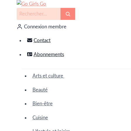
Connexion membre
Contact
Abonnements
Arts et culture
Beauté
Bien-être
Cuisine