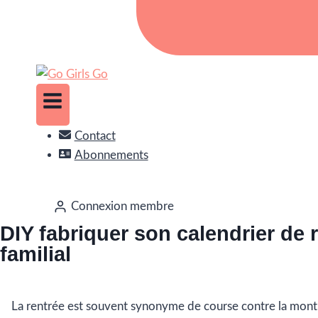
Contact
Abonnements
Connexion membre
DIY fabriquer son calendrier de 
familial
La rentrée est souvent synonyme de course contre la mont