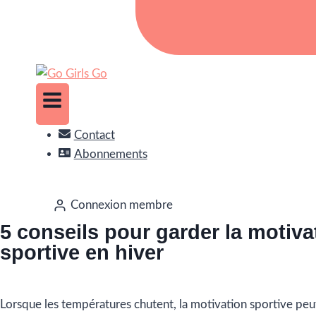
Contact
Abonnements
Connexion membre
5 conseils pour garder la motiva
sportive en hiver
Lorsque les températures chutent, la motivation sportive peut