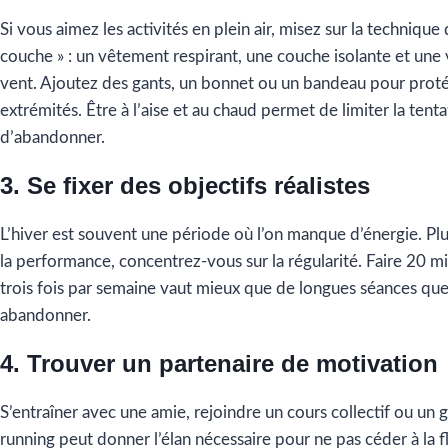
Si vous aimez les activités en plein air, misez sur la technique
couche » : un vêtement respirant, une couche isolante et une
vent. Ajoutez des gants, un bonnet ou un bandeau pour proté
extrémités. Être à l’aise et au chaud permet de limiter la tenta
d’abandonner.
3. Se fixer des objectifs réalistes
L’hiver est souvent une période où l’on manque d’énergie. Plu
la performance, concentrez-vous sur la régularité. Faire 20 m
trois fois par semaine vaut mieux que de longues séances que l
abandonner.
4. Trouver un partenaire de motivation
S’entraîner avec une amie, rejoindre un cours collectif ou un
running peut donner l’élan nécessaire pour ne pas céder à la 