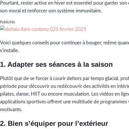
Pourtant, rester active en hiver est essentiel pour garder son
son moral et renforcer son système immunitaire.
Publicités
Voici quelques conseils pour continuer à bouger, même quand
s’installe.
1. Adapter ses séances à la saison
Plutôt que de se forcer à courir dehors par temps glacial, pro
période pour découvrir ou redécouvrir des activités en intérie
pilates, danse, HIIT ou encore musculation. Les vidéos en lign
applications sportives offrent une multitude de programmes v
motivants.
2. Bien s’équiper pour l’extérieur