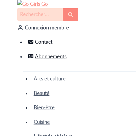
Connexion membre
Contact
Abonnements
Arts et culture
Beauté
Bien-être
Cuisine