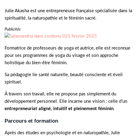
Julie Akasha est une entrepreneuse française spécialisée dans la
spiritualité, la naturopathie et le féminin sacré.
Publicités
Formatrice de professeurs de yoga et autrice, elle est reconnue
pour ses programmes de yoga du visage et son approche
holistique du bien-être féminin.
Sa pédagogie lie santé naturelle, beauté consciente et éveil
spirituel.
À travers son travail, elle ne propose pas simplement du
développement personnel. Elle incarne une vision : celle d’un
entrepreneuriat aligné, intuitif et pleinement féminin
.
Parcours et formation
Après des études en psychologie et en naturopathie, Julie