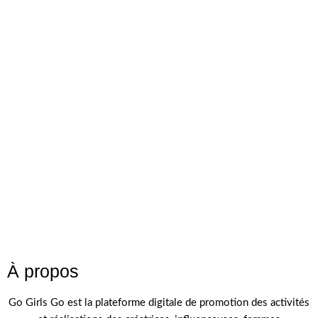
À propos
Go Girls Go est la plateforme digitale de promotion des activités