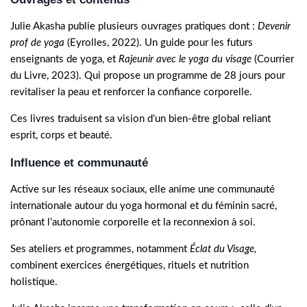
Julie Akasha publie plusieurs ouvrages pratiques dont :
Devenir
prof de yoga
(Eyrolles, 2022). Un guide pour les futurs
enseignants de yoga, et
Rajeunir avec le yoga du visage
(Courrier
du Livre, 2023). Qui propose un programme de 28 jours pour
revitaliser la peau et renforcer la confiance corporelle.
Ces livres traduisent sa vision d’un bien-être global reliant
esprit, corps et beauté.
Influence et communauté
Active sur les réseaux sociaux, elle anime une communauté
internationale autour du yoga hormonal et du féminin sacré,
prônant l’autonomie corporelle et la reconnexion à soi.
Ses ateliers et programmes, notamment
Éclat du Visage,
combinent exercices énergétiques, rituels et nutrition
holistique.