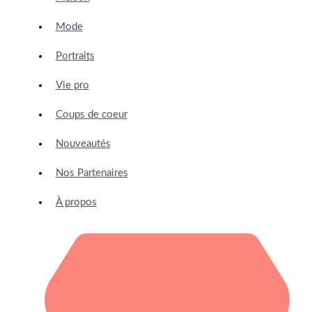
Mode
Portraits
Vie pro
Coups de coeur
Nouveautés
Nos Partenaires
À propos