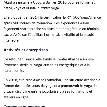
Akasha s’installe à Ubud, à Bali, en 2010 pour se former au
hatha, kriya et kundalini tantra yoga.
Elle y obtient en 2014 la certification E-RYT500 Yoga Alliance
après 500 heures de formation. Ces expériences à Bali
façonnent son approche spirituelle et énergétique du féminin
sacré. Axée sur l’équilibre hormonal, la vitalité et la beauté
intérieure.
Activités et entreprises
De retour en France, elle fonde le Centre Akasha à Aix-en-
Provence, dédié au yoga, aux soins énergétiques et à la
naturopathie.
En 2018, elle crée Akasha Formation, une structure destinée à
former des professeurs de yoga et à promouvoir le yoga du
visage, discipline qu’elle popularise via ses formations et
ateliers en ligne.
Ouvrages et contenus