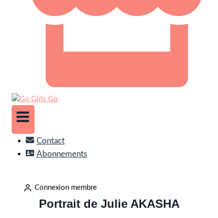
Contact
Abonnements
Connexion membre
Portrait de Julie AKASHA