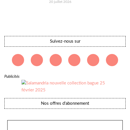
20 juillet 2026
Suivez-nous sur
Publicités
Nos offres d'abonnement