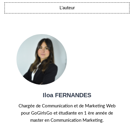
L'auteur
Iloa FERNANDES
Chargée de Communication et de Marketing Web
pour GoGirlsGo et étudiante en 1 ère année de
master en Communication Marketing.