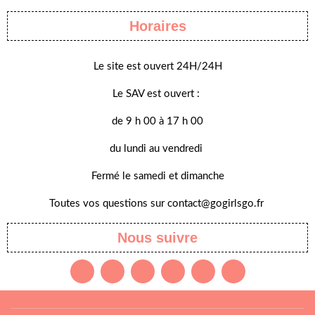
Horaires
Le site est ouvert 24H/24H
Le SAV est ouvert :
de 9 h 00 à 17 h 00
du lundi au vendredi
Fermé le samedi et dimanche
Toutes vos questions sur contact@gogirlsgo.fr
Nous suivre