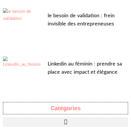
le besoin de validation : frein
invisible des entrepreneuses
Linkedin au féminin : prendre sa
place avec impact et élégance
Catégories