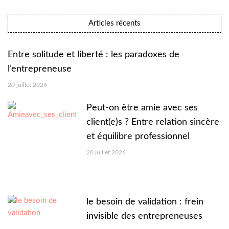
Articles récents
Entre solitude et liberté : les paradoxes de
l’entrepreneuse
20 juillet 2026
Peut-on être amie avec ses
client(e)s ? Entre relation sincère
et équilibre professionnel
20 juillet 2026
le besoin de validation : frein
invisible des entrepreneuses