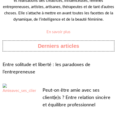
et réalisations des créatrices, influenceuses, femmes
entrepreneuses, artistes, artisanes, thérapeutes et de tant d’autres
choses. Elle s’attache à mettre en avant toutes les facettes de la
dynamique, de l’intelligence et de la beauté féminine.
En savoir plus
Derniers articles
Entre solitude et liberté : les paradoxes de
l’entrepreneuse
Peut-on être amie avec ses
client(e)s ? Entre relation sincère
et équilibre professionnel