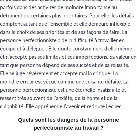
parfois dans des activités de moindre importance au
détriment de certaines plus prioritaires. Pour elle, les détails
comptent autant que l’ensemble et elle demeure inflexible
dans le choix de ses priorités et de ses façons de faire. La
personne perfectionniste a de la difficulté à travailler en
équipe et à déléguer. Elle doute constamment d’elle-même
et n’accepte pas ses limites et ses imperfections. Sa valeur en
tant que personne dépend de ses succès et de sa réussite.
Elle se juge sévèrement et accepte mal la critique. La
moindre erreur est vécue comme une cuisante défaite. La
personne perfectionniste est une éternelle insatisfaite et
ressent très souvent de l’anxiété, de la honte et de la
culpabilité. Elle appréhende l’avenir et redoute l’échec.
Quels sont les dangers de la personne
perfectionniste au travail ?