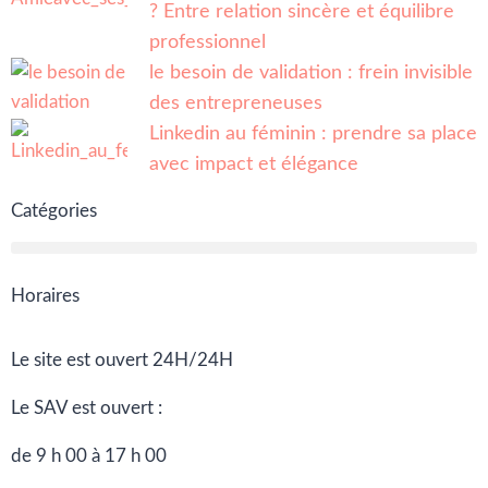
? Entre relation sincère et équilibre
professionnel
le besoin de validation : frein invisible
des entrepreneuses
Linkedin au féminin : prendre sa place
avec impact et élégance
Catégories
Horaires
Le site est ouvert 24H/24H
Le SAV est ouvert :
de 9 h 00 à 17 h 00