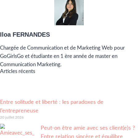
Iloa FERNANDES
Chargée de Communication et de Marketing Web pour
GoGirlsGo et étudiante en 1 ère année de master en
Communication Marketing.
Articles récents
Entre solitude et liberté : les paradoxes de
l’entrepreneuse
20 juillet 2026
Peut-on être amie avec ses client(e)s ?
Entre relation sincère et équilibre