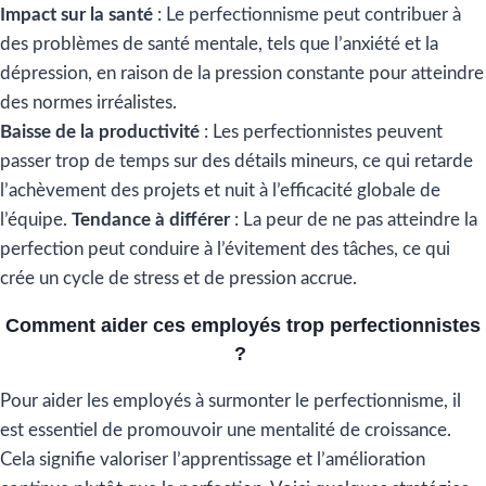
Impact sur la santé
: Le perfectionnisme peut contribuer à
des problèmes de santé mentale, tels que l’anxiété et la
dépression, en raison de la pression constante pour atteindre
des normes irréalistes.
Baisse de la productivité
: Les perfectionnistes peuvent
passer trop de temps sur des détails mineurs, ce qui retarde
l’achèvement des projets et nuit à l’efficacité globale de
l’équipe.
Tendance à différer
: La peur de ne pas atteindre la
perfection peut conduire à l’évitement des tâches, ce qui
crée un cycle de stress et de pression accrue.
Comment aider ces employés trop perfectionnistes
?
Pour aider les employés à surmonter le perfectionnisme, il
est essentiel de promouvoir une mentalité de croissance.
Cela signifie valoriser l’apprentissage et l’amélioration