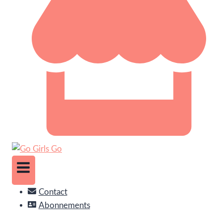
Contact
Abonnements