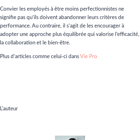
Convier les employés à être moins perfectionnistes ne
signifie pas qu’ils doivent abandonner leurs critères de
performance. Au contraire, il s’agit de les encourager à
adopter une approche plus équilibrée qui valorise l’efficacité,
la collaboration et le bien-être.
Plus d’articles comme celui-ci dans
Vie Pro
L'auteur