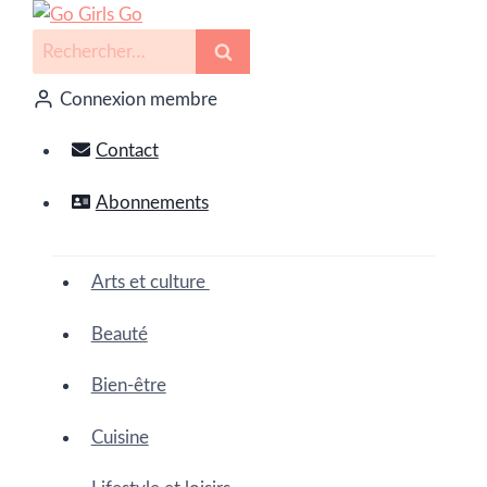
Connexion membre
Contact
Abonnements
Arts et culture
Beauté
Bien-être
Cuisine