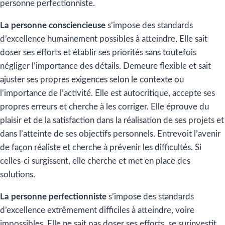
personne perfectionniste.
La personne consciencieuse
s’impose des standards
d’excellence humainement possibles à atteindre. Elle sait
doser ses efforts et établir ses priorités sans toutefois
négliger l’importance des détails. Demeure flexible et sait
ajuster ses propres exigences selon le contexte ou
l’importance de l’activité. Elle est autocritique, accepte ses
propres erreurs et cherche à les corriger. Elle éprouve du
plaisir et de la satisfaction dans la réalisation de ses projets et
dans l’atteinte de ses objectifs personnels. Entrevoit l’avenir
de façon réaliste et cherche à prévenir les difficultés. Si
celles-ci surgissent, elle cherche et met en place des
solutions.
La personne perfectionniste
s’impose des standards
d’excellence extrêmement difficiles à atteindre, voire
impossibles. Elle ne sait pas doser ses efforts, se surinvestit