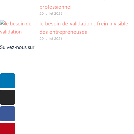
professionnel
20 juillet 2026
le besoin de validation : frein invisible
des entrepreneuses
20 juillet 2026
Suivez-nous sur