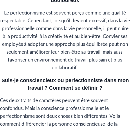
douloureux
Le perfectionnisme est souvent perçu comme une qualité
respectable. Cependant, lorsqu’il devient excessif, dans la vie
professionnelle comme dans la vie personnelle, il peut nuire
à la productivité, à la créativité et au bien-être. Convier ses
employés à adopter une approche plus équilibrée peut non
seulement améliorer leur bien-être au travail, mais aussi
favoriser un environnement de travail plus sain et plus
collaboratif.
Suis-je consciencieux ou perfectionniste dans mon
travail ? Comment se définir ?
Ces deux traits de caractères peuvent être souvent
confondus. Mais la conscience professionnelle et le
perfectionnisme sont deux choses bien différentes. Voila
comment différencier la personne consciencieuse de la