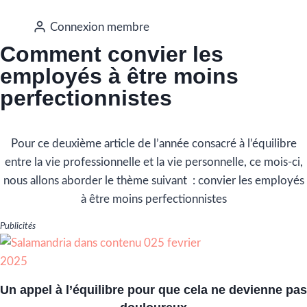
Connexion membre
Comment convier les
employés à être moins
perfectionnistes
Pour ce deuxième article de l’année consacré à l’équilibre
entre la vie professionnelle et la vie personnelle, ce mois-ci,
nous allons aborder le thème suivant : convier les employés
à être moins perfectionnistes
Publicités
Un appel à l’équilibre pour que cela ne devienne pas