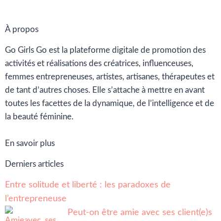
À propos
Go Girls Go est la plateforme digitale de promotion des
activités et réalisations des créatrices, influenceuses,
femmes entrepreneuses, artistes, artisanes, thérapeutes et
de tant d’autres choses. Elle s’attache à mettre en avant
toutes les facettes de la dynamique, de l’intelligence et de
la beauté féminine.
En savoir plus
Derniers articles
Entre solitude et liberté : les paradoxes de
l’entrepreneuse
Peut-on être amie avec ses client(e)s