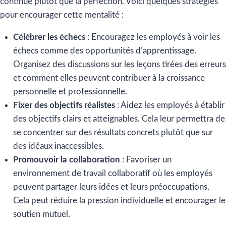
continue plutôt que la perfection. Voici quelques stratégies
pour encourager cette mentalité :
Célébrer les échecs
: Encouragez les employés à voir les
échecs comme des opportunités d’apprentissage.
Organisez des discussions sur les leçons tirées des erreurs
et comment elles peuvent contribuer à la croissance
personnelle et professionnelle.
Fixer des objectifs réalistes
: Aidez les employés à établir
des objectifs clairs et atteignables. Cela leur permettra de
se concentrer sur des résultats concrets plutôt que sur
des idéaux inaccessibles.
Promouvoir la collaboration
: Favoriser un
environnement de travail collaboratif où les employés
peuvent partager leurs idées et leurs préoccupations.
Cela peut réduire la pression individuelle et encourager le
soutien mutuel.