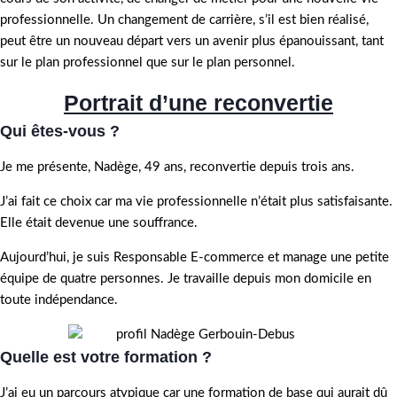
professionnelle. Un changement de carrière, s’il est bien réalisé,
peut être un nouveau départ vers un avenir plus épanouissant, tant
sur le plan professionnel que sur le plan personnel.
Portrait d’une reconvertie
Qui êtes-vous ?
Je me présente, Nadège, 49 ans, reconvertie depuis trois ans.
J’ai fait ce choix car ma vie professionnelle n’était plus satisfaisante.
Elle était devenue une souffrance.
Aujourd’hui, je suis Responsable E-commerce et manage une petite
équipe de quatre personnes. Je travaille depuis mon domicile en
toute indépendance.
Quelle est votre formation ?
J’ai eu un parcours atypique car une formation de base qui aurait dû