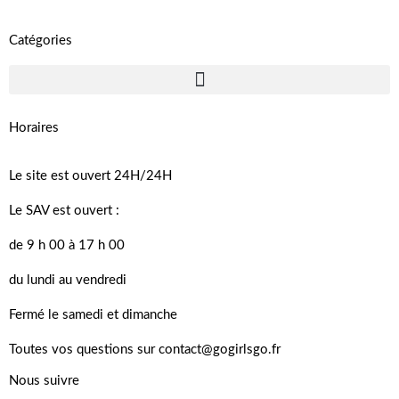
Catégories
Horaires
Le site est ouvert 24H/24H
Le SAV est ouvert :
de 9 h 00 à 17 h 00
du lundi au vendredi
Fermé le samedi et dimanche
Toutes vos questions sur contact@gogirlsgo.fr
Nous suivre