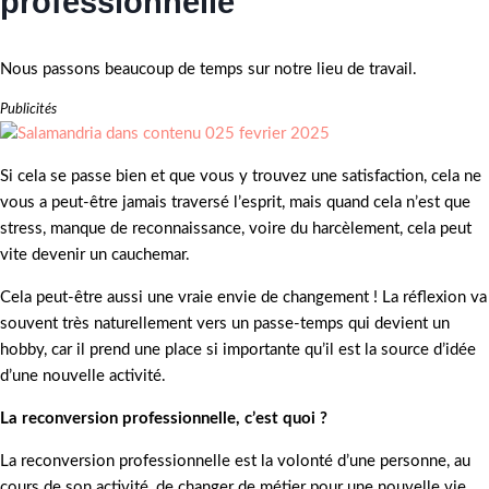
professionnelle
Nous passons beaucoup de temps sur notre lieu de travail.
Publicités
Si cela se passe bien et que vous y trouvez une satisfaction, cela ne
vous a peut-être jamais traversé l’esprit, mais quand cela n’est que
stress, manque de reconnaissance, voire du harcèlement, cela peut
vite devenir un cauchemar.
Cela peut-être aussi une vraie envie de changement ! La réflexion va
souvent très naturellement vers un passe-temps qui devient un
hobby, car il prend une place si importante qu’il est la source d’idée
d’une nouvelle activité.
La reconversion professionnelle, c’est quoi ?
La reconversion professionnelle est la volonté d’une personne, au
cours de son activité, de changer de métier pour une nouvelle vie