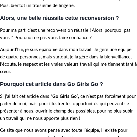
Puis, bientôt un troisième de lingerie.
Alors, une belle réussite cette reconversion ?
Pour ma part, c’est une reconversion réussie ! Alors, pourquoi pas
vous ? Pourquoi ne pas vous faire confiance ?
Aujourd’hui, je suis épanouie dans mon travail. Je gère une équipe
de quatre personnes, mais surtout, je la gère dans la bienveillance,
l’écoute, le respect et les vraies valeurs travail qui me tiennent tant à
cœur.
Pourquoi cet article dans Go Girls Go ?
Si j’ai fait cet article dans
“Go Girls Go”,
ce n’est pas forcément pour
parler de moi, mais pour illustrer les opportunités qui peuvent se
présenter à nous, ouvrir le champ des possibles, pour ne plus subir
un travail qui ne nous apporte plus rien !
Ce site que nous avons pensé avec toute l’équipe, il existe pour