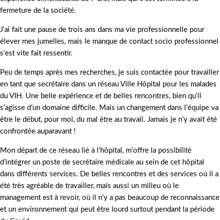
fermeture de la société.
J’ai fait une pause de trois ans dans ma vie professionnelle pour
élever mes jumelles, mais le manque de contact socio professionnel
s’est vite fait ressentir.
Peu de temps après mes recherches, je suis contactée pour travailler
en tant que secrétaire dans un réseau Ville Hôpital pour les malades
du VIH. Une belle expérience et de belles rencontres, bien qu’il
s’agisse d’un domaine difficile. Mais un changement dans l’équipe va
être le début, pour moi, du mal être au travail. Jamais je n’y avait été
confrontée auparavant !
Mon départ de ce réseau lié à l’hôpital, m’offre la possibilité
d’intégrer un poste de secrétaire médicale au sein de cet hôpital
dans différents services. De belles rencontres et des services où il a
été très agréable de travailler, mais aussi un milieu où le
management est à revoir, où il n’y a pas beaucoup de reconnaissance
et un environnement qui peut être lourd surtout pendant la période