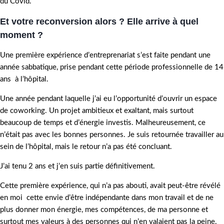
du Covid.
Et votre reconversion alors ? Elle arrive à quel
moment ?
Une première expérience d’entreprenariat s’est faite pendant une
année sabbatique, prise pendant cette période professionnelle de 14
ans à l’hôpital.
Une année pendant laquelle j’ai eu l’opportunité d’ouvrir un espace
de coworking. Un projet ambitieux et exaltant, mais surtout
beaucoup de temps et d’énergie investis. Malheureusement, ce
n’était pas avec les bonnes personnes. Je suis retournée travailler au
sein de l’hôpital, mais le retour n’a pas été concluant.
J’ai tenu 2 ans et j’en suis partie définitivement.
Cette première expérience, qui n’a pas abouti, avait peut-être révélé
en moi cette envie d’être indépendante dans mon travail et de ne
plus donner mon énergie, mes compétences, de ma personne et
surtout mes valeurs à des personnes qui n’en valaient pas la peine.