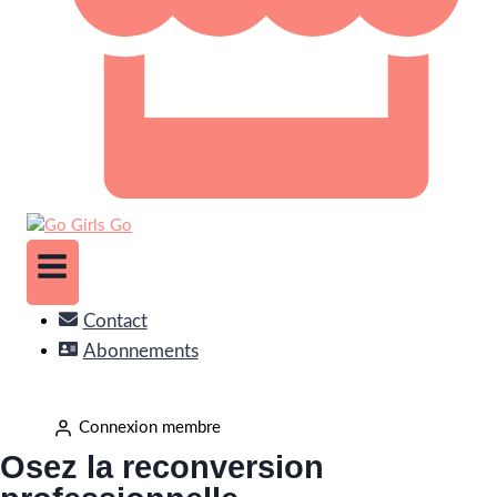
Contact
Abonnements
Connexion membre
Osez la reconversion