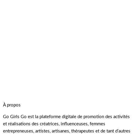
À propos
Go Girls Go est la plateforme digitale de promotion des activités
et réalisations des créatrices, influenceuses, femmes
entrepreneuses, artistes, artisanes, thérapeutes et de tant d’autres