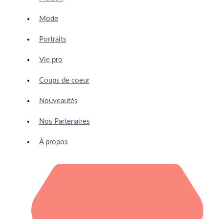
Mode
Portraits
Vie pro
Coups de coeur
Nouveautés
Nos Partenaires
À propos