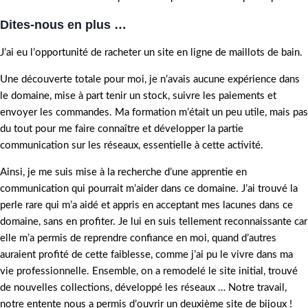
Dites-nous en plus …
J’ai eu l’opportunité de racheter un site en ligne de maillots de bain.
Une découverte totale pour moi, je n’avais aucune expérience dans
le domaine, mise à part tenir un stock, suivre les paiements et
envoyer les commandes. Ma formation m’était un peu utile, mais pas
du tout pour me faire connaître et développer la partie
communication sur les réseaux, essentielle à cette activité.
Ainsi, je me suis mise à la recherche d’une apprentie en
communication qui pourrait m’aider dans ce domaine. J’ai trouvé la
perle rare qui m’a aidé et appris en acceptant mes lacunes dans ce
domaine, sans en profiter. Je lui en suis tellement reconnaissante car
elle m’a permis de reprendre confiance en moi, quand d’autres
auraient profité de cette faiblesse, comme j’ai pu le vivre dans ma
vie professionnelle. Ensemble, on a remodelé le site initial, trouvé
de nouvelles collections, développé les réseaux … Notre travail,
notre entente nous a permis d’ouvrir un deuxième site de bijoux !