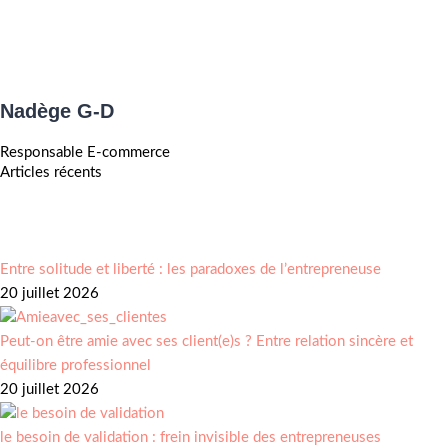
Nadège G-D
Responsable E-commerce
Articles récents
Entre solitude et liberté : les paradoxes de l’entrepreneuse
20 juillet 2026
Peut-on être amie avec ses client(e)s ? Entre relation sincère et
équilibre professionnel
20 juillet 2026
le besoin de validation : frein invisible des entrepreneuses