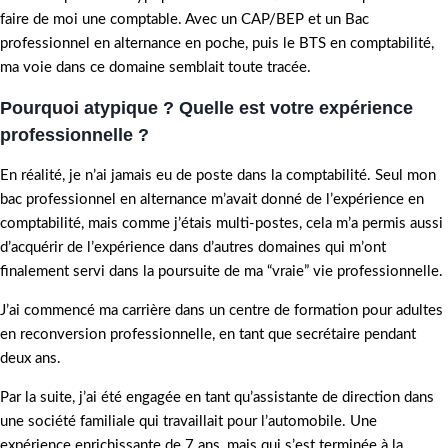
faire de moi une comptable. Avec un CAP/BEP et un Bac
professionnel en alternance en poche, puis le BTS en comptabilité,
ma voie dans ce domaine semblait toute tracée.
Pourquoi atypique ? Quelle est votre expérience
professionnelle ?
En réalité, je n’ai jamais eu de poste dans la comptabilité. Seul mon
bac professionnel en alternance m’avait donné de l’expérience en
comptabilité, mais comme j’étais multi-postes, cela m’a permis aussi
d’acquérir de l’expérience dans d’autres domaines qui m’ont
finalement servi dans la poursuite de ma “vraie” vie professionnelle.
J’ai commencé ma carrière dans un centre de formation pour adultes
en reconversion professionnelle, en tant que secrétaire pendant
deux ans.
Par la suite, j’ai été engagée en tant qu’assistante de direction dans
une société familiale qui travaillait pour l’automobile. Une
expérience enrichissante de 7 ans, mais qui s’est terminée à la