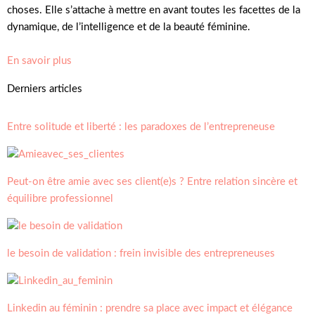
choses. Elle s’attache à mettre en avant toutes les facettes de la
dynamique, de l’intelligence et de la beauté féminine.
En savoir plus
Derniers articles
Entre solitude et liberté : les paradoxes de l’entrepreneuse
Peut-on être amie avec ses client(e)s ? Entre relation sincère et
équilibre professionnel
le besoin de validation : frein invisible des entrepreneuses
Linkedin au féminin : prendre sa place avec impact et élégance