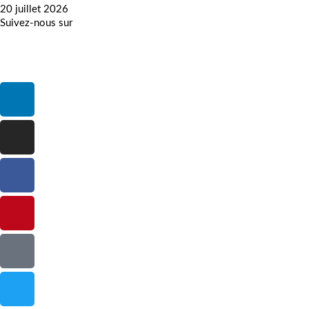
20 juillet 2026
Suivez-nous sur