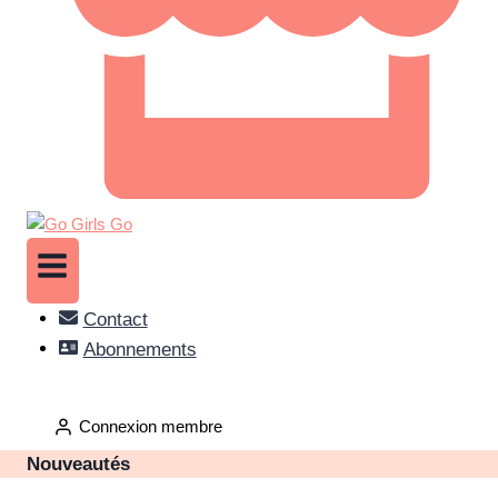
Contact
Abonnements
Connexion membre
Nouveautés