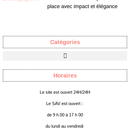
place avec impact et élégance
Catégories
Horaires
Le site est ouvert 24H/24H
Le SAV est ouvert :
de 9 h 00 à 17 h 00
du lundi au vendredi