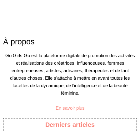
À propos
Go Girls Go est la plateforme digitale de promotion des activités
et réalisations des créatrices, influenceuses, femmes
entrepreneuses, artistes, artisanes, thérapeutes et de tant
d’autres choses. Elle s’attache à mettre en avant toutes les
facettes de la dynamique, de l’intelligence et de la beauté
féminine.
En savoir plus
Derniers articles