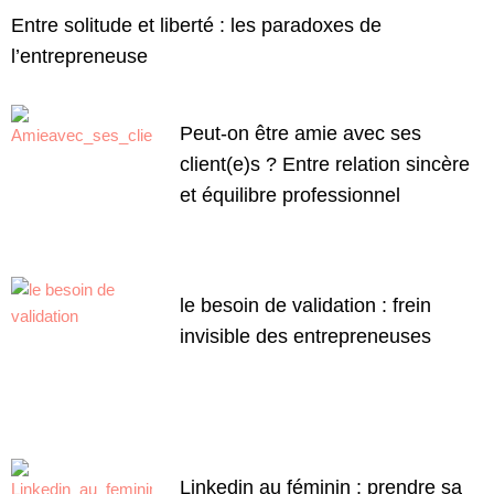
Entre solitude et liberté : les paradoxes de
l’entrepreneuse
Peut-on être amie avec ses
client(e)s ? Entre relation sincère
et équilibre professionnel
le besoin de validation : frein
invisible des entrepreneuses
Linkedin au féminin : prendre sa