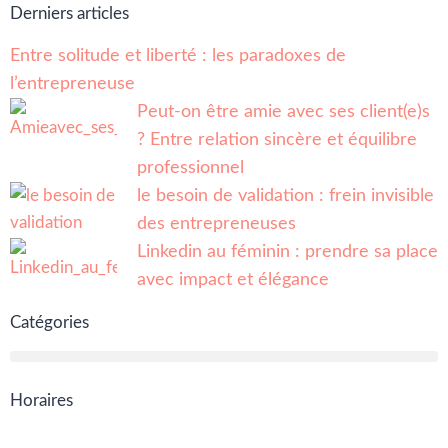
Derniers articles
Entre solitude et liberté : les paradoxes de
l’entrepreneuse
Peut-on être amie avec ses client(e)s
? Entre relation sincère et équilibre
professionnel
le besoin de validation : frein invisible
des entrepreneuses
Linkedin au féminin : prendre sa place
avec impact et élégance
Catégories
Horaires