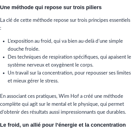
Une méthode qui repose sur trois piliers
La clé de cette méthode repose sur trois principes essentiels
:
L’exposition au froid, qui va bien au-delà d’une simple
douche froide.
Des techniques de respiration spécifiques, qui apaisent le
système nerveux et oxygènent le corps.
Un travail sur la concentration, pour repousser ses limites
et mieux gérer le stress.
En associant ces pratiques, Wim Hof a créé une méthode
complète qui agit sur le mental et le physique, qui permet
d’obtenir des résultats aussi impressionnants que durables.
Le froid, un allié pour l’énergie et la concentration