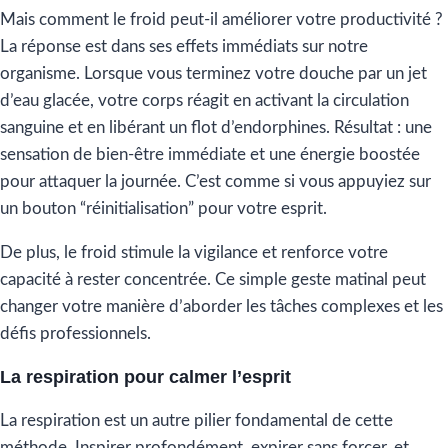
Mais comment le froid peut-il améliorer votre productivité ?
La réponse est dans ses effets immédiats sur notre
organisme. Lorsque vous terminez votre douche par un jet
d’eau glacée, votre corps réagit en activant la circulation
sanguine et en libérant un flot d’endorphines. Résultat : une
sensation de bien-être immédiate et une énergie boostée
pour attaquer la journée. C’est comme si vous appuyiez sur
un bouton “réinitialisation” pour votre esprit.
De plus, le froid stimule la vigilance et renforce votre
capacité à rester concentrée. Ce simple geste matinal peut
changer votre manière d’aborder les tâches complexes et les
défis professionnels.
La respiration pour calmer l’esprit
La respiration est un autre pilier fondamental de cette
méthode. Inspirer profondément, expirer sans forcer, et