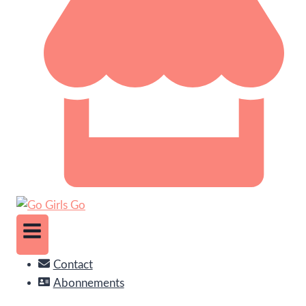
Contact
Abonnements