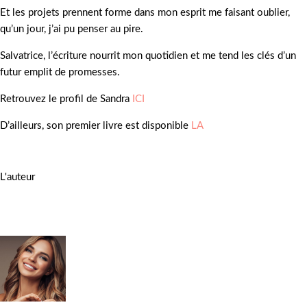
Et les projets prennent forme dans mon esprit me faisant oublier,
qu’un jour, j’ai pu penser au pire.
Salvatrice, l’écriture nourrit mon quotidien et me tend les clés d’un
futur emplit de promesses.
Retrouvez le profil de Sandra
ICI
D’ailleurs, son premier livre est disponible
LA
L'auteur