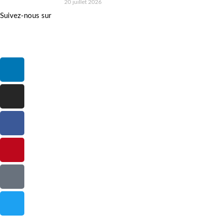
20 juillet 2026
Suivez-nous sur