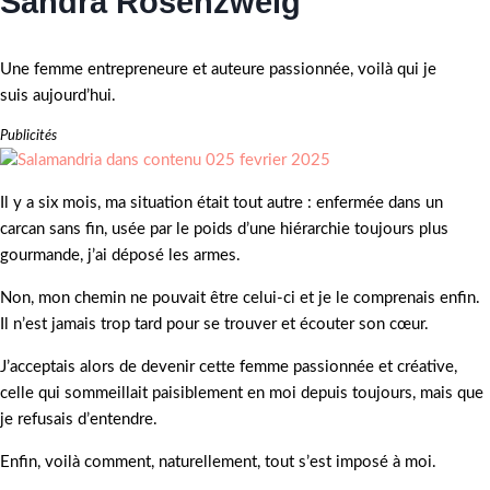
Sandra Rosenzweig
Une femme entrepreneure et auteure passionnée, voilà qui je
suis aujourd’hui.
Publicités
Il y a six mois, ma situation était tout autre : enfermée dans un
carcan sans fin, usée par le poids d’une hiérarchie toujours plus
gourmande, j’ai déposé les armes.
Non, mon chemin ne pouvait être celui-ci et je le comprenais enfin.
Il n’est jamais trop tard pour se trouver et écouter son cœur.
J’acceptais alors de devenir cette femme passionnée et créative,
celle qui sommeillait paisiblement en moi depuis toujours, mais que
je refusais d’entendre.
Enfin, voilà comment, naturellement, tout s’est imposé à moi.