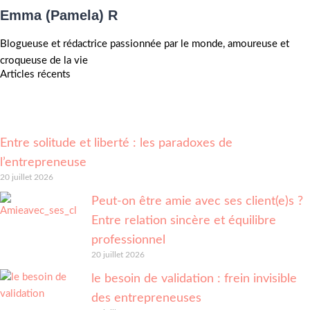
Emma (Pamela) R
Blogueuse et rédactrice passionnée par le monde, amoureuse et
croqueuse de la vie
Articles récents
Entre solitude et liberté : les paradoxes de
l’entrepreneuse
20 juillet 2026
Peut-on être amie avec ses client(e)s ?
Entre relation sincère et équilibre
professionnel
20 juillet 2026
le besoin de validation : frein invisible
des entrepreneuses