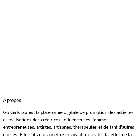
À propos
Go Girls Go est la plateforme digitale de promotion des activités
et réalisations des créatrices, influenceuses, femmes
entrepreneuses, artistes, artisanes, thérapeutes et de tant d’autres
choses. Elle s’attache à mettre en avant toutes les facettes de la