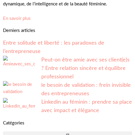
dynamique, de l’intelligence et de la beauté féminine.
En savoir plus
Derniers articles
Entre solitude et liberté : les paradoxes de
l’entrepreneuse
Peut-on être amie avec ses client(e)s
? Entre relation sincère et équilibre
professionnel
le besoin de validation : frein invisible
des entrepreneuses
Linkedin au féminin : prendre sa place
avec impact et élégance
Catégories