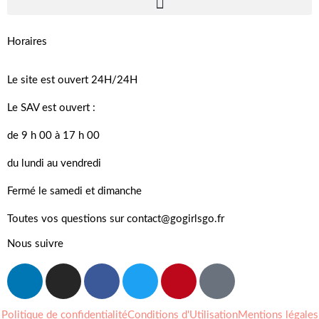
Horaires
Le site est ouvert 24H/24H
Le SAV est ouvert :
de 9 h 00 à 17 h 00
du lundi au vendredi
Fermé le samedi et dimanche
Toutes vos questions sur contact@gogirlsgo.fr
Nous suivre
Politique de confidentialité
Conditions d'Utilisation
Mentions légales