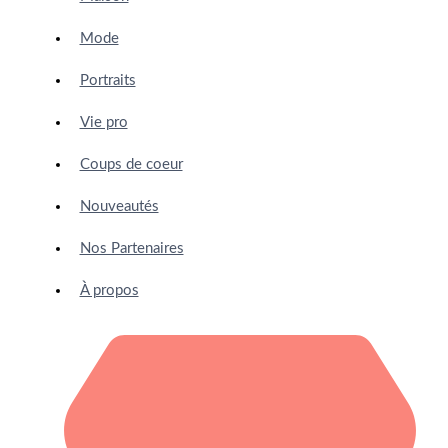
Mode
Portraits
Vie pro
Coups de coeur
Nouveautés
Nos Partenaires
À propos