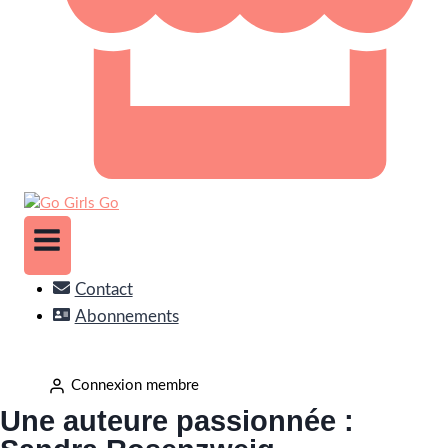
Contact
Abonnements
Connexion membre
Une auteure passionnée :