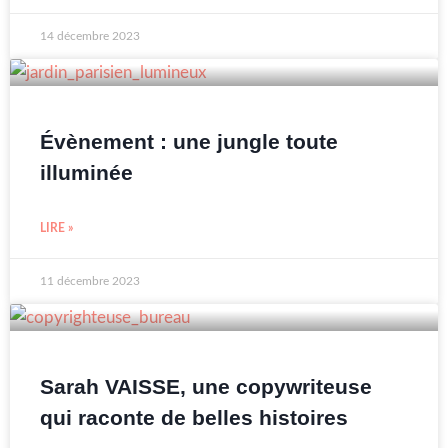
14 décembre 2023
Évènement : une jungle toute
illuminée
LIRE »
11 décembre 2023
Sarah VAISSE, une copywriteuse
qui raconte de belles histoires