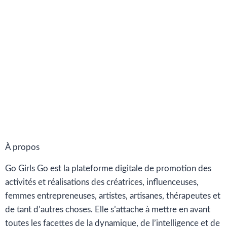
À propos
Go Girls Go est la plateforme digitale de promotion des
activités et réalisations des créatrices, influenceuses,
femmes entrepreneuses, artistes, artisanes, thérapeutes et
de tant d’autres choses. Elle s’attache à mettre en avant
toutes les facettes de la dynamique, de l’intelligence et de