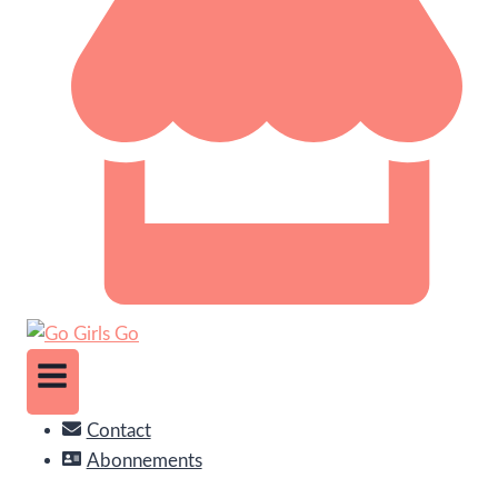
Contact
Abonnements