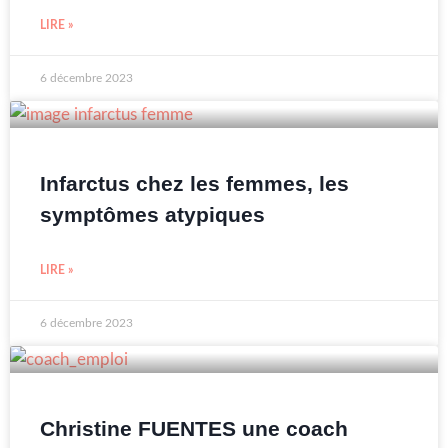
LIRE »
6 décembre 2023
Infarctus chez les femmes, les
symptômes atypiques
LIRE »
6 décembre 2023
Christine FUENTES une coach