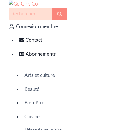
Connexion membre
Contact
Abonnements
Arts et culture
Beauté
Bien-être
Cuisine