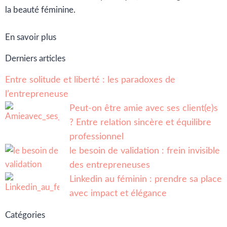
la beauté féminine.
En savoir plus
Derniers articles
Entre solitude et liberté : les paradoxes de
l’entrepreneuse
Peut-on être amie avec ses client(e)s
? Entre relation sincère et équilibre
professionnel
le besoin de validation : frein invisible
des entrepreneuses
Linkedin au féminin : prendre sa place
avec impact et élégance
Catégories