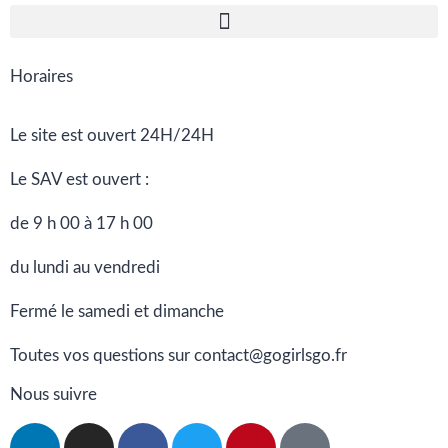
Horaires
Le site est ouvert 24H/24H
Le SAV est ouvert :
de 9 h 00 à 17 h 00
du lundi au vendredi
Fermé le samedi et dimanche
Toutes vos questions sur contact@gogirlsgo.fr
Nous suivre