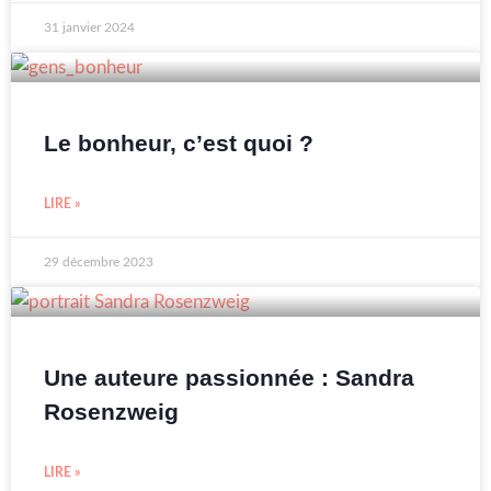
31 janvier 2024
Le bonheur, c’est quoi ?
LIRE »
29 décembre 2023
Une auteure passionnée : Sandra
Rosenzweig
LIRE »