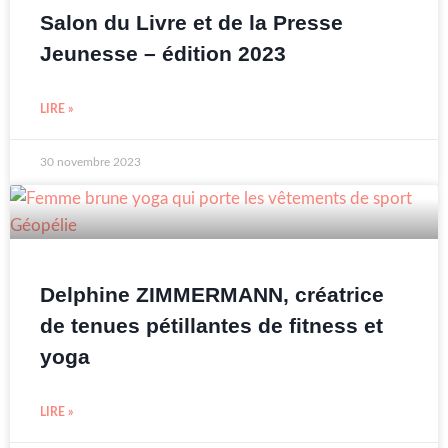
Salon du Livre et de la Presse
Jeunesse – édition 2023
LIRE »
30 novembre 2023
Delphine ZIMMERMANN, créatrice
de tenues pétillantes de fitness et
yoga
LIRE »