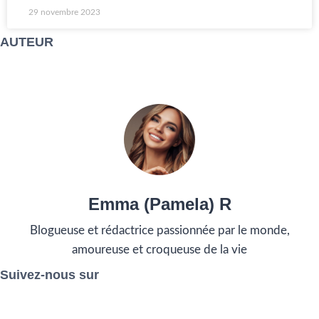
29 novembre 2023
AUTEUR
Emma (Pamela) R
Blogueuse et rédactrice passionnée par le monde,
amoureuse et croqueuse de la vie
Suivez-nous sur