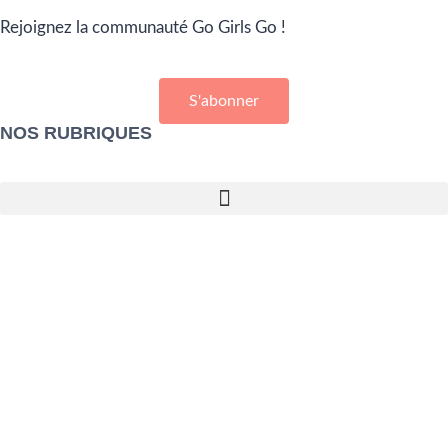
Rejoignez la communauté Go Girls Go !
S'abonner
NOS RUBRIQUES