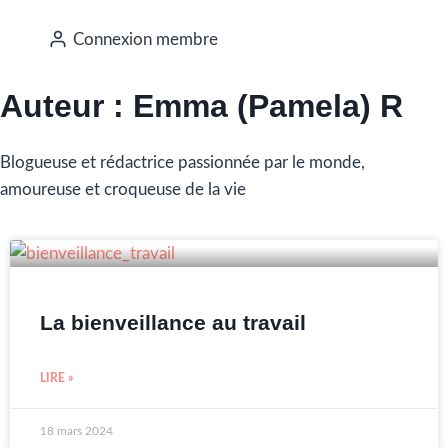
Connexion membre
Auteur :
Emma (Pamela) R
Blogueuse et rédactrice passionnée par le monde,
amoureuse et croqueuse de la vie
La bienveillance au travail
LIRE »
18 mars 2024