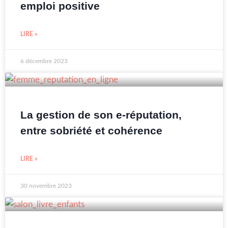
emploi positive
LIRE »
6 décembre 2023
La gestion de son e-réputation,
entre sobriété et cohérence
LIRE »
30 novembre 2023