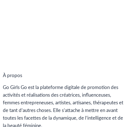
À propos
Go Girls Go est la plateforme digitale de promotion des
activités et réalisations des créatrices, influenceuses,
femmes entrepreneuses, artistes, artisanes, thérapeutes et
de tant d’autres choses. Elle s’attache à mettre en avant
toutes les facettes de la dynamique, de l’intelligence et de
la beauté féminine.