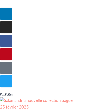
Publicités