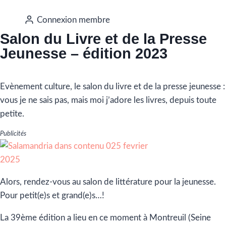
Connexion membre
Salon du Livre et de la Presse
Jeunesse – édition 2023
Evènement culture, le salon du livre et de la presse jeunesse :
vous je ne sais pas, mais moi j’adore les livres, depuis toute
petite.
Publicités
Alors, rendez-vous au salon de littérature pour la jeunesse.
Pour petit(e)s et grand(e)s…!
La 39ème édition a lieu en ce moment à Montreuil (Seine