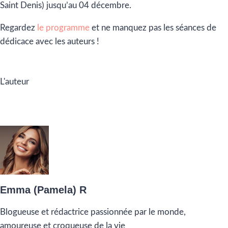
Saint Denis) jusqu’au 04 décembre.
Regardez
le programme
et ne manquez pas les séances de
dédicace avec les auteurs !
L'auteur
Emma (Pamela) R
Blogueuse et rédactrice passionnée par le monde,
amoureuse et croqueuse de la vie