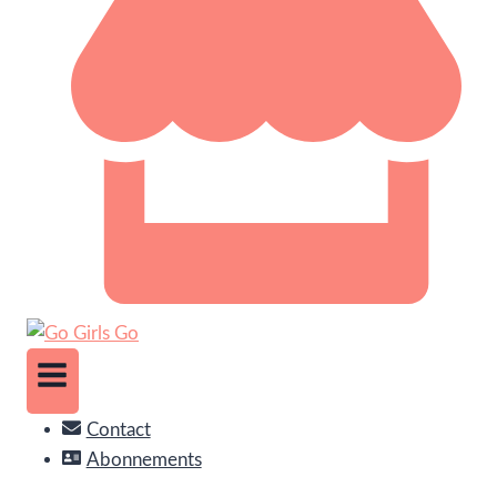
Contact
Abonnements