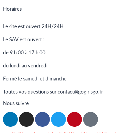
Horaires
Le site est ouvert 24H/24H
Le SAV est ouvert :
de 9 h 00 à 17 h 00
du lundi au vendredi
Fermé le samedi et dimanche
Toutes vos questions sur contact@gogirlsgo.fr
Nous suivre