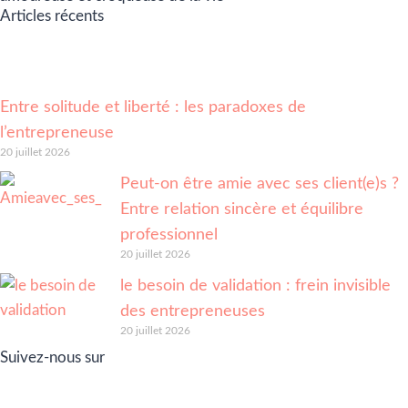
Articles récents
Entre solitude et liberté : les paradoxes de
l’entrepreneuse
20 juillet 2026
Peut-on être amie avec ses client(e)s ?
Entre relation sincère et équilibre
professionnel
20 juillet 2026
le besoin de validation : frein invisible
des entrepreneuses
20 juillet 2026
Suivez-nous sur