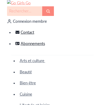
Connexion membre
Contact
Abonnements
Arts et culture
Beauté
Bien-être
Cuisine