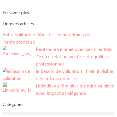
En savoir plus
Derniers articles
Entre solitude et liberté : les paradoxes de
l’entrepreneuse
Peut-on être amie avec ses client(e)s
? Entre relation sincère et équilibre
professionnel
le besoin de validation : frein invisible
des entrepreneuses
Linkedin au féminin : prendre sa place
avec impact et élégance
Catégories