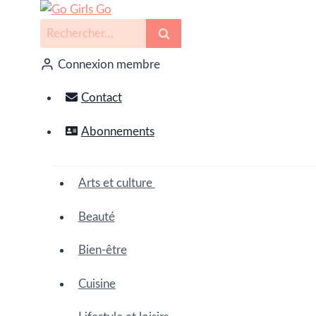
Connexion membre
Contact
Abonnements
Arts et culture
Beauté
Bien-être
Cuisine