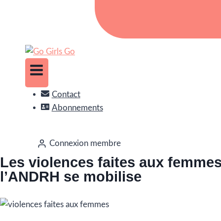
Contact
Abonnements
Connexion membre
Les violences faites aux femmes
l’ANDRH se mobilise