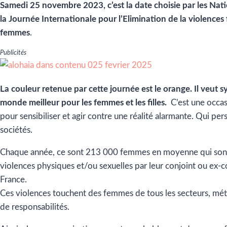
Samedi 25 novembre 2023, c’est la date choisie par les Nat
la Journée Internationale pour l’Elimination de la violences 
femmes
.
Publicités
La couleur retenue par cette journée est le orange.
Il veut 
monde meilleur pour les femmes et les filles.
C’est une occas
pour sensibiliser et agir contre une réalité alarmante. Qui per
sociétés.
Chaque année, ce sont 213 000 femmes en moyenne qui sont
violences physiques et/ou sexuelles par leur conjoint ou ex-c
France.
Ces violences touchent des femmes de tous les secteurs, mét
de responsabilités.