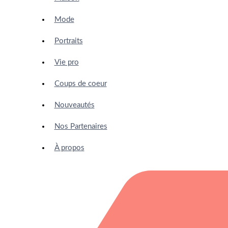
Mode
Portraits
Vie pro
Coups de coeur
Nouveautés
Nos Partenaires
À propos