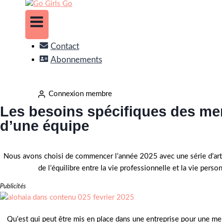
Contact
Abonnements
Connexion membre
Les besoins spécifiques des m
d’une équipe
Nous avons choisi de commencer l’année 2025 avec une série d’arti
de l’équilibre entre la vie professionnelle et la vie pers
Publicités
Qu’est qui peut être mis en place dans une entreprise pour une m