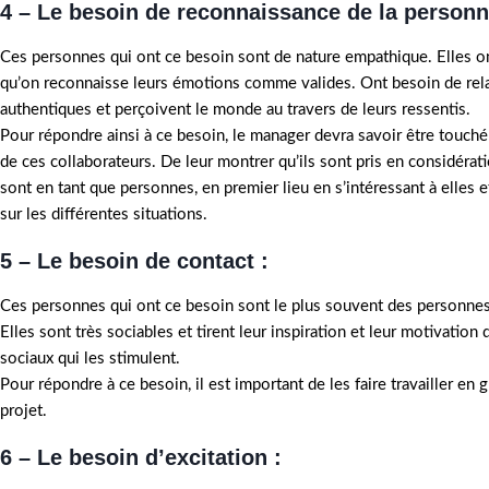
4 – Le besoin de reconnaissance de la personn
Ces personnes qui ont ce besoin sont de nature empathique. Elles o
qu’on reconnaisse leurs émotions comme valides. Ont besoin de rel
authentiques et perçoivent le monde au travers de leurs ressentis.
Pour répondre ainsi à ce besoin, le manager devra savoir être touché
de ces collaborateurs. De leur montrer qu’ils sont pris en considérati
sont en tant que personnes, en premier lieu en s’intéressant à elles e
sur les différentes situations.
5 – Le besoin de contact :
Ces personnes qui ont ce besoin sont le plus souvent des personnes
Elles sont très sociables et tirent leur inspiration et leur motivation
sociaux qui les stimulent.
Pour répondre à ce besoin, il est important de les faire travailler en
projet.
6 – Le besoin d’excitation :