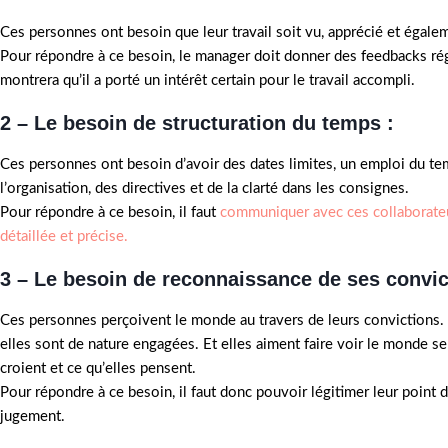
Ces personnes ont besoin que leur travail soit vu, apprécié et égale
Pour répondre à ce besoin, le manager doit donner des feedbacks rég
montrera qu’il a porté un intérêt certain pour le travail accompli.
2 – Le besoin de structuration du temps :
Ces personnes ont besoin d’avoir des dates limites, un emploi du tem
l’organisation, des directives et de la clarté dans les consignes.
Pour répondre à ce besoin, il faut
communiquer avec ces collaborate
détaillée et précise.
3 – Le besoin de reconnaissance de ses convic
Ces personnes perçoivent le monde au travers de leurs convictions.
elles sont de nature engagées. Et elles aiment faire voir le monde se
croient et ce qu’elles pensent.
Pour répondre à ce besoin, il faut donc pouvoir légitimer leur point 
jugement.