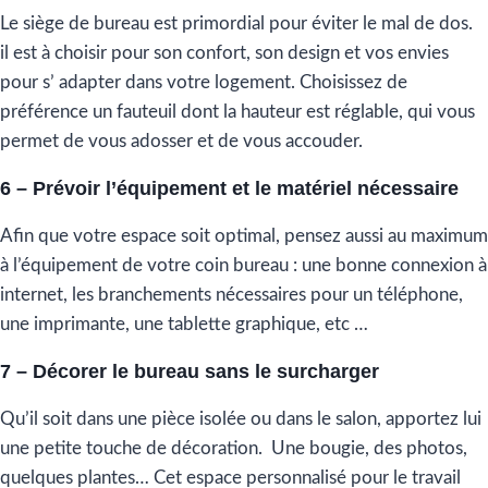
Le siège de bureau est primordial pour éviter le mal de dos.
il est à choisir pour son confort, son design et vos envies
pour s’ adapter dans votre logement. Choisissez de
préférence un fauteuil dont la hauteur est réglable, qui vous
permet de vous adosser et de vous accouder.
6 – Prévoir l’équipement et le matériel nécessaire
Afin que votre espace soit optimal, pensez aussi au maximum
à l’équipement de votre coin bureau : une bonne connexion à
internet, les branchements nécessaires pour un téléphone,
une imprimante, une tablette graphique, etc …
7 – Décorer le bureau sans le surcharger
Qu’il soit dans une pièce isolée ou dans le salon, apportez lui
une petite touche de décoration. Une bougie, des photos,
quelques plantes… Cet espace personnalisé pour le travail