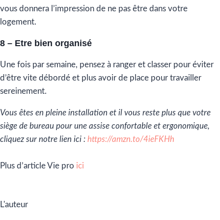
vous donnera l’impression de ne pas être dans votre
logement.
8 – Etre bien organisé
Une fois par semaine, pensez à ranger et classer pour éviter
d’être vite débordé et plus avoir de place pour travailler
sereinement.
Vous êtes en pleine installation et il vous reste plus que votre
siège de bureau pour une assise confortable et ergonomique,
cliquez sur notre lien ici :
https://amzn.to/4ieFKHh
Plus d’article Vie pro
ici
L'auteur