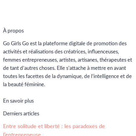
À propos
Go Girls Go est la plateforme digitale de promotion des
activités et réalisations des créatrices, influenceuses,
femmes entrepreneuses, artistes, artisanes, thérapeutes et
de tant d’autres choses. Elle s’attache à mettre en avant
toutes les facettes de la dynamique, de l’intelligence et de
la beauté féminine.
En savoir plus
Derniers articles
Entre solitude et liberté : les paradoxes de
l’entrepreneuse