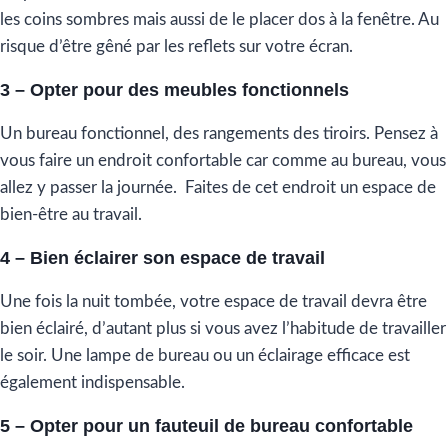
les coins sombres mais aussi de le placer dos à la fenêtre. Au
risque d’être gêné par les reflets sur votre écran.
3 – Opter pour des meubles fonctionnels
Un bureau fonctionnel, des rangements des tiroirs. Pensez à
vous faire un endroit confortable car comme au bureau, vous
allez y passer la journée. Faites de cet endroit un espace de
bien-être au travail.
4 – Bien éclairer son espace de travail
Une fois la nuit tombée, votre espace de travail devra être
bien éclairé, d’autant plus si vous avez l’habitude de travailler
le soir. Une lampe de bureau ou un éclairage efficace est
également indispensable.
5 – Opter pour un fauteuil de bureau confortable