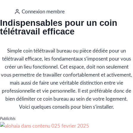
Connexion membre
Indispensables pour un coin
télétravail efficace
Simple coin télétravail bureau ou pièce dédiée pour un
télétravail efficace, les fondamentaux s’imposent pour vous
créer un lieu fonctionnel. Cet espace, doit non seulement
vous permettre de travailler confortablement et activement,
mais aussi de faire une véritable distinction entre vie
professionnelle et vie personnelle. Il est préférable donc de
bien délimiter ce coin bureau au sein de votre logement.
Voici quelques conseils pour bien s’installer.
Publicités