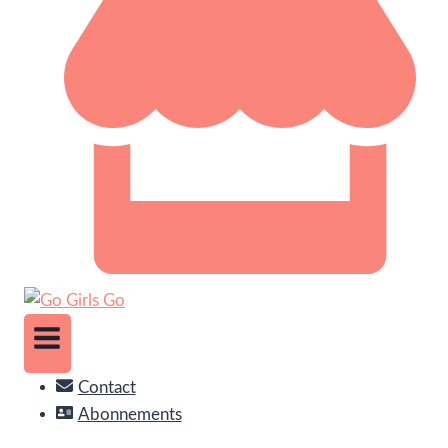
Contact
Abonnements