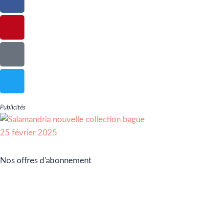
Publicités
Nos offres d'abonnement