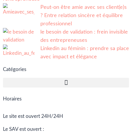
Peut-on être amie avec ses client(e)s
? Entre relation sincère et équilibre
professionnel
le besoin de validation : frein invisible
des entrepreneuses
Linkedin au féminin : prendre sa place
avec impact et élégance
Catégories
Horaires
Le site est ouvert 24H/24H
Le SAV est ouvert :