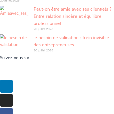
20 juillet 2026
Peut-on être amie avec ses client(e)s ?
Entre relation sincère et équilibre
professionnel
20 juillet 2026
le besoin de validation : frein invisible
des entrepreneuses
20 juillet 2026
Suivez-nous sur