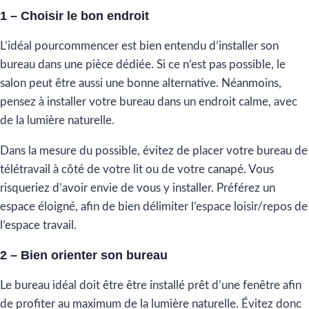
1 – Choisir le bon endroit
L’idéal pourcommencer est bien entendu d’installer son
bureau dans une pièce dédiée. Si ce n’est pas possible, le
salon peut être aussi une bonne alternative. Néanmoins,
pensez à installer votre bureau dans un endroit calme, avec
de la lumière naturelle.
Dans la mesure du possible, évitez de placer votre bureau de
télétravail à côté de votre lit ou de votre canapé. Vous
risqueriez d’avoir envie de vous y installer. Préférez un
espace éloigné, afin de bien délimiter l’espace loisir/repos de
l’espace travail.
2 – Bien orienter son bureau
Le bureau idéal doit être être installé prêt d’une fenêtre afin
de profiter au maximum de la lumière naturelle. Évitez donc