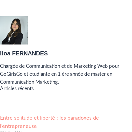
Iloa FERNANDES
Chargée de Communication et de Marketing Web pour
GoGirlsGo et étudiante en 1 ère année de master en
Communication Marketing.
Articles récents
Entre solitude et liberté : les paradoxes de
l’entrepreneuse