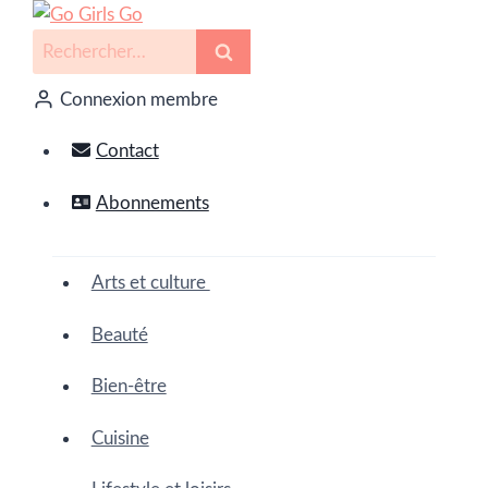
Connexion membre
Contact
Abonnements
Arts et culture
Beauté
Bien-être
Cuisine