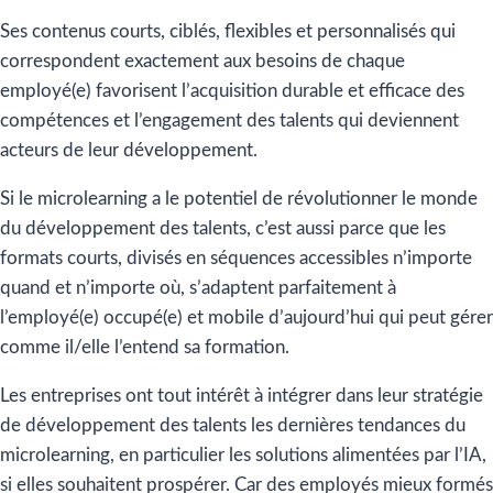
Ses contenus courts, ciblés, flexibles et personnalisés qui
correspondent exactement aux besoins de chaque
employé(e) favorisent l’acquisition durable et efficace des
compétences et l’engagement des talents qui deviennent
acteurs de leur développement.
Si le microlearning a le potentiel de révolutionner le monde
du développement des talents, c’est aussi parce que les
formats courts, divisés en séquences accessibles n’importe
quand et n’importe où, s’adaptent parfaitement à
l’employé(e) occupé(e) et mobile d’aujourd’hui qui peut gérer
comme il/elle l’entend sa formation.
Les entreprises ont tout intérêt à intégrer dans leur stratégie
de développement des talents les dernières tendances du
microlearning, en particulier les solutions alimentées par l’IA,
si elles souhaitent prospérer. Car des employés mieux formés