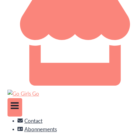
Contact
Abonnements