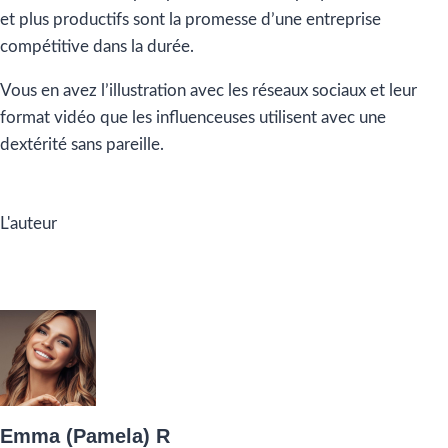
et plus productifs sont la promesse d’une entreprise
compétitive dans la durée.
Vous en avez l’illustration avec les réseaux sociaux et leur
format vidéo que les influenceuses utilisent avec une
dextérité sans pareille.
L'auteur
Emma (Pamela) R