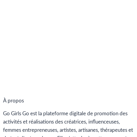
À propos
Go Girls Go est la plateforme digitale de promotion des
activités et réalisations des créatrices, influenceuses,
femmes entrepreneuses, artistes, artisanes, thérapeutes et