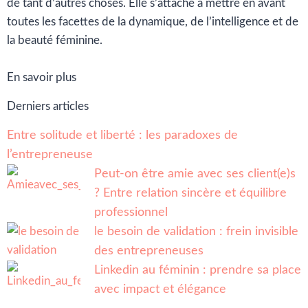
de tant d’autres choses. Elle s’attache à mettre en avant
toutes les facettes de la dynamique, de l’intelligence et de
la beauté féminine.
En savoir plus
Derniers articles
Entre solitude et liberté : les paradoxes de
l’entrepreneuse
Peut-on être amie avec ses client(e)s
? Entre relation sincère et équilibre
professionnel
le besoin de validation : frein invisible
des entrepreneuses
Linkedin au féminin : prendre sa place
avec impact et élégance