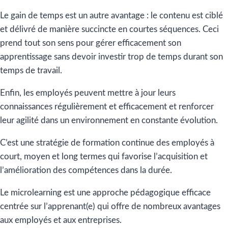
Le gain de temps est un autre avantage : le contenu est ciblé
et délivré de manière succincte en courtes séquences. Ceci
prend tout son sens pour gérer efficacement son
apprentissage sans devoir investir trop de temps durant son
temps de travail.
Enfin, les employés peuvent mettre à jour leurs
connaissances régulièrement et efficacement et renforcer
leur agilité dans un environnement en constante évolution.
C’est une stratégie de formation continue des employés à
court, moyen et long termes qui favorise l’acquisition et
l’amélioration des compétences dans la durée.
Le microlearning est une approche pédagogique efficace
centrée sur l’apprenant(e) qui offre de nombreux avantages
aux employés et aux entreprises.