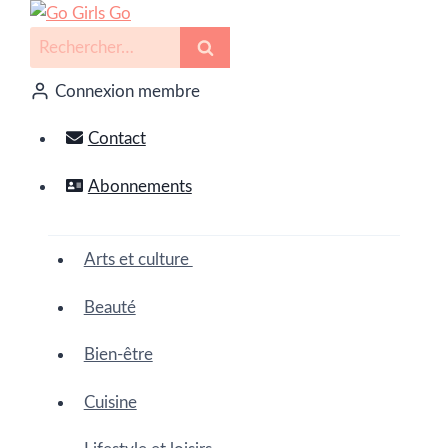
Connexion membre
Contact
Abonnements
Arts et culture
Beauté
Bien-être
Cuisine