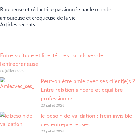
Blogueuse et rédactrice passionnée par le monde,
amoureuse et croqueuse de la vie
Articles récents
Entre solitude et liberté : les paradoxes de
l’entrepreneuse
20 juillet 2026
Peut-on être amie avec ses client(e)s ?
Entre relation sincère et équilibre
professionnel
20 juillet 2026
le besoin de validation : frein invisible
des entrepreneuses
20 juillet 2026