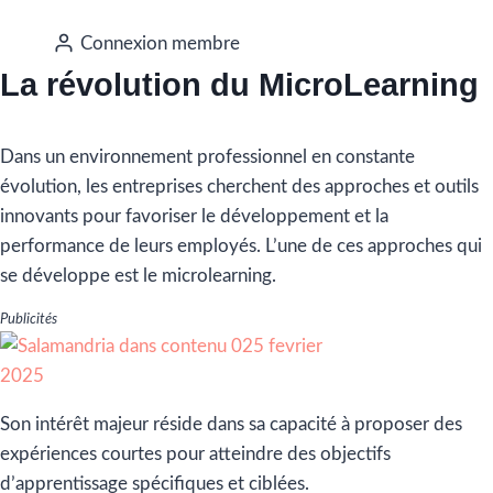
Connexion membre
La révolution du MicroLearning
Dans un environnement professionnel en constante
évolution, les entreprises cherchent des approches et outils
innovants pour favoriser le développement et la
performance de leurs employés. L’une de ces approches qui
se développe est le microlearning.
Publicités
‌Son intérêt majeur réside dans sa capacité à proposer des
expériences courtes pour atteindre des objectifs
d’apprentissage spécifiques et ciblées.