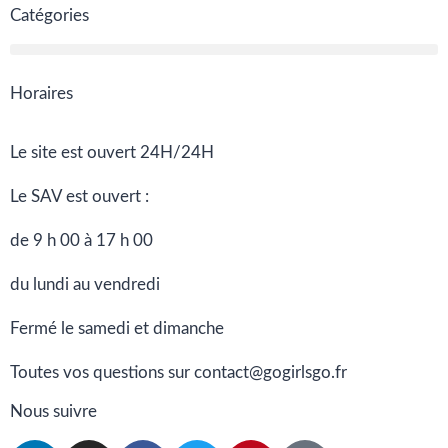
Catégories
Horaires
Le site est ouvert 24H/24H
Le SAV est ouvert :
de 9 h 00 à 17 h 00
du lundi au vendredi
Fermé le samedi et dimanche
Toutes vos questions sur contact@gogirlsgo.fr
Nous suivre