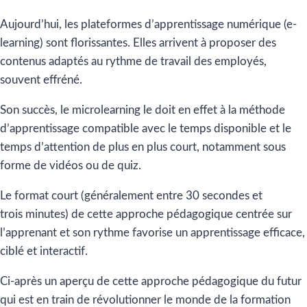
Aujourd’hui, les plateformes d’apprentissage numérique (e-
learning) sont florissantes. Elles arrivent à proposer des
contenus adaptés au rythme de travail des employés,
souvent effréné.
Son succès, le microlearning le doit en effet à la méthode
d’apprentissage compatible avec le temps disponible et le
temps d’attention de plus en plus court, notamment sous
forme de vidéos ou de quiz.
Le format court (généralement entre 30 secondes et
trois minutes) de cette approche pédagogique centrée sur
l’apprenant et son rythme favorise un apprentissage efficace,
ciblé et interactif.
Ci-après un aperçu de cette approche pédagogique du futur
qui est en train de révolutionner le monde de la formation