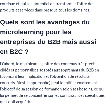
continue et qui a le potentiel de transformer l’offre de
produits et services dans presque tous les domaines.
Quels sont les avantages du
microlearning pour les
entreprises du B2B mais aussi
en B2C ?
D’abord, le microlearning offre des contenus très précis,
ciblés et personnalisés adaptés aux apprenants du B2B en
favorisant leur implication et l’obtention de résultats
concrets. Ainsi, l’apprenant(e) peut identifier exactement
l’objectif de sa session de formation selon ses besoins, ce qui
lui permet de se concentrer sur les connaissances spécifiques
qu’il doit acquérir.