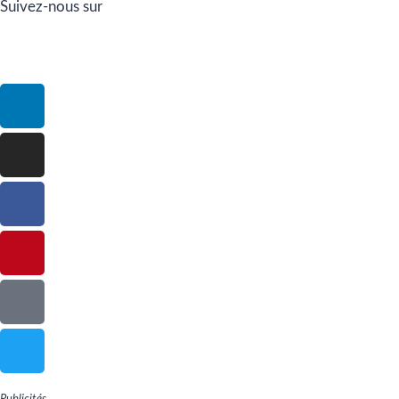
Suivez-nous sur