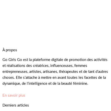
À propos
Go Girls Go est la plateforme digitale de promotion des activités
et réalisations des créatrices, influenceuses, femmes
entrepreneuses, artistes, artisanes, thérapeutes et de tant d’autres
choses. Elle s’attache à mettre en avant toutes les facettes de la
dynamique, de l’intelligence et de la beauté féminine.
En savoir plus
Derniers articles