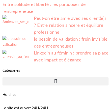
Entre solitude et liberté : les paradoxes de
l’entrepreneuse
Peut-on être amie avec ses client(e)s
? Entre relation sincère et équilibre
professionnel
le besoin de validation : frein invisible
des entrepreneuses
Linkedin au féminin : prendre sa place
avec impact et élégance
Catégories
Horaires
Le site est ouvert 24H/24H