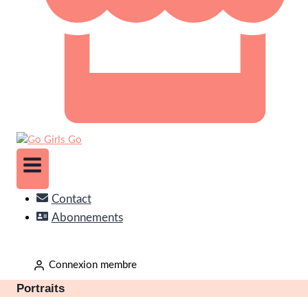
Contact
Abonnements
Connexion membre
Portraits