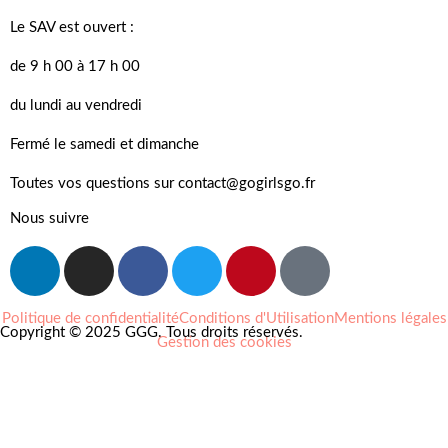
Le SAV est ouvert :
de 9 h 00 à 17 h 00
du lundi au vendredi
Fermé le samedi et dimanche
Toutes vos questions sur contact@gogirlsgo.fr
Nous suivre
Politique de confidentialité
Conditions d'Utilisation
Mentions légales
Copyright © 2025 GGG. Tous droits réservés.
Gestion des cookies
Arts et culture