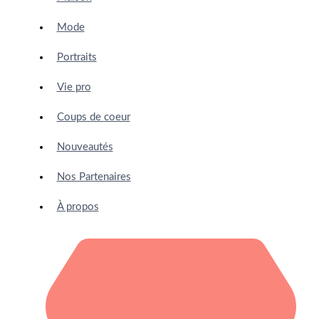
Mode
Portraits
Vie pro
Coups de coeur
Nouveautés
Nos Partenaires
À propos