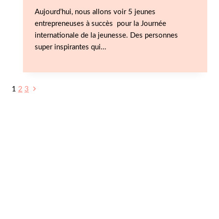
Aujourd’hui, nous allons voir 5 jeunes
entrepreneuses à succès pour la Journée
internationale de la jeunesse. Des personnes
super inspirantes qui…
1
2
3