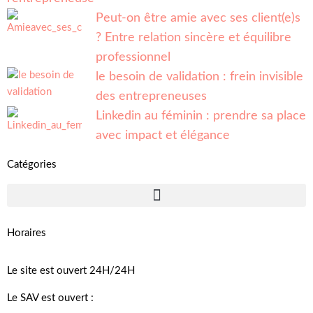
Peut-on être amie avec ses client(e)s
? Entre relation sincère et équilibre
professionnel
le besoin de validation : frein invisible
des entrepreneuses
Linkedin au féminin : prendre sa place
avec impact et élégance
Catégories
Horaires
Le site est ouvert 24H/24H
Le SAV est ouvert :