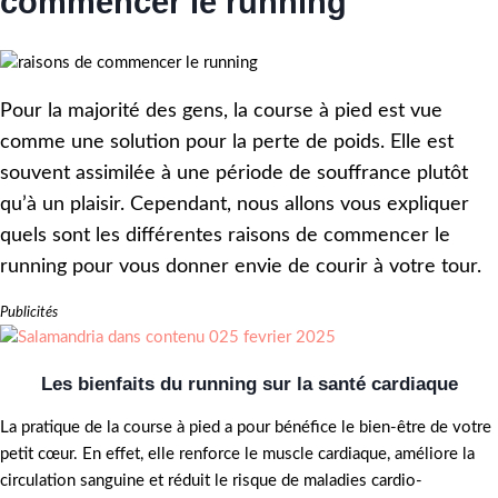
commencer le running
Pour la majorité des gens, la course à pied est vue
comme une solution pour la perte de poids. Elle est
souvent assimilée à une période de souffrance plutôt
qu’à un plaisir. Cependant, nous allons vous expliquer
quels sont les différentes raisons de commencer le
running pour vous donner envie de courir à votre tour.
Publicités
Les bienfaits du running sur la santé cardiaque
La pratique de la course à pied a pour bénéfice le bien-être de votre
petit cœur. En effet, elle renforce le muscle cardiaque, améliore la
circulation sanguine et réduit le risque de maladies cardio-