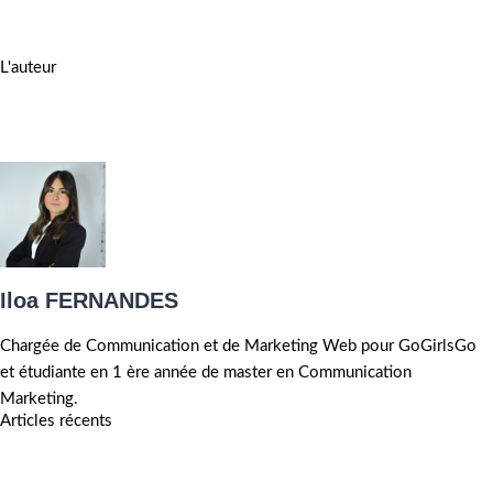
L'auteur
Iloa FERNANDES
Chargée de Communication et de Marketing Web pour GoGirlsGo
et étudiante en 1 ère année de master en Communication
Marketing.
Articles récents