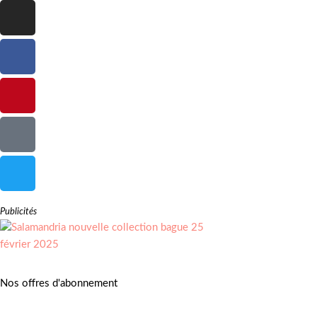
Publicités
Nos offres d'abonnement