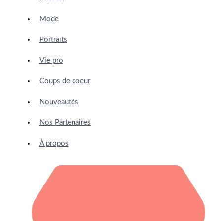
Mode
Portraits
Vie pro
Coups de coeur
Nouveautés
Nos Partenaires
À propos