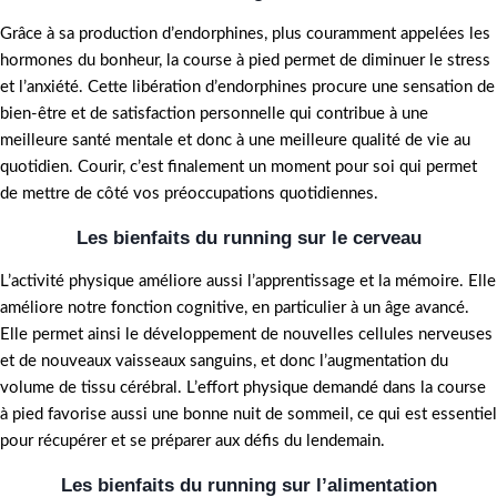
Grâce à sa production d’endorphines, plus couramment appelées les
hormones du bonheur, la course à pied permet de diminuer le stress
et l’anxiété. Cette libération d’endorphines procure une sensation de
bien-être et de satisfaction personnelle qui contribue à une
meilleure santé mentale et donc à une meilleure qualité de vie au
quotidien. Courir, c’est finalement un moment pour soi qui permet
de mettre de côté vos préoccupations quotidiennes.
Les bienfaits du running sur le cerveau
L’activité physique améliore aussi l’apprentissage et la mémoire. Elle
améliore notre fonction cognitive, en particulier à un âge avancé.
Elle permet ainsi le développement de nouvelles cellules nerveuses
et de nouveaux vaisseaux sanguins, et donc l’augmentation du
volume de tissu cérébral. L’effort physique demandé dans la course
à pied favorise aussi une bonne nuit de sommeil, ce qui est essentiel
pour récupérer et se préparer aux défis du lendemain.
Les bienfaits du running sur l’alimentation