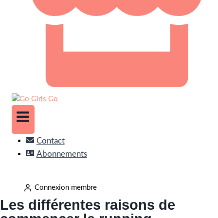
Contact
Abonnements
Connexion membre
Les différentes raisons de