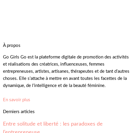
À propos
Go Girls Go est la plateforme digitale de promotion des activités
et réalisations des créatrices, influenceuses, femmes
entrepreneuses, artistes, artisanes, thérapeutes et de tant d’autres
choses. Elle s’attache à mettre en avant toutes les facettes de la
dynamique, de l’intelligence et de la beauté féminine.
En savoir plus
Derniers articles
Entre solitude et liberté : les paradoxes de
l’entrepreneuse