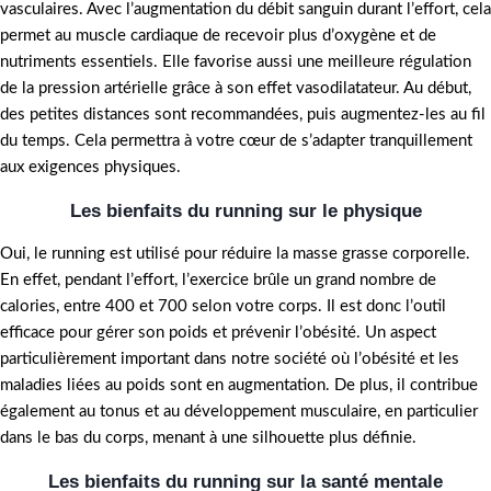
vasculaires. Avec l’augmentation du débit sanguin durant l’effort, cela
permet au muscle cardiaque de recevoir plus d’oxygène et de
nutriments essentiels. Elle favorise aussi une meilleure régulation
de la pression artérielle grâce à son effet vasodilatateur. Au début,
des petites distances sont recommandées, puis augmentez-les au fil
du temps. Cela permettra à votre cœur de s’adapter tranquillement
aux exigences physiques.
Les bienfaits du running sur le physique
Oui, le running est utilisé pour réduire la masse grasse corporelle.
En effet, pendant l’effort, l’exercice brûle un grand nombre de
calories, entre 400 et 700 selon votre corps. Il est donc l’outil
efficace pour gérer son poids et prévenir l’obésité. Un aspect
particulièrement important dans notre société où l’obésité et les
maladies liées au poids sont en augmentation. De plus, il contribue
également au tonus et au développement musculaire, en particulier
dans le bas du corps, menant à une silhouette plus définie.
Les bienfaits du running sur la santé mentale