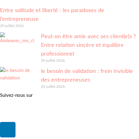
Entre solitude et liberté : les paradoxes de
l’entrepreneuse
20 juillet 2026
Peut-on être amie avec ses client(e)s ?
Entre relation sincère et équilibre
professionnel
20 juillet 2026
le besoin de validation : frein invisible
des entrepreneuses
20 juillet 2026
Suivez-nous sur