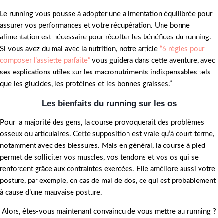
Le running vous pousse à adopter une alimentation équilibrée pour
assurer vos performances et votre récupération. Une bonne
alimentation est nécessaire pour récolter les bénéfices du running.
Si vous avez du mal avec la nutrition, notre article
“6 règles pour
composer l’assiette parfaite”
vous guidera dans cette aventure, avec
ses explications utiles sur les macronutriments indispensables tels
que les glucides, les protéines et les bonnes graisses.”
Les bienfaits du running sur les os
Pour la majorité des gens, la course provoquerait des problèmes
osseux ou articulaires. Cette supposition est vraie qu’à court terme,
notamment avec des blessures. Mais en général, la course à pied
permet de solliciter vos muscles, vos tendons et vos os qui se
renforcent grâce aux contraintes exercées. Elle améliore aussi votre
posture, par exemple, en cas de mal de dos, ce qui est probablement
à cause d’une mauvaise posture.
Alors, êtes-vous maintenant convaincu de vous mettre au running ?