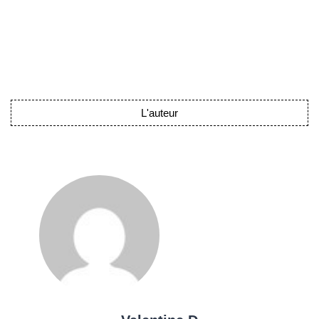
L'auteur