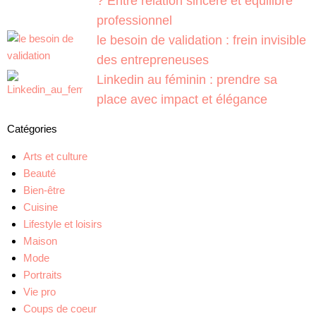
? Entre relation sincère et équilibre
professionnel
le besoin de validation : frein invisible
des entrepreneuses
Linkedin au féminin : prendre sa
place avec impact et élégance
Catégories
Arts et culture
Beauté
Bien-être
Cuisine
Lifestyle et loisirs
Maison
Mode
Portraits
Vie pro
Coups de coeur