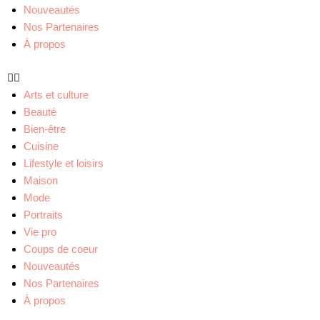
Nouveautés
Nos Partenaires
À propos
Arts et culture
Beauté
Bien-être
Cuisine
Lifestyle et loisirs
Maison
Mode
Portraits
Vie pro
Coups de coeur
Nouveautés
Nos Partenaires
À propos