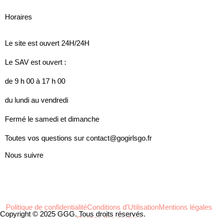
Horaires
Le site est ouvert 24H/24H
Le SAV est ouvert :
de 9 h 00 à 17 h 00
du lundi au vendredi
Fermé le samedi et dimanche
Toutes vos questions sur contact@gogirlsgo.fr
Nous suivre
Politique de confidentialité
Conditions d'Utilisation
Mentions légales
Copyright © 2025 GGG. Tous droits réservés.