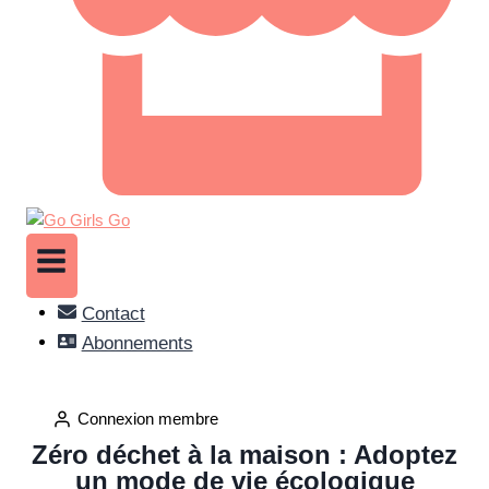
Contact
Abonnements
Connexion membre
Zéro déchet à la maison : Adoptez
un mode de vie écologique