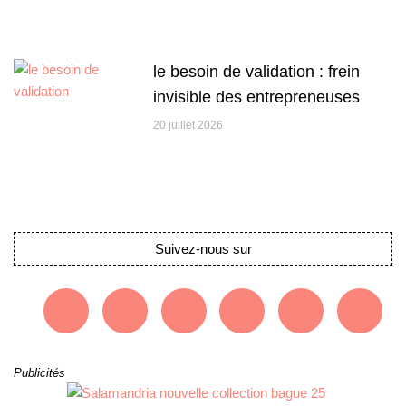
le besoin de validation : frein
invisible des entrepreneuses
20 juillet 2026
Suivez-nous sur
Publicités