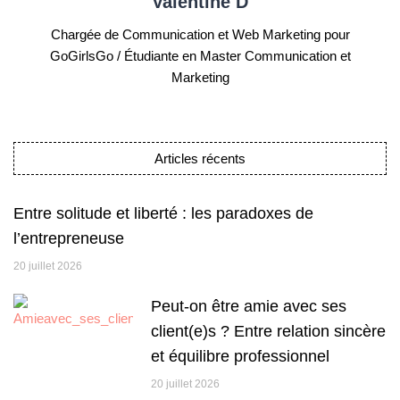
Valentine D
Chargée de Communication et Web Marketing pour
GoGirlsGo / Étudiante en Master Communication et
Marketing
Articles récents
Entre solitude et liberté : les paradoxes de
l’entrepreneuse
20 juillet 2026
Peut-on être amie avec ses
client(e)s ? Entre relation sincère
et équilibre professionnel
20 juillet 2026