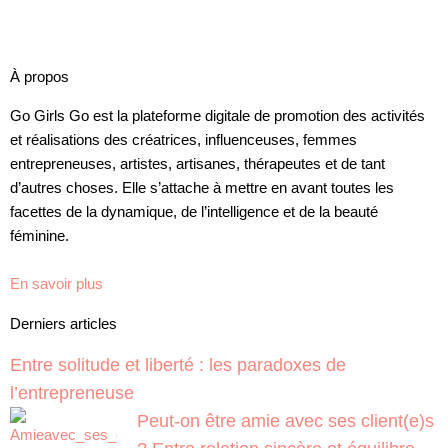
À propos
Go Girls Go est la plateforme digitale de promotion des activités
et réalisations des créatrices, influenceuses, femmes
entrepreneuses, artistes, artisanes, thérapeutes et de tant
d’autres choses. Elle s’attache à mettre en avant toutes les
facettes de la dynamique, de l’intelligence et de la beauté
féminine.
En savoir plus
Derniers articles
Entre solitude et liberté : les paradoxes de
l’entrepreneuse
Peut-on être amie avec ses client(e)s