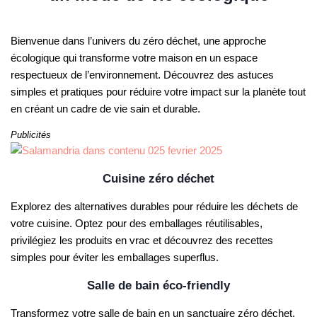
Bienvenue dans l’univers du zéro déchet, une approche
écologique qui transforme votre maison en un espace
respectueux de l’environnement. Découvrez des astuces
simples et pratiques pour réduire votre impact sur la planète tout
en créant un cadre de vie sain et durable.
Publicités
Cuisine zéro déchet
Explorez des alternatives durables pour réduire les déchets de
votre cuisine. Optez pour des emballages réutilisables,
privilégiez les produits en vrac et découvrez des recettes
simples pour éviter les emballages superflus.
Salle de bain éco-friendly
Transformez votre salle de bain en un sanctuaire zéro déchet.