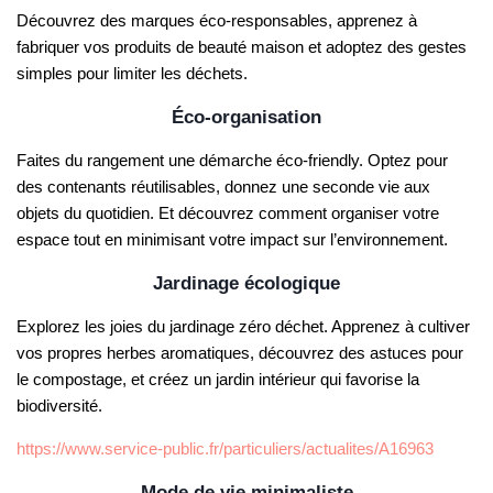
Découvrez des marques éco-responsables, apprenez à
fabriquer vos produits de beauté maison et adoptez des gestes
simples pour limiter les déchets.
Éco-organisation
Faites du rangement une démarche éco-friendly. Optez pour
des contenants réutilisables, donnez une seconde vie aux
objets du quotidien. Et découvrez comment organiser votre
espace tout en minimisant votre impact sur l’environnement.
Jardinage écologique
Explorez les joies du jardinage zéro déchet. Apprenez à cultiver
vos propres herbes aromatiques, découvrez des astuces pour
le compostage, et créez un jardin intérieur qui favorise la
biodiversité.
https://www.service-public.fr/particuliers/actualites/A16963
Mode de vie minimaliste