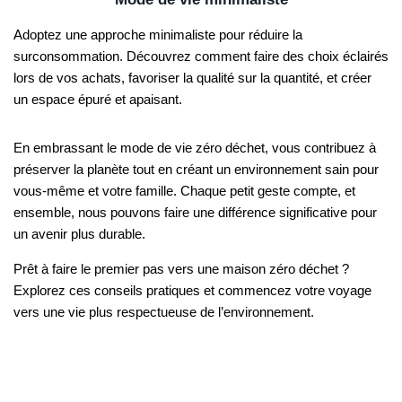
Adoptez une approche minimaliste pour réduire la
surconsommation. Découvrez comment faire des choix éclairés
lors de vos achats, favoriser la qualité sur la quantité, et créer
un espace épuré et apaisant.
En embrassant le mode de vie zéro déchet, vous contribuez à
préserver la planète tout en créant un environnement sain pour
vous-même et votre famille. Chaque petit geste compte, et
ensemble, nous pouvons faire une différence significative pour
un avenir plus durable.
Prêt à faire le premier pas vers une maison zéro déchet ?
Explorez ces conseils pratiques et commencez votre voyage
vers une vie plus respectueuse de l’environnement.