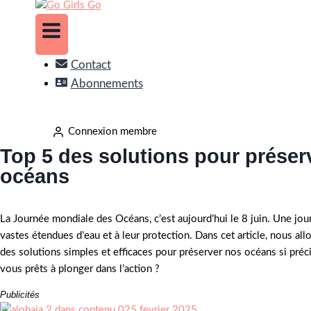
Contact
Abonnements
Connexion membre
Top 5 des solutions pour préser
océans
La Journée mondiale des Océans, c’est aujourd’hui le 8 juin. Une jo
vastes étendues d’eau et à leur protection. Dans cet article, nous all
des solutions simples et efficaces pour préserver nos océans si préc
vous prêts à plonger dans l’action ?
Publicités