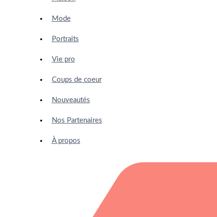
Mode
Portraits
Vie pro
Coups de coeur
Nouveautés
Nos Partenaires
À propos