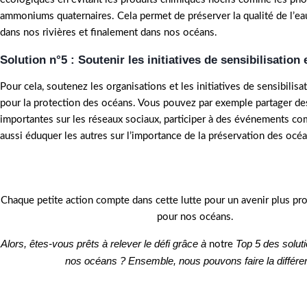
ammoniums quaternaires. Cela permet de préserver la qualité de l’ea
dans nos rivières et finalement dans nos océans.
Solution n°5 : Soutenir les initiatives de sensibilisation
Pour cela, soutenez les organisations et les initiatives de sensibilis
pour la protection des océans. Vous pouvez par exemple partager de
importantes sur les réseaux sociaux, participer à des événements c
aussi éduquer les autres sur l’importance de la préservation des océa
Chaque petite action compte dans cette lutte pour un avenir plus pro
pour nos océans.
Alors, êtes-vous prêts à relever le défi grâce à
Top 5 des solut
notre
nos océans ? Ensemble, nous pouvons faire la différe