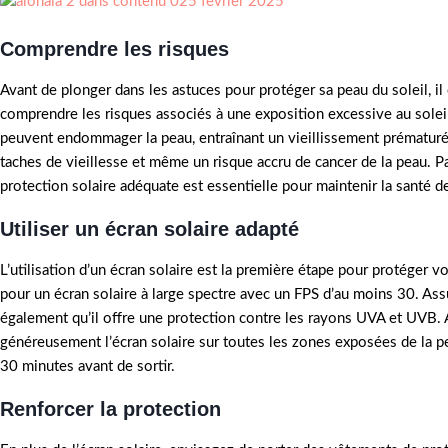
Comprendre les risques
Avant de plonger dans les astuces pour protéger sa peau du soleil, il 
comprendre les risques associés à une exposition excessive au solei
peuvent endommager la peau, entraînant un vieillissement prématuré,
taches de vieillesse et même un risque accru de cancer de la peau. 
protection solaire adéquate est essentielle pour maintenir la santé d
Utiliser un écran solaire adapté
L’utilisation d’un écran solaire est la première étape pour protéger v
pour un écran solaire à large spectre avec un FPS d’au moins 30. As
également qu’il offre une protection contre les rayons UVA et UVB.
généreusement l’écran solaire sur toutes les zones exposées de la p
30 minutes avant de sortir.
Renforcer la protection