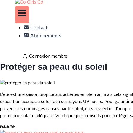
Contact
Abonnements
Connexion membre
Protéger sa peau du soleil
L’été est une saison propice aux activités en plein air, mais cela sign
exposition accrue au soleil et à ses rayons UV nocifs. Pour garantir 
prévenir les dommages causés par le soleil, il est essentiel d’adopte
protection solaire adéquate. Voici quelques conseils pour protéger sa
Publicités