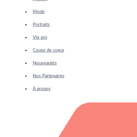
Mode
Portraits
Vie pro
Coups de coeur
Nouveautés
Nos Partenaires
À propos