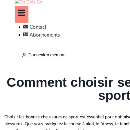
Contact
Abonnements
Connexion membre
Comment choisir s
sport
Choisir les bonnes chaussures de sport est essentiel pour optimise
blessures. Que vous pratiquiez la course à pied, le fitness, le tenn