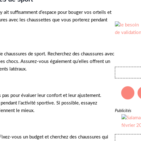
il y ait suffisamment d’espace pour bouger vos orteils et
sures avec les chaussettes que vous porterez pendant
 de chaussures de sport. Recherchez des chaussures avec
 les chocs. Assurez-vous également qu’elles offrent un
nts latéraux.
 pas pour évaluer leur confort et leur ajustement.
ndant l’activité sportive. Si possible, essayez
iennent le mieux.
Publicités
 Fixez-vous un budget et cherchez des chaussures qui