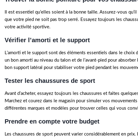
Il est essentiel qu’elles soient à la bonne taille. Assurez-vous qu’
que votre pied ne soit pas trop serré. Essayez toujours les chaus
votre activité sportive.
Vérifier l’amorti et le support
L’amorti et le support sont des éléments essentiels dans le choix
un bon amorti au niveau du talon et de l’avant-pied pour absorber
bon support latéral pour stabiliser votre pied pendant les mouveme
Tester les chaussures de sport
Avant d’acheter, essayez toujours les chaussures et faites quelques
Marchez et courez dans le magasin pour simuler vos mouvements pe
différentes marques et modèles pour trouver celles qui vous conv
Prendre en compte votre budget
Les chaussures de sport peuvent varier considérablement en prix.