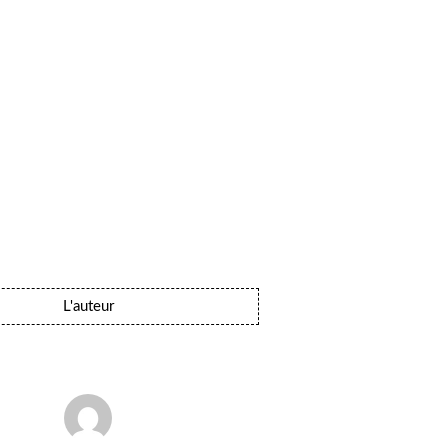
L'auteur