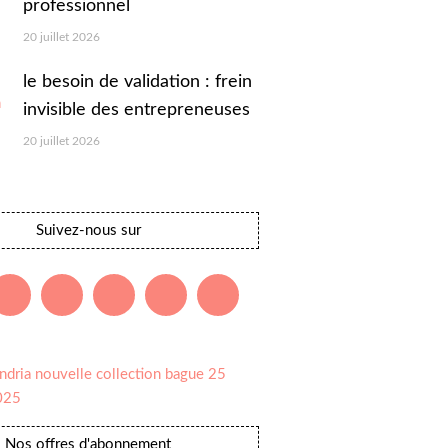
professionnel
20 juillet 2026
le besoin de validation : frein
invisible des entrepreneuses
20 juillet 2026
Suivez-nous sur
Nos offres d'abonnement