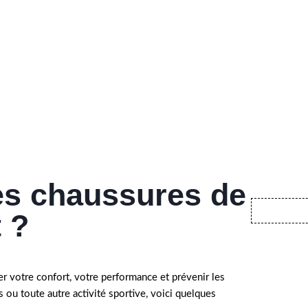
es chaussures de
 ?
r votre confort, votre performance et prévenir les
is ou toute autre activité sportive, voici quelques