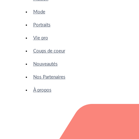
Mode
Portraits
Vie pro
Coups de coeur
Nouveautés
Nos Partenaires
À propos