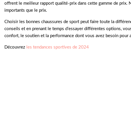
offrent le meilleur rapport qualité-prix dans cette gamme de prix. N
importants que le prix.
Choisir les bonnes chaussures de sport peut faire toute la différe
conseils et en prenant le temps d’essayer différentes options, vo
confort, le soutien et la performance dont vous avez besoin pour at
Découvrez
les tendances sportives de 2024