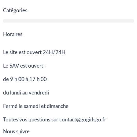
Catégories
Horaires
Le site est ouvert 24H/24H
Le SAV est ouvert :
de 9 h 00 à 17 h 00
du lundi au vendredi
Fermé le samedi et dimanche
Toutes vos questions sur contact@gogirlsgo.fr
Nous suivre