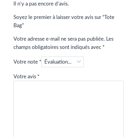
Il n’y a pas encore d’avis.
Soyez le premier à laisser votre avis sur “Tote
Bag”
Votre adresse e-mail ne sera pas publiée.
Les
champs obligatoires sont indiqués avec
*
Votre note
*
Votre avis
*