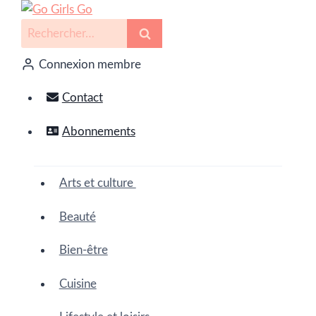
Connexion membre
Contact
Abonnements
Arts et culture
Beauté
Bien-être
Cuisine