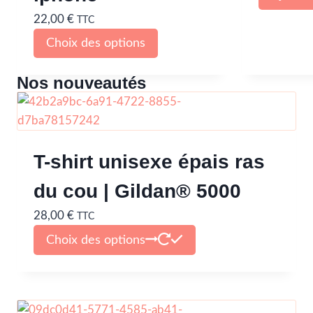
22,00
€
TTC
Choix des options
Nos nouveautés
T-shirt unisexe épais ras
du cou | Gildan® 5000
28,00
€
TTC
Choix des options