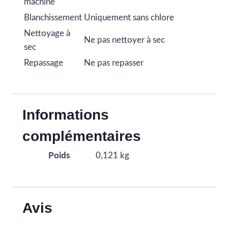
machine
Blanchissement
Uniquement sans chlore
Nettoyage à
Ne pas nettoyer à sec
sec
Repassage
Ne pas repasser
Informations
complémentaires
Poids
0,121 kg
Avis