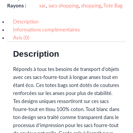
Rayons :
sac
,
sacs shopping
,
shopping
,
Tote Bag
Description
Informations complémentaires
Avis (0)
Description
Réponds à tous tes besoins de transport d’objets
avec ces sacs-fourre-tout à longue anses tout en
étant éco. Ces totes bags sont dotés de coutures
renforcées sur les anses pour plus de stabilité.
Tes designs uniques ressortiront sur ces sacs
fourre-tout en tissu 100% coton. Tout blanc dans
ton design sera traité comme transparent dans le
processus d’impression pour les sacs fourre-tout