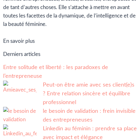
de tant d’autres choses. Elle s’attache à mettre en avant
toutes les facettes de la dynamique, de l’intelligence et de
la beauté féminine.
En savoir plus
Derniers articles
Entre solitude et liberté : les paradoxes de
l’entrepreneuse
Peut-on être amie avec ses client(e)s
? Entre relation sincère et équilibre
professionnel
le besoin de validation : frein invisible
des entrepreneuses
Linkedin au féminin : prendre sa place
avec impact et élégance