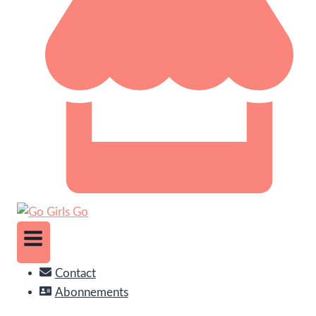
Contact
Abonnements