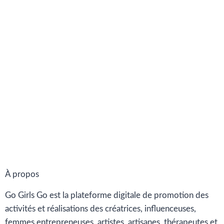
À propos
Go Girls Go est la plateforme digitale de promotion des
activités et réalisations des créatrices, influenceuses,
femmes entrepreneuses, artistes, artisanes, thérapeutes et