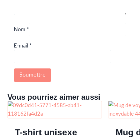
Nom
*
E-mail
*
Vous pourriez aimer aussi
T-shirt unisexe
Mug 