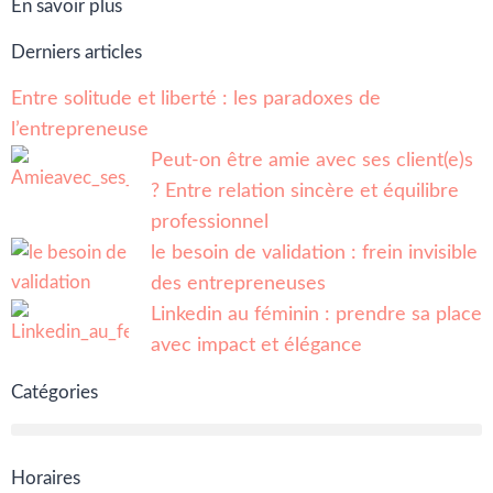
En savoir plus
Derniers articles
Entre solitude et liberté : les paradoxes de
l’entrepreneuse
Peut-on être amie avec ses client(e)s
? Entre relation sincère et équilibre
professionnel
le besoin de validation : frein invisible
des entrepreneuses
Linkedin au féminin : prendre sa place
avec impact et élégance
Catégories
Horaires