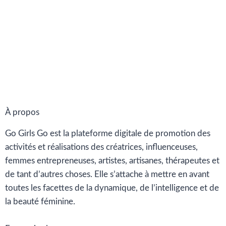
À propos
Go Girls Go est la plateforme digitale de promotion des
activités et réalisations des créatrices, influenceuses,
femmes entrepreneuses, artistes, artisanes, thérapeutes et
de tant d’autres choses. Elle s’attache à mettre en avant
toutes les facettes de la dynamique, de l’intelligence et de
la beauté féminine.