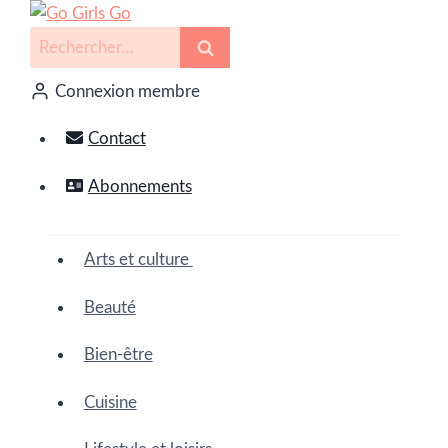
Connexion membre
Contact
Abonnements
Arts et culture
Beauté
Bien-être
Cuisine