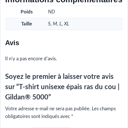
Poids
ND
Taille
S, M, L, XL
Avis
Il n’y a pas encore d’avis.
Soyez le premier à laisser votre avis
sur “T-shirt unisexe épais ras du cou |
Gildan® 5000”
Votre adresse e-mail ne sera pas publiée.
Les champs
obligatoires sont indiqués avec
*