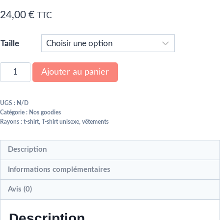
24,00
€
TTC
Taille
Ajouter au panier
UGS :
N/D
Catégorie :
Nos goodies
Rayons :
t-shirt
,
T-shirt unisexe
,
vêtements
Description
Informations complémentaires
Avis (0)
Description