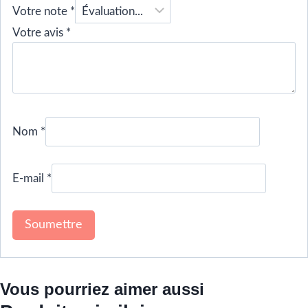
Votre note
*
Votre avis
*
Nom
*
E-mail
*
Vous pourriez aimer aussi