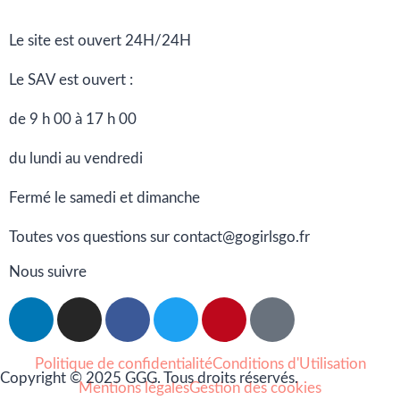
Le site est ouvert 24H/24H
Le SAV est ouvert :
de 9 h 00 à 17 h 00
du lundi au vendredi
Fermé le samedi et dimanche
Toutes vos questions sur contact@gogirlsgo.fr
Nous suivre
Politique de confidentialité
Conditions d'Utilisation
Copyright © 2025 GGG. Tous droits réservés.
Mentions légales
Gestion des cookies