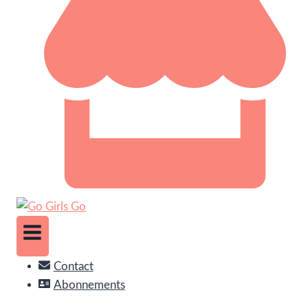
Contact
Abonnements