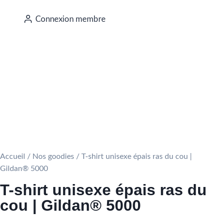
Connexion membre
Accueil
/
Nos goodies
/ T-shirt unisexe épais ras du cou |
Gildan® 5000
T-shirt unisexe épais ras du
cou | Gildan® 5000