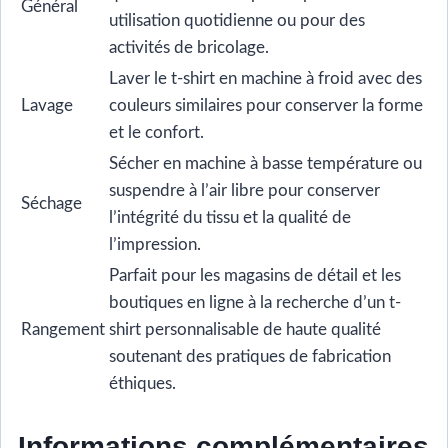
Général
utilisation quotidienne ou pour des
activités de bricolage.
Laver le t-shirt en machine à froid avec des
Lavage
couleurs similaires pour conserver la forme
et le confort.
Sécher en machine à basse température ou
suspendre à l’air libre pour conserver
Séchage
l’intégrité du tissu et la qualité de
l’impression.
Parfait pour les magasins de détail et les
boutiques en ligne à la recherche d’un t-
Rangement
shirt personnalisable de haute qualité
soutenant des pratiques de fabrication
éthiques.
Informations complémentaires