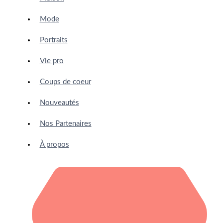
Mode
Portraits
Vie pro
Coups de coeur
Nouveautés
Nos Partenaires
À propos