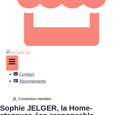
Contact
Abonnements
Connexion membre
Sophie JELGER, la Home-