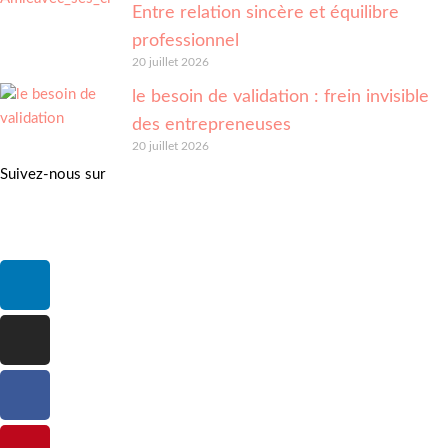
Entre relation sincère et équilibre
professionnel
20 juillet 2026
le besoin de validation : frein invisible
des entrepreneuses
20 juillet 2026
Suivez-nous sur