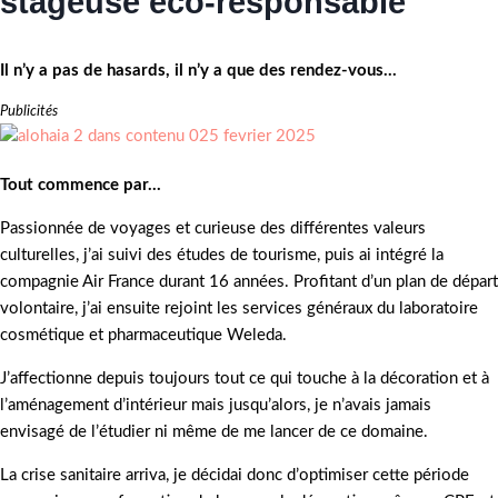
stageuse éco-responsable
Il n’y a pas de hasards, il n’y a que des rendez-vous…
Publicités
Tout commence par…
Passionnée de voyages et curieuse des différentes valeurs
culturelles, j’ai suivi des études de tourisme, puis ai intégré la
compagnie Air France durant 16 années. Profitant d’un plan de départ
volontaire, j’ai ensuite rejoint les services généraux du laboratoire
cosmétique et pharmaceutique Weleda.
J’affectionne depuis toujours tout ce qui touche à la décoration et à
l’aménagement d’intérieur mais jusqu’alors, je n’avais jamais
envisagé de l’étudier ni même de me lancer de ce domaine.
La crise sanitaire arriva, je décidai donc d’optimiser cette période