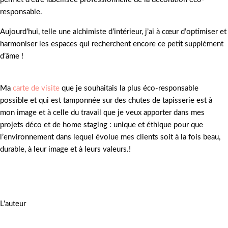
responsable.
Aujourd’hui, telle une alchimiste d’intérieur, j’ai à cœur d’optimiser et
harmoniser les espaces qui recherchent encore ce petit supplément
d’âme !
Ma
carte de visite
que je souhaitais la plus éco-responsable
possible et qui est tamponnée sur des chutes de tapisserie est à
mon image et à celle du travail que je veux apporter dans mes
projets déco et de home staging : unique et éthique pour que
l’environnement dans lequel évolue mes clients soit à la fois beau,
durable, à leur image et à leurs valeurs.!
L'auteur