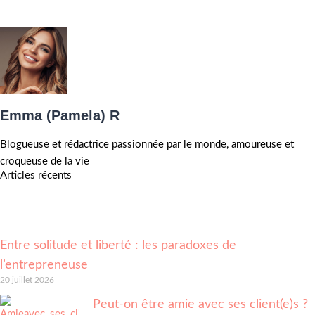
Emma (Pamela) R
Blogueuse et rédactrice passionnée par le monde, amoureuse et
croqueuse de la vie
Articles récents
Entre solitude et liberté : les paradoxes de
l’entrepreneuse
20 juillet 2026
Peut-on être amie avec ses client(e)s ?