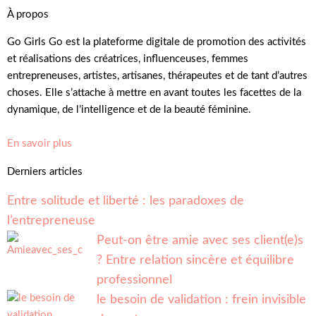
À propos
Go Girls Go est la plateforme digitale de promotion des activités
et réalisations des créatrices, influenceuses, femmes
entrepreneuses, artistes, artisanes, thérapeutes et de tant d’autres
choses. Elle s’attache à mettre en avant toutes les facettes de la
dynamique, de l’intelligence et de la beauté féminine.
En savoir plus
Derniers articles
Entre solitude et liberté : les paradoxes de
l’entrepreneuse
Peut-on être amie avec ses client(e)s
? Entre relation sincère et équilibre
professionnel
le besoin de validation : frein invisible