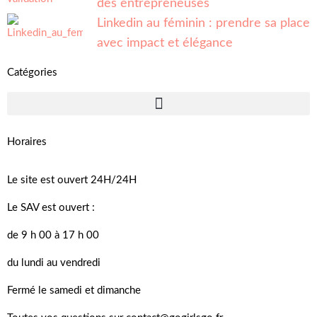
des entrepreneuses
Linkedin au féminin : prendre sa place
avec impact et élégance
Catégories
Horaires
Le site est ouvert 24H/24H
Le SAV est ouvert :
de 9 h 00 à 17 h 00
du lundi au vendredi
Fermé le samedi et dimanche