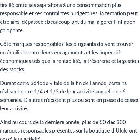
tiraillé entre ses aspirations à une consommation plus
responsable et ses contraintes budgétaires, la tentation peut
être ainsi dépassée : beaucoup ont du mal à gérer l’inflation
galopante.
Côté marques responsables, les dirigeants doivent trouver
un équilibre entre leurs engagements et les impératifs
économiques tels que la rentabilité, la trésorerie et la gestion
des stocks.
Durant cette période vitale de la fin de l’année, certains
réalisent entre 1/4 et 1/3 de leur activité annuelle en 6
semaines. D’autres n’existent plus ou sont en passe de cesser
leur activité.
Ainsi au cours de la dernière année, plus de 50 des 300
marques responsables présentes sur la boutique d’Ulule ont
cessé leur activité.