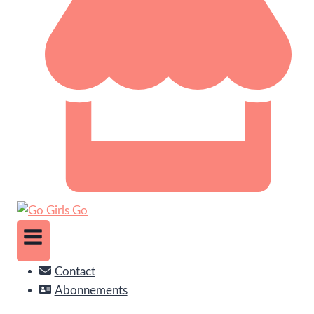
Contact
Abonnements