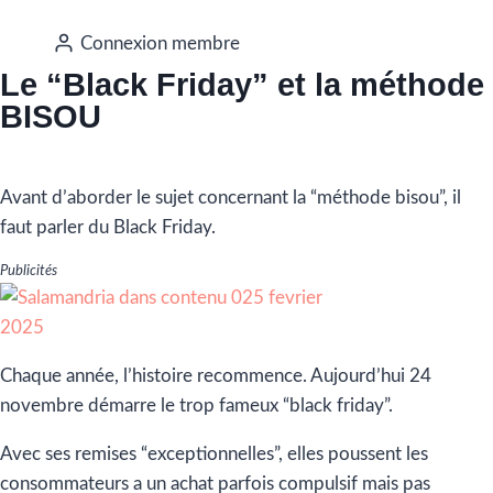
Connexion membre
Le “Black Friday” et la méthode
BISOU
Avant d’aborder le sujet concernant la “méthode bisou”, il
faut parler du Black Friday.
Publicités
Chaque année, l’histoire recommence. Aujourd’hui 24
novembre démarre le trop fameux “black friday”.
Avec ses remises “exceptionnelles”, elles poussent les
consommateurs a un achat parfois compulsif mais pas