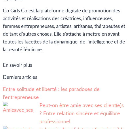
Go Girls Go est la plateforme digitale de promotion des
activités et réalisations des créatrices, influenceuses,
femmes entrepreneuses, artistes, artisanes, thérapeutes et
de tant d’autres choses. Elle s’attache à mettre en avant
toutes les facettes de la dynamique, de l’intelligence et de
la beauté féminine.
En savoir plus
Derniers articles
Entre solitude et liberté : les paradoxes de
l’entrepreneuse
Peut-on être amie avec ses client(e)s
? Entre relation sincère et équilibre
professionnel