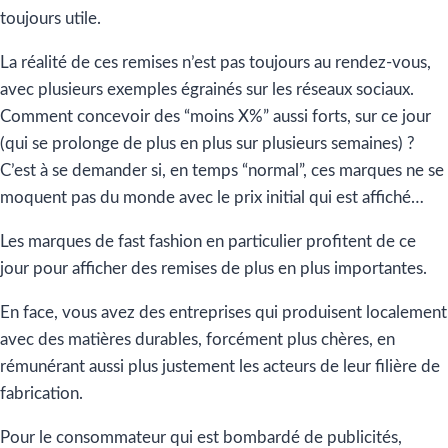
toujours utile.
La réalité de ces remises n’est pas toujours au rendez-vous,
avec plusieurs exemples égrainés sur les réseaux sociaux.
Comment concevoir des “moins X%” aussi forts, sur ce jour
(qui se prolonge de plus en plus sur plusieurs semaines) ?
C’est à se demander si, en temps “normal”, ces marques ne se
moquent pas du monde avec le prix initial qui est affiché…
Les marques de fast fashion en particulier profitent de ce
jour pour afficher des remises de plus en plus importantes.
En face, vous avez des entreprises qui produisent localement
avec des matières durables, forcément plus chères, en
rémunérant aussi plus justement les acteurs de leur filière de
fabrication.
Pour le consommateur qui est bombardé de publicités,