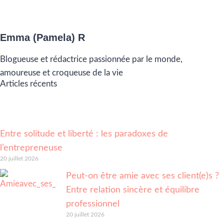
Emma (Pamela) R
Blogueuse et rédactrice passionnée par le monde,
amoureuse et croqueuse de la vie
Articles récents
Entre solitude et liberté : les paradoxes de
l’entrepreneuse
20 juillet 2026
Peut-on être amie avec ses client(e)s ?