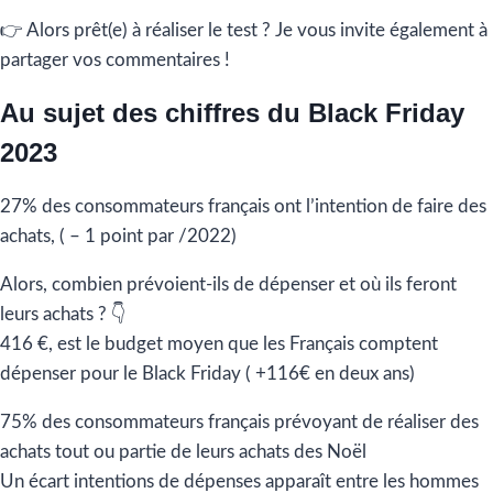
👉 Alors prêt(e) à réaliser le test ? Je vous invite également à
partager vos commentaires !
Au sujet des chiffres du Black Friday
2023
27% des consommateurs français ont l’intention de faire des
achats, ( – 1 point par /2022)
Alors, combien prévoient-ils de dépenser et où ils feront
leurs achats ? 👇
416 €, est le budget moyen que les Français comptent
dépenser pour le Black Friday ( +116€ en deux ans)
75% des consommateurs français prévoyant de réaliser des
achats tout ou partie de leurs achats des Noël
Un écart intentions de dépenses apparaît entre les hommes