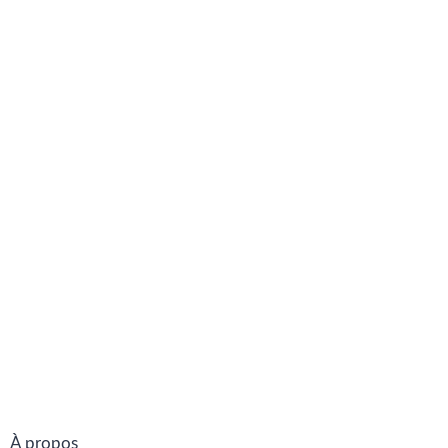
À propos