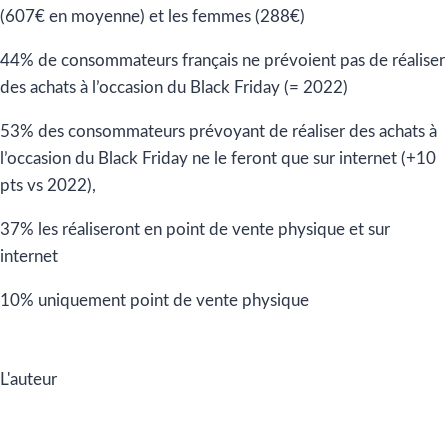
(607€ en moyenne) et les femmes (288€)
44% de consommateurs français ne prévoient pas de réaliser
des achats à l’occasion du Black Friday (= 2022)
53% des consommateurs prévoyant de réaliser des achats à
l’occasion du Black Friday ne le feront que sur internet (+10
pts vs 2022),
37% les réaliseront en point de vente physique et sur
internet
10% uniquement point de vente physique
L'auteur