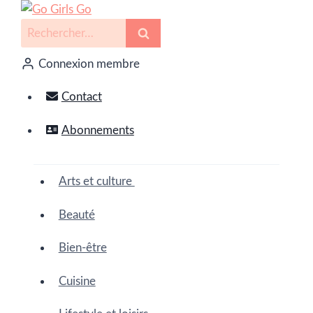
Connexion membre
Contact
Abonnements
Arts et culture
Beauté
Bien-être
Cuisine