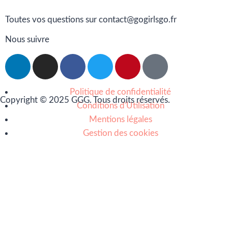
Toutes vos questions sur contact@gogirlsgo.fr
Nous suivre
Politique de confidentialité
Copyright © 2025 GGG. Tous droits réservés.
Conditions d'Utilisation
Mentions légales
Gestion des cookies
Arts et culture
Beauté
Bien-être