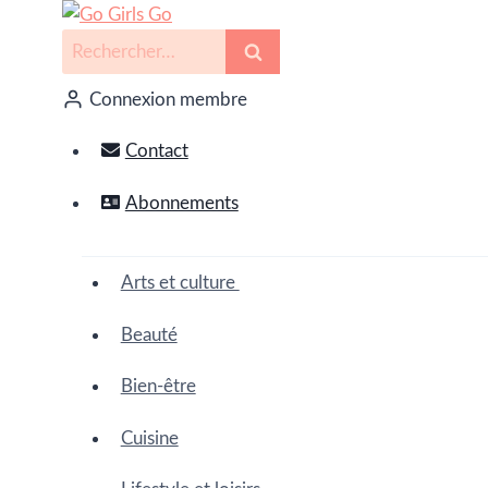
Connexion membre
Contact
Abonnements
Arts et culture
Beauté
Bien-être
Cuisine