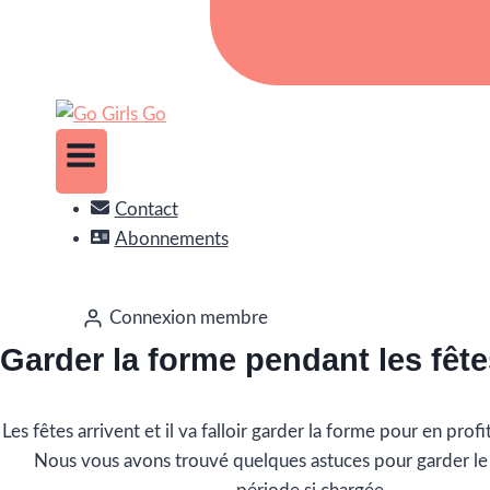
Contact
Abonnements
Connexion membre
Garder la forme pendant les fête
Les fêtes arrivent et il va falloir garder la forme pour en pr
Nous vous avons trouvé quelques astuces pour garder le