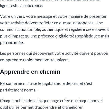
ligne reste la cohérence.
Votre univers, votre message et votre manière de présenter
votre activité doivent refléter ce que vous proposez. Une
communication simple, authentique et régulière crée souvent
plus d’impact qu’une présence digitale très sophistiquée mais
peu incarnée.
Les personnes qui découvrent votre activité doivent pouvoir
comprendre rapidement votre univers.
Apprendre en chemin
Personne ne maîtrise le digital dès le départ, et c’est
parfaitement normal.
Chaque publication, chaque page créée ou chaque nouvel
outil utilisé permet d’apprendre et d’améliorer