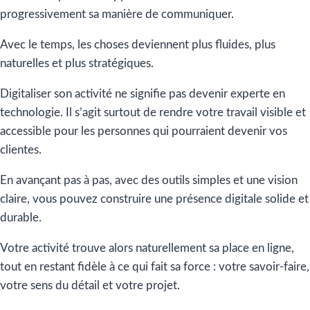
progressivement sa manière de communiquer.
Avec le temps, les choses deviennent plus fluides, plus
naturelles et plus stratégiques.
Digitaliser son activité ne signifie pas devenir experte en
technologie. Il s’agit surtout de rendre votre travail visible et
accessible pour les personnes qui pourraient devenir vos
clientes.
En avançant pas à pas, avec des outils simples et une vision
claire, vous pouvez construire une présence digitale solide et
durable.
Votre activité trouve alors naturellement sa place en ligne,
tout en restant fidèle à ce qui fait sa force : votre savoir-faire,
votre sens du détail et votre projet.