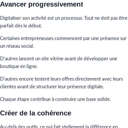
Avancer progressivement
Digitaliser son activité est un processus. Tout ne doit pas être
parfait dès le début.
Certaines entrepreneuses commencent par une présence sur
un réseau social.
D’autres lancent un site vitrine avant de développer une
boutique en ligne.
D’autres encore testent leurs offres directement avec leurs
clientes avant de structurer leur présence digitale.
Chaque étape contribue à construire une base solide.
Créer de la cohérence
Au-delà des outils, ce qui fait réellement la différence en