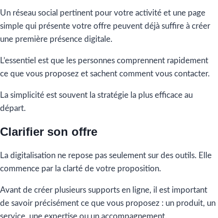
Un réseau social pertinent pour votre activité et une page
simple qui présente votre offre peuvent déjà suffire à créer
une première présence digitale.
L’essentiel est que les personnes comprennent rapidement
ce que vous proposez et sachent comment vous contacter.
La simplicité est souvent la stratégie la plus efficace au
départ.
Clarifier son offre
La digitalisation ne repose pas seulement sur des outils. Elle
commence par la clarté de votre proposition.
Avant de créer plusieurs supports en ligne, il est important
de savoir précisément ce que vous proposez : un produit, un
service, une expertise ou un accompagnement.