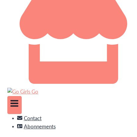
Contact
Abonnements