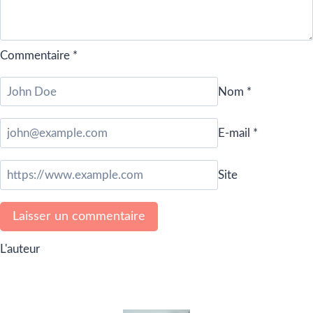
Commentaire
*
Nom
*
E-mail
*
Site
L'auteur