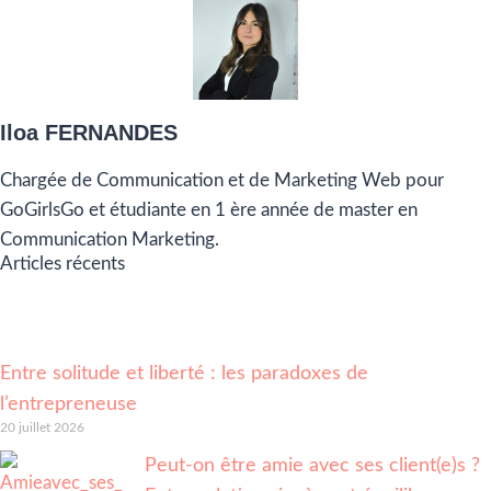
Iloa FERNANDES
Chargée de Communication et de Marketing Web pour
GoGirlsGo et étudiante en 1 ère année de master en
Communication Marketing.
Articles récents
Entre solitude et liberté : les paradoxes de
l’entrepreneuse
20 juillet 2026
Peut-on être amie avec ses client(e)s ?