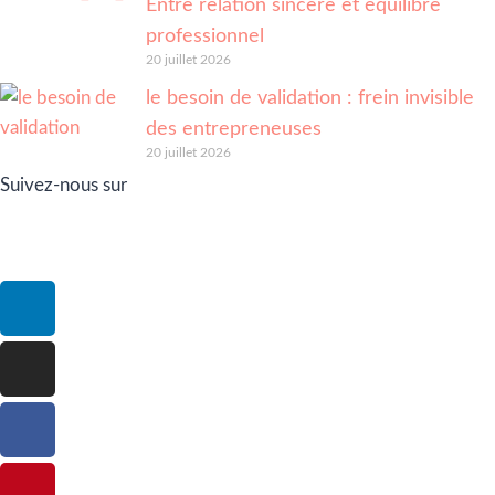
Entre relation sincère et équilibre
professionnel
20 juillet 2026
le besoin de validation : frein invisible
des entrepreneuses
20 juillet 2026
Suivez-nous sur