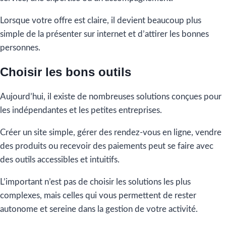
Lorsque votre offre est claire, il devient beaucoup plus
simple de la présenter sur internet et d’attirer les bonnes
personnes.
Choisir les bons outils
Aujourd’hui, il existe de nombreuses solutions conçues pour
les indépendantes et les petites entreprises.
Créer un site simple, gérer des rendez-vous en ligne, vendre
des produits ou recevoir des paiements peut se faire avec
des outils accessibles et intuitifs.
L’important n’est pas de choisir les solutions les plus
complexes, mais celles qui vous permettent de rester
autonome et sereine dans la gestion de votre activité.