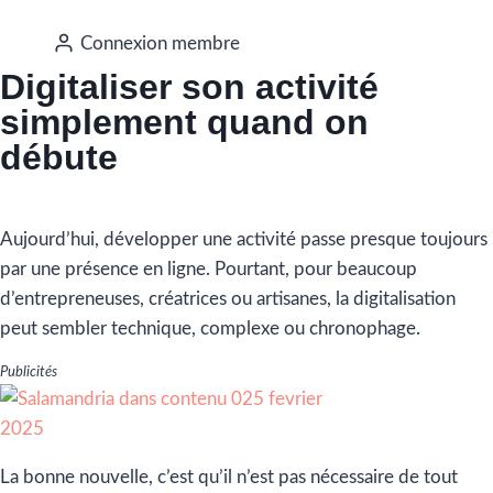
Connexion membre
Digitaliser son activité
simplement quand on
débute
Aujourd’hui, développer une activité passe presque toujours
par une présence en ligne. Pourtant, pour beaucoup
d’entrepreneuses, créatrices ou artisanes, la digitalisation
peut sembler technique, complexe ou chronophage.
Publicités
La bonne nouvelle, c’est qu’il n’est pas nécessaire de tout