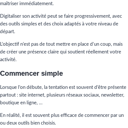
maîtriser immédiatement.
Digitaliser son activité peut se faire progressivement, avec
des outils simples et des choix adaptés à votre niveau de
départ.
L’objectif n’est pas de tout mettre en place d’un coup, mais
de créer une présence claire qui soutient réellement votre
activité.
Commencer simple
Lorsque l’on débute, la tentation est souvent d’être présente
partout : site internet, plusieurs réseaux sociaux, newsletter,
boutique en ligne, …
En réalité, il est souvent plus efficace de commencer par un
ou deux outils bien choisis.