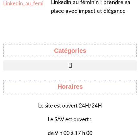
Linkedin au féminin : prendre sa
place avec impact et élégance
Catégories
Horaires
Le site est ouvert 24H/24H
Le SAV est ouvert :
de 9 h 00 à 17 h 00