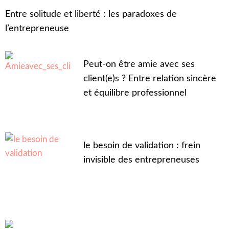
Entre solitude et liberté : les paradoxes de
l’entrepreneuse
Peut-on être amie avec ses
client(e)s ? Entre relation sincère
et équilibre professionnel
le besoin de validation : frein
invisible des entrepreneuses