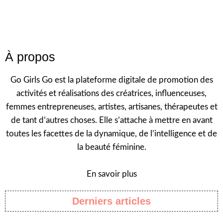
À propos
Go Girls Go est la plateforme digitale de promotion des
activités et réalisations des créatrices, influenceuses,
femmes entrepreneuses, artistes, artisanes, thérapeutes et
de tant d’autres choses. Elle s’attache à mettre en avant
toutes les facettes de la dynamique, de l’intelligence et de
la beauté féminine.
En savoir plus
Derniers articles