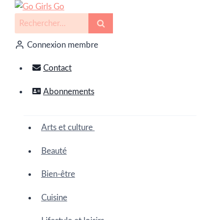
Connexion membre
Contact
Abonnements
Arts et culture
Beauté
Bien-être
Cuisine