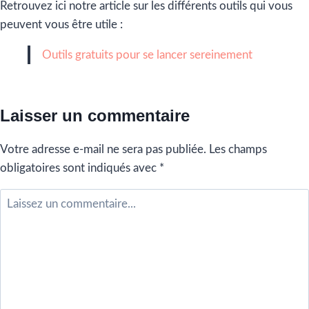
Retrouvez ici notre article sur les différents outils qui vous
peuvent vous être utile :
Outils gratuits pour se lancer sereinement
Laisser un commentaire
Votre adresse e-mail ne sera pas publiée.
Les champs
obligatoires sont indiqués avec
*