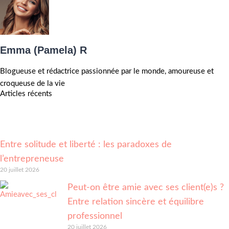
Emma (Pamela) R
Blogueuse et rédactrice passionnée par le monde, amoureuse et
croqueuse de la vie
Articles récents
Entre solitude et liberté : les paradoxes de
l’entrepreneuse
20 juillet 2026
Peut-on être amie avec ses client(e)s ?
Entre relation sincère et équilibre
professionnel
20 juillet 2026