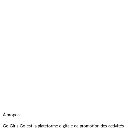
À propos
Go Girls Go est la plateforme digitale de promotion des activités