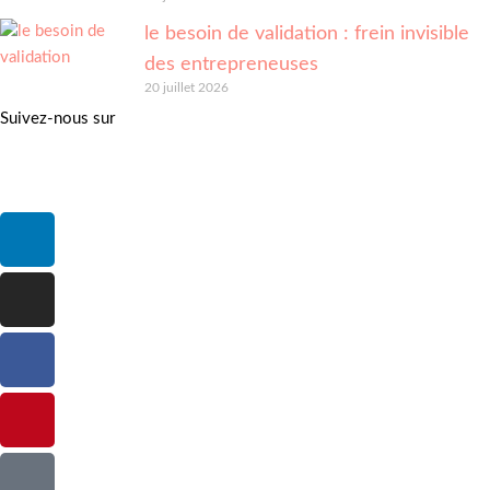
le besoin de validation : frein invisible
des entrepreneuses
20 juillet 2026
Suivez-nous sur