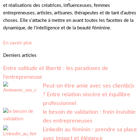
et réalisations des créatrices, influenceuses, femmes
entrepreneuses, artistes, artisanes, thérapeutes et de tant d’autres
choses. Elle s’attache à mettre en avant toutes les facettes de la
dynamique, de l’intelligence et de la beauté féminine.
En savoir plus
Derniers articles
Entre solitude et liberté : les paradoxes de
l’entrepreneuse
Peut-on être amie avec ses client(e)s
? Entre relation sincère et équilibre
professionnel
le besoin de validation : frein invisible
des entrepreneuses
Linkedin au féminin : prendre sa place
avec impact et élégance