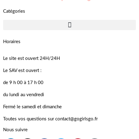
Catégories
Horaires
Le site est ouvert 24H/24H
Le SAV est ouvert :
de 9 h 00 à 17 h 00
du lundi au vendredi
Fermé le samedi et dimanche
Toutes vos questions sur contact@gogirlsgo.fr
Nous suivre