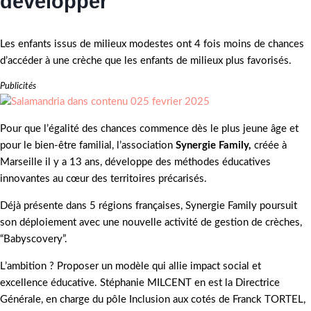
développer
Les enfants issus de milieux modestes ont 4 fois moins de chances
d’accéder à une crèche que les enfants de milieux plus favorisés.
Publicités
Pour que l’égalité des chances commence dès le plus jeune âge et
pour le bien-être familial, l’association
Synergie Family,
créée à
Marseille il y a 13 ans, développe des méthodes éducatives
innovantes au cœur des territoires précarisés.
Déjà présente dans 5 régions françaises, Synergie Family poursuit
son déploiement avec une nouvelle activité de gestion de crèches,
“Babyscovery”.
L’ambition ? Proposer un modèle qui allie impact social et
excellence éducative. Stéphanie MILCENT en est la Directrice
Générale, en charge du pôle Inclusion aux cotés de Franck TORTEL,