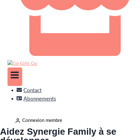
Contact
Abonnements
Connexion membre
Aidez Synergie Family à se