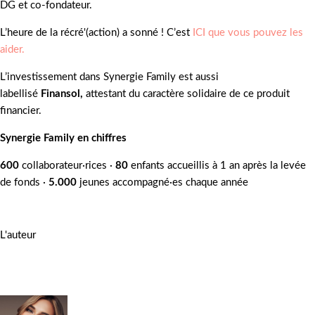
DG et co-fondateur.
L’heure de la récré'(action) a sonné ! C’est
ICI que vous pouvez les
aider.
L’investissement dans Synergie Family est aussi
labellisé
Finansol,
attestant du caractère solidaire de ce produit
financier.
Synergie Family en chiffres
600
collaborateur·rices ·
80
enfants accueillis à 1 an après la levée
de fonds ·
5.000
jeunes accompagné·es chaque année
L'auteur