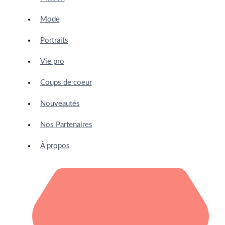
Mode
Portraits
Vie pro
Coups de coeur
Nouveautés
Nos Partenaires
À propos