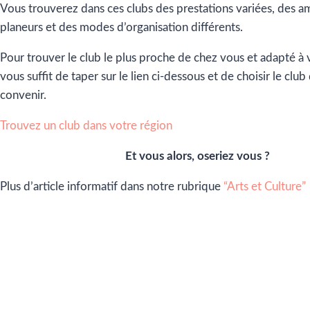
Vous trouverez dans ces clubs des prestations variées, des a
planeurs et des modes d’organisation différents.
Pour trouver le club le plus proche de chez vous et adapté à v
vous suffit de taper sur le lien ci-dessous et de choisir le clu
convenir.
Trouvez un club dans votre région
Et vous alors, oseriez vous ?
Plus d’article informatif dans notre rubrique
“Arts et Culture”