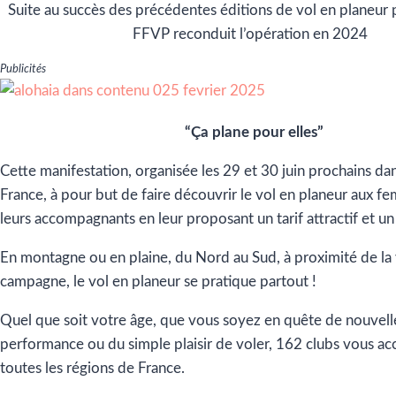
Suite au succès des précédentes éditions de vol en planeur
FFVP reconduit l’opération en 2024
Publicités
“Ça plane pour elles”
Cette manifestation, organisée les 29 et 30 juin prochains dan
France, à pour but de faire découvrir le vol en planeur aux fe
leurs accompagnants en leur proposant un tarif attractif et un
En montagne ou en plaine, du Nord au Sud, à proximité de la v
campagne, le vol en planeur se pratique partout !
Quel que soit votre âge, que vous soyez en quête de nouvell
performance ou du simple plaisir de voler, 162 clubs vous acc
toutes les régions de France.