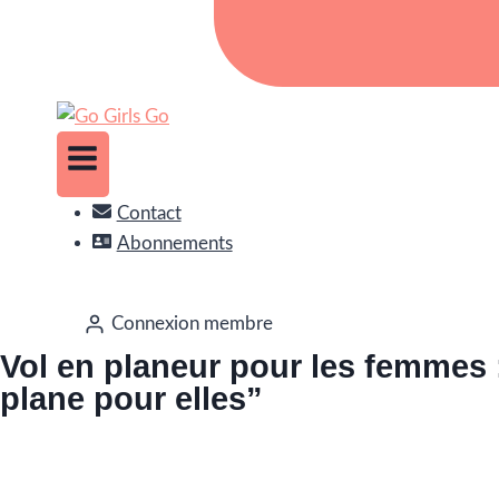
Contact
Abonnements
Connexion membre
Vol en planeur pour les femmes
plane pour elles”