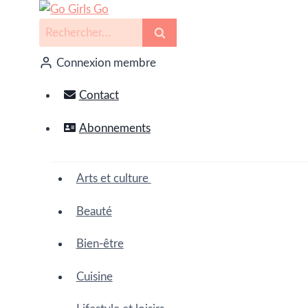
Connexion membre
Contact
Abonnements
Arts et culture
Beauté
Bien-être
Cuisine