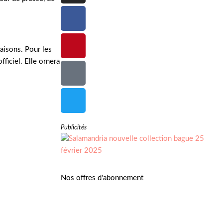
aisons. Pour les
fficiel. Elle ornera
Publicités
Nos offres d'abonnement