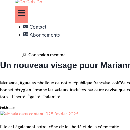
Contact
Abonnements
Connexion membre
Un nouveau visage pour Marian
Marianne, figure symbolique de notre république française, coiffée d
bonnet phrygien incarne les valeurs traduites par cette devise que 
tous : Liberté, Égalité, Fraternité.
Publicités
Elle est également notre icône de la liberté et de la démocratie.