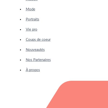
Mode
Portraits
Vie pro
Coups de coeur
Nouveautés
Nos Partenaires
À propos