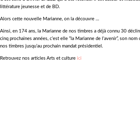
littérature jeunesse et de BD.
Alors cette nouvelle Marianne, on la découvre …
Ainsi, en 174 ans, la Marianne de nos timbres a déjà connu 30 déclin
cinq prochaines années, c’est elle “la Marianne de l’avenir”, son nom o
nos timbres jusqu’au prochain mandat présidentiel.
Retrouvez nos articles Arts et culture
ici