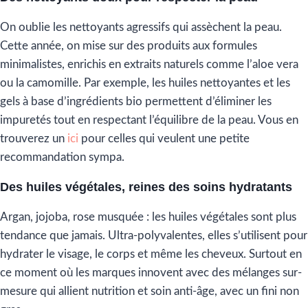
On oublie les nettoyants agressifs qui assèchent la peau.
Cette année, on mise sur des produits aux formules
minimalistes, enrichis en extraits naturels comme l’aloe vera
ou la camomille. Par exemple, les huiles nettoyantes et les
gels à base d’ingrédients bio permettent d’éliminer les
impuretés tout en respectant l’équilibre de la peau. Vous en
trouverez un
ici
pour celles qui veulent une petite
recommandation sympa.
Des huiles végétales, reines des soins hydratants
Argan, jojoba, rose musquée : les huiles végétales sont plus
tendance que jamais. Ultra-polyvalentes, elles s’utilisent pour
hydrater le visage, le corps et même les cheveux. Surtout en
ce moment où les marques innovent avec des mélanges sur-
mesure qui allient nutrition et soin anti-âge, avec un fini non