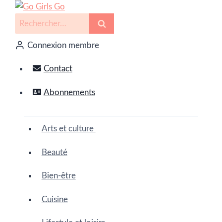
Connexion membre
Contact
Abonnements
Arts et culture
Beauté
Bien-être
Cuisine