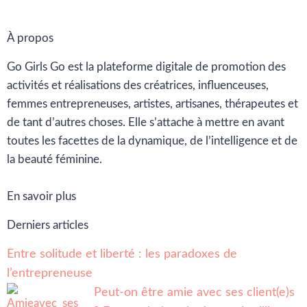
À propos
Go Girls Go est la plateforme digitale de promotion des
activités et réalisations des créatrices, influenceuses,
femmes entrepreneuses, artistes, artisanes, thérapeutes et
de tant d’autres choses. Elle s’attache à mettre en avant
toutes les facettes de la dynamique, de l’intelligence et de
la beauté féminine.
En savoir plus
Derniers articles
Entre solitude et liberté : les paradoxes de
l’entrepreneuse
Peut-on être amie avec ses client(e)s