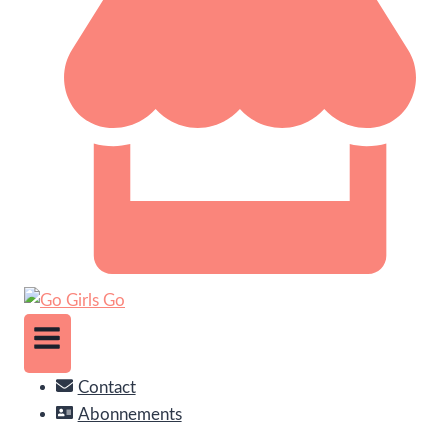
Contact
Abonnements