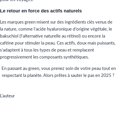
Le retour en force des actifs naturels
Les marques green misent sur des ingrédients clés venus de
la nature, comme l’acide hyaluronique d’origine végétale, le
bakuchiol (l’alternative naturelle au rétinol) ou encore la
caféine pour stimuler la peau. Ces actifs, doux mais puissants,
s’adaptent à tous les types de peau et remplacent
progressivement les composants synthétiques.
En passant au green, vous prenez soin de votre peau tout en
respectant la planète. Alors prêtes à sauter le pas en 2025 ?
L'auteur