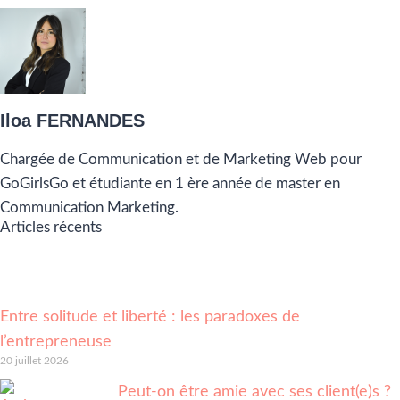
Iloa FERNANDES
Chargée de Communication et de Marketing Web pour
GoGirlsGo et étudiante en 1 ère année de master en
Communication Marketing.
Articles récents
Entre solitude et liberté : les paradoxes de
l’entrepreneuse
20 juillet 2026
Peut-on être amie avec ses client(e)s ?