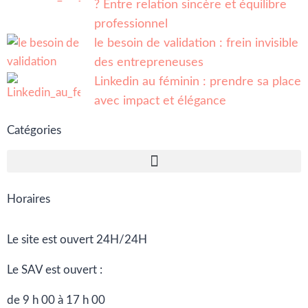
? Entre relation sincère et équilibre
professionnel
le besoin de validation : frein invisible
des entrepreneuses
Linkedin au féminin : prendre sa place
avec impact et élégance
Catégories
Horaires
Le site est ouvert 24H/24H
Le SAV est ouvert :
de 9 h 00 à 17 h 00