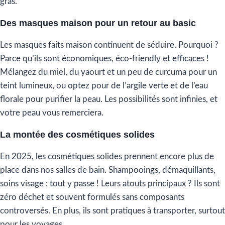
gras.
Des masques maison pour un retour au basic
Les masques faits maison continuent de séduire. Pourquoi ?
Parce qu’ils sont économiques, éco-friendly et efficaces !
Mélangez du miel, du yaourt et un peu de curcuma pour un
teint lumineux, ou optez pour de l’argile verte et de l’eau
florale pour purifier la peau. Les possibilités sont infinies, et
votre peau vous remerciera.
La monté
e
des cosmétiques solides
En 2025, les cosmétiques solides prennent encore plus de
place dans nos salles de bain. Shampooings, démaquillants,
soins visage : tout y passe ! Leurs atouts principaux ? Ils sont
zéro déchet et souvent formulés sans composants
controversés. En plus, ils sont pratiques à transporter, surtout
pour les voyages.