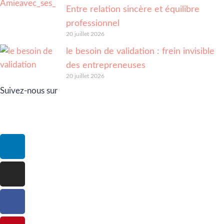
Entre relation sincère et équilibre
professionnel
20 juillet 2026
le besoin de validation : frein invisible
des entrepreneuses
20 juillet 2026
Suivez-nous sur