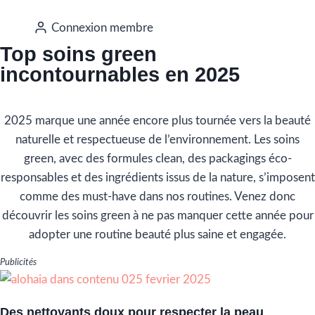
Connexion membre
Top soins green
incontournables en 2025
2025 marque une année encore plus tournée vers la beauté
naturelle et respectueuse de l’environnement. Les soins
green, avec des formules clean, des packagings éco-
responsables et des ingrédients issus de la nature, s’imposent
comme des must-have dans nos routines. Venez donc
découvrir les soins green à ne pas manquer cette année pour
adopter une routine beauté plus saine et engagée.
Publicités
Des nettoyants doux pour respecter la peau