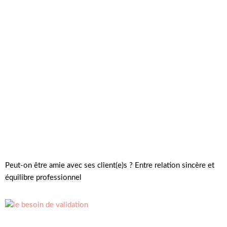
Peut-on être amie avec ses client(e)s ? Entre relation sincère et
équilibre professionnel