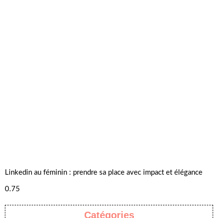
Linkedin au féminin : prendre sa place avec impact et élégance
Catégories