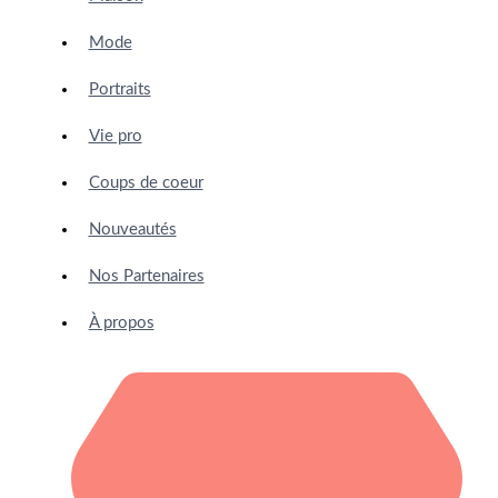
Mode
Portraits
Vie pro
Coups de coeur
Nouveautés
Nos Partenaires
À propos