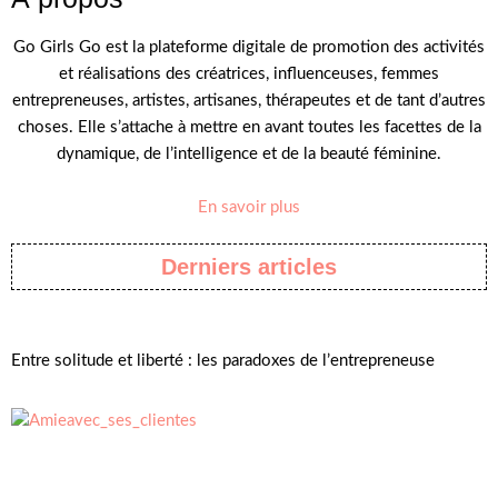
Go Girls Go est la plateforme digitale de promotion des activités
et réalisations des créatrices, influenceuses, femmes
entrepreneuses, artistes, artisanes, thérapeutes et de tant d’autres
choses. Elle s’attache à mettre en avant toutes les facettes de la
dynamique, de l’intelligence et de la beauté féminine.
En savoir plus
Derniers articles
Entre solitude et liberté : les paradoxes de l’entrepreneuse