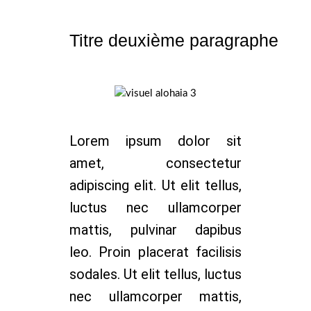
Titre deuxième paragraphe
Lorem ipsum dolor sit
amet, consectetur
adipiscing elit. Ut elit tellus,
luctus nec ullamcorper
mattis, pulvinar dapibus
leo. Proin placerat facilisis
sodales. Ut elit tellus, luctus
nec ullamcorper mattis,