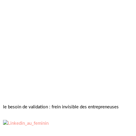
le besoin de validation : frein invisible des entrepreneuses