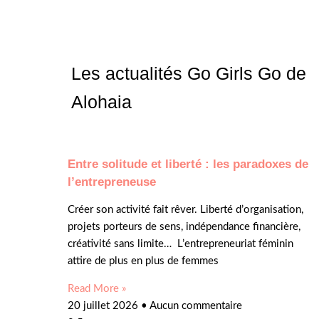
Les actualités Go Girls Go de
Alohaia
Entre solitude et liberté : les paradoxes de
l’entrepreneuse
Créer son activité fait rêver. Liberté d’organisation,
projets porteurs de sens, indépendance financière,
créativité sans limite… L’entrepreneuriat féminin
attire de plus en plus de femmes
Read More »
20 juillet 2026
Aucun commentaire