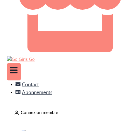
Contact
Abonnements
Connexion membre