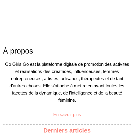
À propos
Go Girls Go est la plateforme digitale de promotion des activités
et réalisations des créatrices, influenceuses, femmes
entrepreneuses, artistes, artisanes, thérapeutes et de tant
d’autres choses. Elle s’attache à mettre en avant toutes les
facettes de la dynamique, de l’intelligence et de la beauté
féminine.
En savoir plus
Derniers articles