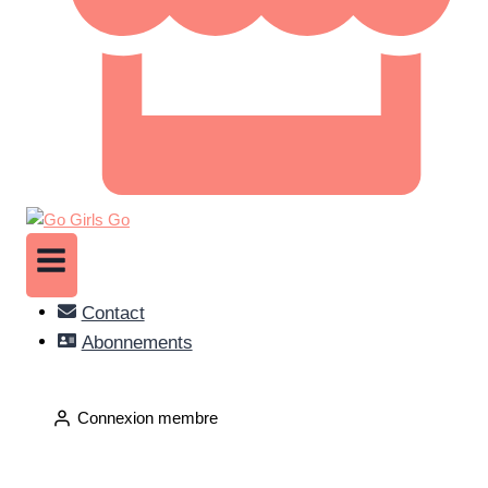
Contact
Abonnements
Connexion membre