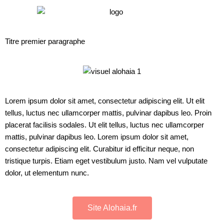
Titre premier paragraphe
Lorem ipsum dolor sit amet, consectetur adipiscing elit. Ut elit
tellus, luctus nec ullamcorper mattis, pulvinar dapibus leo.
Proin
placerat facilisis sodales.
Ut elit tellus, luctus nec ullamcorper
mattis, pulvinar dapibus leo.
Lorem ipsum dolor sit amet,
consectetur adipiscing elit. Curabitur id efficitur neque, non
tristique turpis. Etiam eget vestibulum justo. Nam vel vulputate
dolor, ut elementum nunc.
Site Alohaia.fr