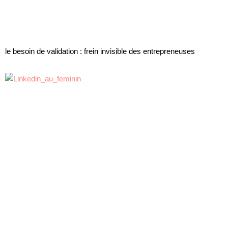
le besoin de validation : frein invisible des entrepreneuses