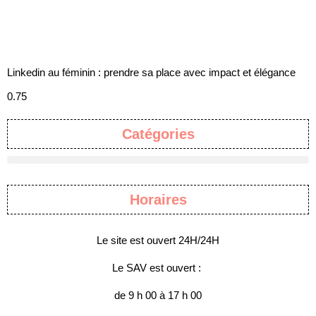
Linkedin au féminin : prendre sa place avec impact et élégance
Catégories
Horaires
Le site est ouvert 24H/24H
Le SAV est ouvert :
de 9 h 00 à 17 h 00