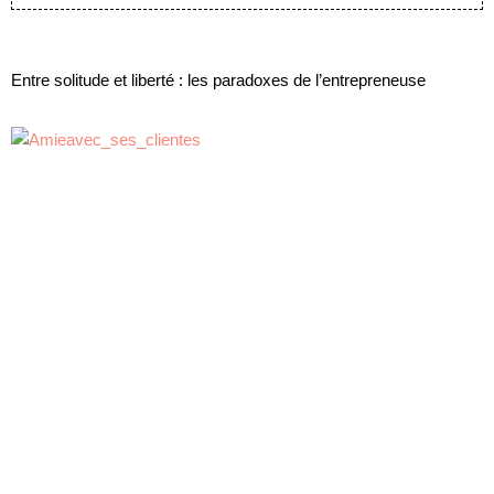
Entre solitude et liberté : les paradoxes de l’entrepreneuse