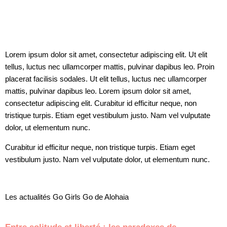
Lorem ipsum dolor sit amet, consectetur adipiscing elit. Ut elit
tellus, luctus nec ullamcorper mattis, pulvinar dapibus leo. Proin
placerat facilisis sodales. Ut elit tellus, luctus nec ullamcorper
mattis, pulvinar dapibus leo. Lorem ipsum dolor sit amet,
consectetur adipiscing elit. Curabitur id efficitur neque, non
tristique turpis. Etiam eget vestibulum justo. Nam vel vulputate
dolor, ut elementum nunc.
Curabitur id efficitur neque, non tristique turpis. Etiam eget
vestibulum justo. Nam vel vulputate dolor, ut elementum nunc.
Les actualités Go Girls Go de Alohaia