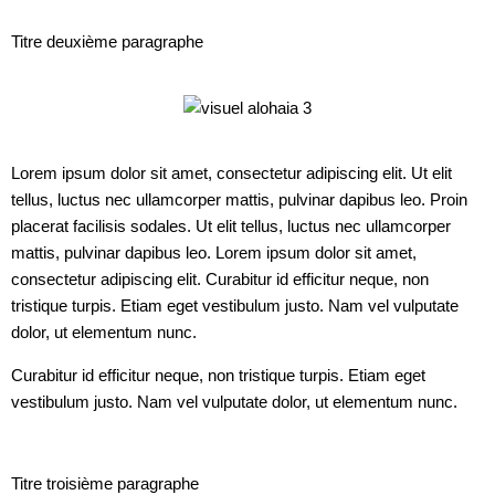
Titre deuxième paragraphe
Lorem ipsum dolor sit amet, consectetur adipiscing elit. Ut elit
tellus, luctus nec ullamcorper mattis, pulvinar dapibus leo. Proin
placerat facilisis sodales. Ut elit tellus, luctus nec ullamcorper
mattis, pulvinar dapibus leo. Lorem ipsum dolor sit amet,
consectetur adipiscing elit. Curabitur id efficitur neque, non
tristique turpis. Etiam eget vestibulum justo. Nam vel vulputate
dolor, ut elementum nunc.
Curabitur id efficitur neque, non tristique turpis. Etiam eget
vestibulum justo. Nam vel vulputate dolor, ut elementum nunc.
Titre troisième paragraphe