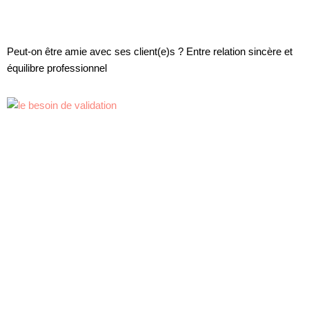
Peut-on être amie avec ses client(e)s ? Entre relation sincère et
équilibre professionnel