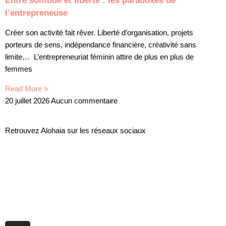
Entre solitude et liberté : les paradoxes de
l’entrepreneuse
Créer son activité fait rêver. Liberté d’organisation, projets
porteurs de sens, indépendance financière, créativité sans
limite… L’entrepreneuriat féminin attire de plus en plus de
femmes
Read More »
20 juillet 2026
Aucun commentaire
Retrouvez Alohaia sur les réseaux sociaux