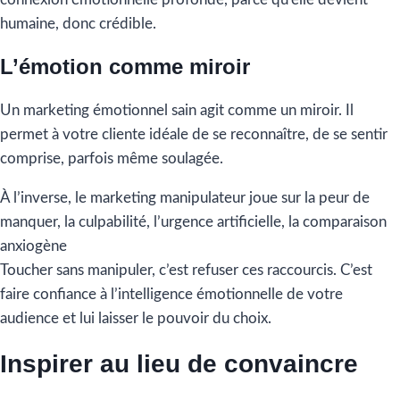
humaine, donc crédible.
L’émotion comme miroir
Un marketing émotionnel sain agit comme un miroir. Il
permet à votre cliente idéale de se reconnaître, de se sentir
comprise, parfois même soulagée.
À l’inverse, le marketing manipulateur joue sur la peur de
manquer, la culpabilité, l’urgence artificielle, la comparaison
anxiogène
Toucher sans manipuler, c’est refuser ces raccourcis. C’est
faire confiance à l’intelligence émotionnelle de votre
audience et lui laisser le pouvoir du choix.
Inspirer au lieu de convaincre