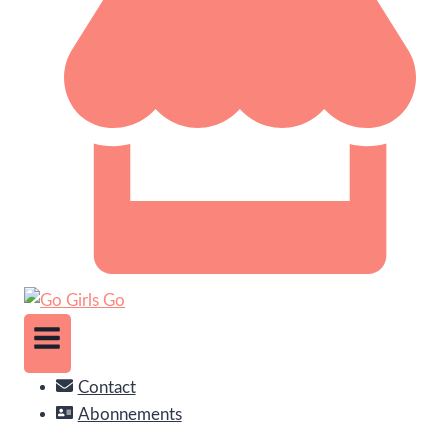
Contact
Abonnements