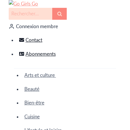
Connexion membre
Contact
Abonnements
Arts et culture
Beauté
Bien-être
Cuisine