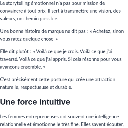
Le storytelling émotionnel n’a pas pour mission de
convaincre à tout prix. Il sert à transmettre une vision, des
valeurs, un chemin possible.
Une bonne histoire de marque ne dit pas : « Achetez, sinon
vous ratez quelque chose. »
Elle dit plutôt : « Voilà ce que je crois. Voilà ce que j’ai
traversé. Voilà ce que j’ai appris. Si cela résonne pour vous,
avançons ensemble. »
C’est précisément cette posture qui crée une attraction
naturelle, respectueuse et durable.
Une force intuitive
Les femmes entrepreneuses ont souvent une intelligence
relationnelle et émotionnelle très fine. Elles savent écouter,