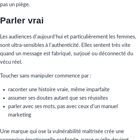
pas un piège.
Parler vrai
Les audiences d’aujourd’hui et particulièrement les femmes,
sont ultra-sensibles à l’authenticité. Elles sentent très vite
quand un message est fabriqué, surjoué ou déconnecté du
vécu réel.
Toucher sans manipuler commence par :
raconter une histoire vraie, même imparfaite
assumer ses doutes autant que ses réussites
parler avec ses mots, pas avec ceux d’un manuel
marketing
Une marque qui ose la vulnérabilité maîtrisée crée une
connexion émotionnelle profonde, parce qu’elle devient