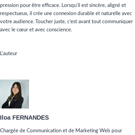
pression pour être efficace. Lorsqu’il est sincère, aligné et
respectueux, il crée une connexion durable et naturelle avec
votre audience. Toucher juste, c’est avant tout communiquer
avec le cœur et avec conscience.
L'auteur
Iloa FERNANDES
Chargée de Communication et de Marketing Web pour