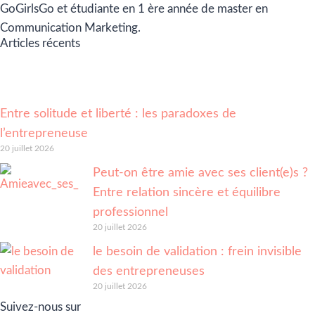
GoGirlsGo et étudiante en 1 ère année de master en
Communication Marketing.
Articles récents
Entre solitude et liberté : les paradoxes de
l’entrepreneuse
20 juillet 2026
Peut-on être amie avec ses client(e)s ?
Entre relation sincère et équilibre
professionnel
20 juillet 2026
le besoin de validation : frein invisible
des entrepreneuses
20 juillet 2026
Suivez-nous sur