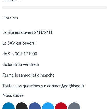
Horaires
Le site est ouvert 24H/24H
Le SAV est ouvert :
de 9 h 00 à 17 h 00
du lundi au vendredi
Fermé le samedi et dimanche
Toutes vos questions sur contact@gogirlsgo.fr
Nous suivre