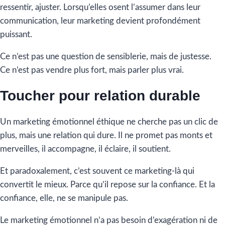
ressentir, ajuster. Lorsqu’elles osent l’assumer dans leur
communication, leur marketing devient profondément
puissant.
Ce n’est pas une question de sensiblerie, mais de justesse.
Ce n’est pas vendre plus fort, mais parler plus vrai.
Toucher pour relation durable
Un marketing émotionnel éthique ne cherche pas un clic de
plus, mais une relation qui dure. Il ne promet pas monts et
merveilles, il accompagne, il éclaire, il soutient.
Et paradoxalement, c’est souvent ce marketing-là qui
convertit le mieux. Parce qu’il repose sur la confiance. Et la
confiance, elle, ne se manipule pas.
Le marketing émotionnel n’a pas besoin d’exagération ni de