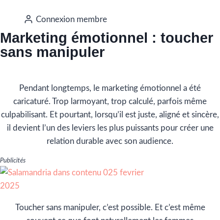
Connexion membre
Marketing émotionnel : toucher
sans manipuler
Pendant longtemps, le marketing émotionnel a été
caricaturé. Trop larmoyant, trop calculé, parfois même
culpabilisant. Et pourtant, lorsqu’il est juste, aligné et sincère,
il devient l’un des leviers les plus puissants pour créer une
relation durable avec son audience.
Publicités
Toucher sans manipuler, c’est possible. Et c’est même