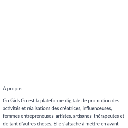
À propos
Go Girls Go est la plateforme digitale de promotion des
activités et réalisations des créatrices, influenceuses,
femmes entrepreneuses, artistes, artisanes, thérapeutes et
de tant d’autres choses. Elle s’attache à mettre en avant