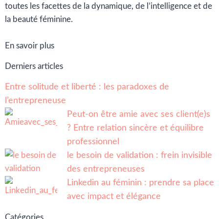
toutes les facettes de la dynamique, de l’intelligence et de
la beauté féminine.
En savoir plus
Derniers articles
Entre solitude et liberté : les paradoxes de
l’entrepreneuse
Peut-on être amie avec ses client(e)s
? Entre relation sincère et équilibre
professionnel
le besoin de validation : frein invisible
des entrepreneuses
Linkedin au féminin : prendre sa place
avec impact et élégance
Catégories