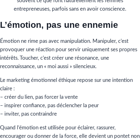
souvent ce que font naturellement les femmes
entrepreneuses, parfois sans en avoir conscience.
L’émotion, pas une ennemie
Émotion ne rime pas avec manipulation. Manipuler, c’est
provoquer une réaction pour servir uniquement ses propres
intérêts. Toucher, c’est créer une résonance, une
reconnaissance, un « moi aussi » silencieux.
Le marketing émotionnel éthique repose sur une intention
claire :
– créer du lien, pas forcer la vente
– inspirer confiance, pas déclencher la peur
– inviter, pas contraindre
Quand l’émotion est utilisée pour éclairer, rassurer,
encourager ou donner de la force, elle devient un pontet non