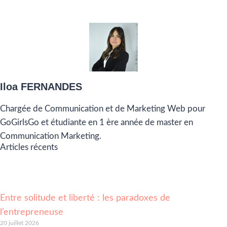
Iloa FERNANDES
Chargée de Communication et de Marketing Web pour
GoGirlsGo et étudiante en 1 ère année de master en
Communication Marketing.
Articles récents
Entre solitude et liberté : les paradoxes de
l’entrepreneuse
20 juillet 2026