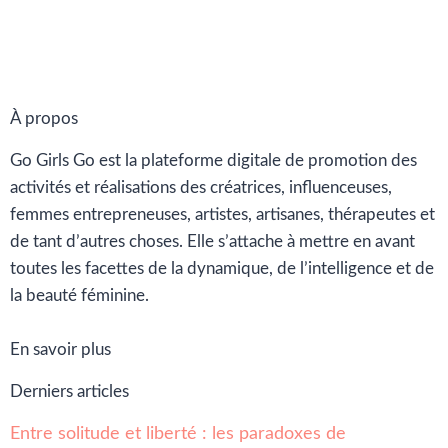
À propos
Go Girls Go est la plateforme digitale de promotion des
activités et réalisations des créatrices, influenceuses,
femmes entrepreneuses, artistes, artisanes, thérapeutes et
de tant d’autres choses. Elle s’attache à mettre en avant
toutes les facettes de la dynamique, de l’intelligence et de
la beauté féminine.
En savoir plus
Derniers articles
Entre solitude et liberté : les paradoxes de