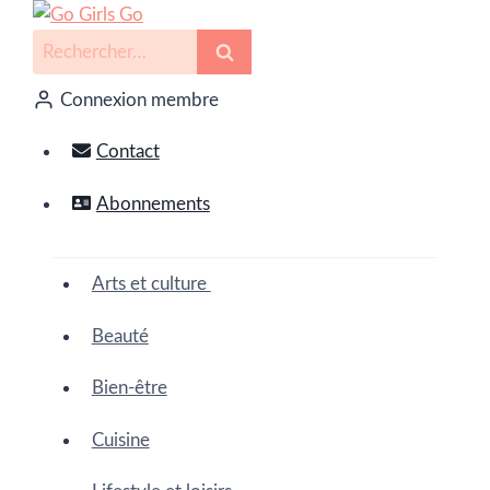
Connexion membre
Contact
Abonnements
Arts et culture
Beauté
Bien-être
Cuisine