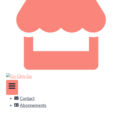
Contact
Abonnements