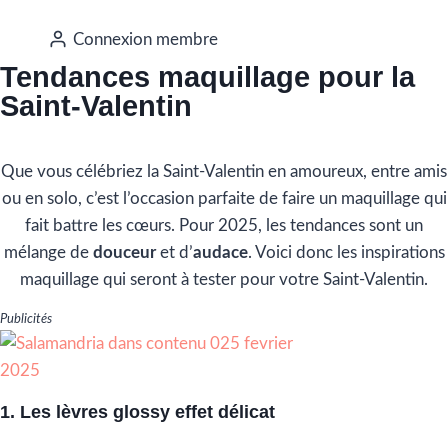
Connexion membre
Tendances maquillage pour la
Saint-Valentin
Que vous célébriez la Saint-Valentin en amoureux, entre amis
ou en solo, c’est l’occasion parfaite de faire un maquillage qui
fait battre les cœurs. Pour 2025, les tendances sont un
mélange de
douceur
et d’
audace
. Voici donc les inspirations
maquillage qui seront à tester pour votre Saint-Valentin.
Publicités
1. Les lèvres glossy effet délicat