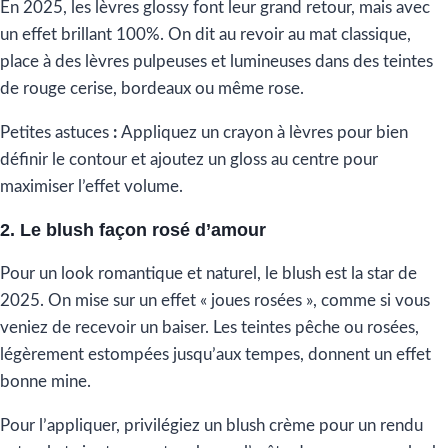
En 2025, les lèvres glossy font leur grand retour, mais avec
un effet brillant 100%. On dit au revoir au mat classique,
place à des lèvres pulpeuses et lumineuses dans des teintes
de rouge cerise, bordeaux ou même rose.
Petites astuces
:
Appliquez un crayon à lèvres pour bien
définir le contour et ajoutez un gloss au centre pour
maximiser l’effet volume.
2. Le blush façon rosé d’amour
Pour un look romantique et naturel, le blush est la star de
2025. On mise sur un effet « joues rosées », comme si vous
veniez de recevoir un baiser. Les teintes pêche ou rosées,
légèrement estompées jusqu’aux tempes, donnent un effet
bonne mine.
Pour l’appliquer, privilégiez un blush crème pour un rendu