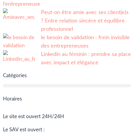
l’entrepreneuse
Peut-on être amie avec ses client(e)s
? Entre relation sincère et équilibre
professionnel
le besoin de validation : frein invisible
des entrepreneuses
Linkedin au féminin : prendre sa place
avec impact et élégance
Catégories
Horaires
Le site est ouvert 24H/24H
Le SAV est ouvert :