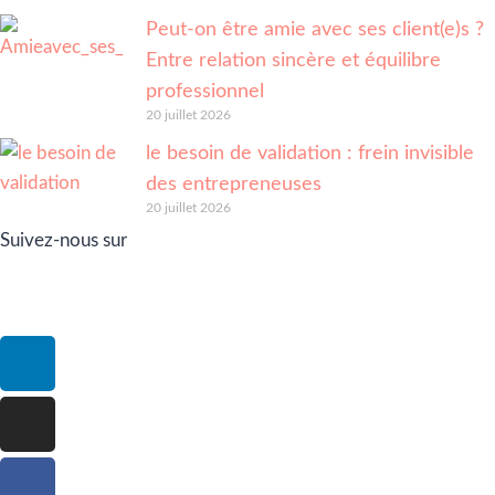
Peut-on être amie avec ses client(e)s ?
Entre relation sincère et équilibre
professionnel
20 juillet 2026
le besoin de validation : frein invisible
des entrepreneuses
20 juillet 2026
Suivez-nous sur