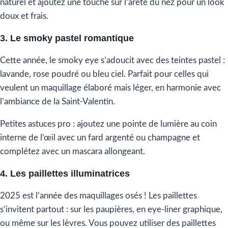
naturel et ajoutez une touche sur l’arête du nez pour un look
doux et frais.
3. Le smoky pastel romantique
Cette année, le smoky eye s’adoucit avec des teintes pastel :
lavande, rose poudré ou bleu ciel. Parfait pour celles qui
veulent un maquillage élaboré mais léger, en harmonie avec
l’ambiance de la Saint-Valentin.
Petites astuces pro : ajoutez une pointe de lumière au coin
interne de l’œil avec un fard argenté ou champagne et
complétez avec un mascara allongeant.
4. Les paillettes illuminatrices
2025 est l’année des maquillages osés ! Les paillettes
s’invitent partout : sur les paupières, en eye-liner graphique,
ou même sur les lèvres. Vous pouvez utiliser des paillettes