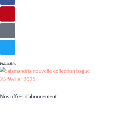
Publicités
Nos offres d'abonnement