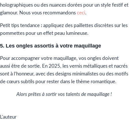
holographiques ou des nuances dorées pour un style festif et
glamour. Nous vous recommandons
ceci
.
Petit tips tendance
:
appliquez des paillettes discrètes sur les
pommettes pour un effet peau lumineuse.
5. Les ongles assortis à votre maquillage
Pour accompagner votre maquillage, vos ongles doivent
aussi être de sortie. En 2025, les vernis métalliques et nacrés
sont à l’honneur, avec des designs minimalistes ou des motifs
de cœurs subtils pour rester dans le thème romantique.
Alors prêtes à sortir vos talents de maquillage !
L'auteur