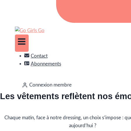
Contact
Abonnements
Connexion membre
Les vêtements reflètent nos ém
Chaque matin, face à notre dressing, un choix s’impose : que
aujourd’hui ?