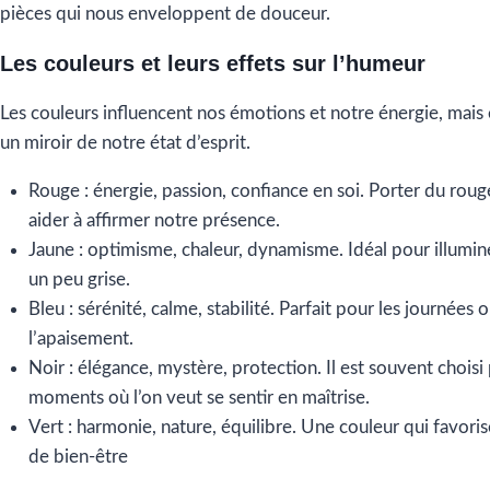
pièces qui nous enveloppent de douceur.
Les couleurs et leurs effets sur l’humeur
Les couleurs influencent nos émotions et notre énergie, mais e
un miroir de notre état d’esprit.
Rouge : énergie, passion, confiance en soi. Porter du rou
aider à affirmer notre présence.
Jaune : optimisme, chaleur, dynamisme. Idéal pour illumin
un peu grise.
Bleu : sérénité, calme, stabilité. Parfait pour les journées 
l’apaisement.
Noir : élégance, mystère, protection. Il est souvent choisi
moments où l’on veut se sentir en maîtrise.
Vert : harmonie, nature, équilibre. Une couleur qui favori
de bien-être