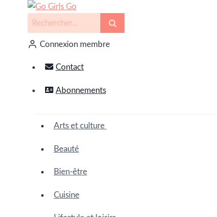
Connexion membre
Contact
Abonnements
Arts et culture
Beauté
Bien-être
Cuisine