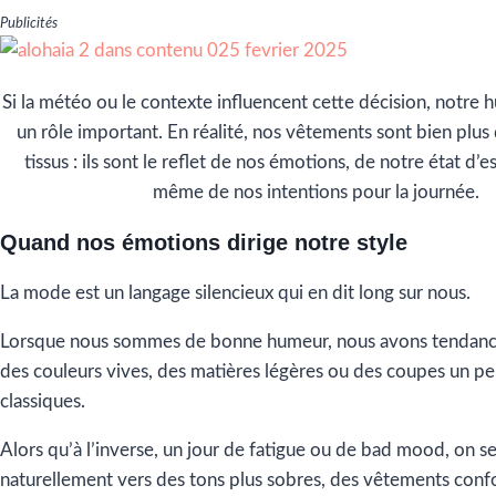
Publicités
Si la météo ou le contexte influencent cette décision, notre 
un rôle important. En réalité, nos vêtements sont bien plus
tissus : ils sont le reflet de nos émotions, de notre état d’es
même de nos intentions pour la journée.
Quand nos émotions dirige notre style
La mode est un langage silencieux qui en dit long sur nous.
Lorsque nous sommes de bonne humeur, nous avons tendanc
des couleurs vives, des matières légères ou des coupes un p
classiques.
Alors qu’à l’inverse, un jour de fatigue ou de bad mood, on s
naturellement vers des tons plus sobres, des vêtements confo