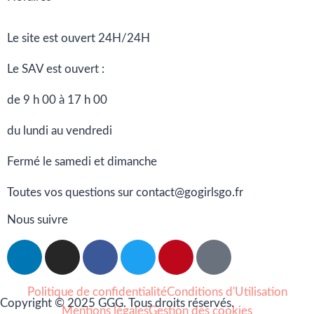
Le site est ouvert 24H/24H
Le SAV est ouvert :
de 9 h 00 à 17 h 00
du lundi au vendredi
Fermé le samedi et dimanche
Toutes vos questions sur contact@gogirlsgo.fr
Nous suivre
Politique de confidentialité
Conditions d'Utilisation
Copyright © 2025 GGG. Tous droits réservés.
Mentions légales
Gestion des cookies