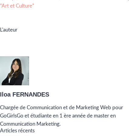
“Art et Culture”
L'auteur
Iloa FERNANDES
Chargée de Communication et de Marketing Web pour
GoGirlsGo et étudiante en 1 ère année de master en
Communication Marketing.
Articles récents