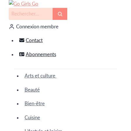
Connexion membre
Contact
Abonnements
Arts et culture
Beauté
Bien-être
Cuisine