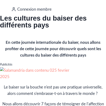
Connexion membre
Les cultures du baiser des
différents pays
En cette journée internationale du baiser, nous allons
profiter de cette journée pour découvrir quels sont les
cultures du baiser des différents pays
Publicités
Le baiser sur la bouche n’est pas une pratique universelle,
alors comment s’embrasse-t-on à travers le monde ?
Nous allons découvrir 7 façons de témoigner de l’affection