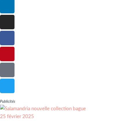
Publicités