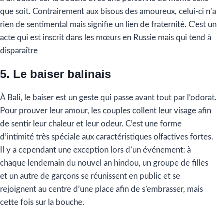
que soit. Contrairement aux bisous des amoureux, celui-ci n’a
rien de sentimental mais signifie un lien de fraternité. C’est un
acte qui est inscrit dans les mœurs en Russie mais qui tend à
disparaître
5. Le baiser balinais
À Bali, le baiser est un geste qui passe avant tout par l’odorat.
Pour prouver leur amour, les couples collent leur visage afin
de sentir leur chaleur et leur odeur. C’est une forme
d’intimité très spéciale aux caractéristiques olfactives fortes.
Il y a cependant une exception lors d’un événement: à
chaque lendemain du nouvel an hindou, un groupe de filles
et un autre de garçons se réunissent en public et se
rejoignent au centre d’une place afin de s’embrasser, mais
cette fois sur la bouche.