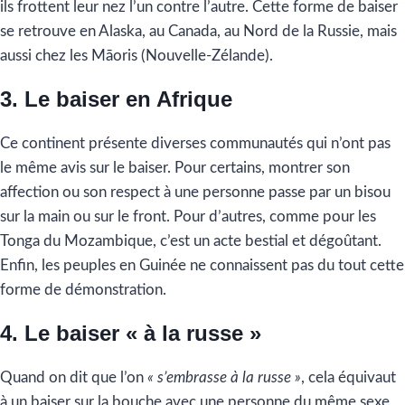
ils frottent leur nez l’un contre l’autre. Cette forme de baiser
se retrouve en Alaska, au Canada, au Nord de la Russie, mais
aussi chez les Māoris (Nouvelle-Zélande).
3. Le baiser en Afrique
Ce continent présente diverses communautés qui n’ont pas
le même avis sur le baiser. Pour certains, montrer son
affection ou son respect à une personne passe par un bisou
sur la main ou sur le front. Pour d’autres, comme pour les
Tonga du Mozambique, c’est un acte bestial et dégoûtant.
Enfin, les peuples en Guinée ne connaissent pas du tout cette
forme de démonstration.
4. Le baiser « à la russe »
Quand on dit que l’on
« s’embrasse à la russe »
, cela équivaut
à un baiser sur la bouche avec une personne du même sexe