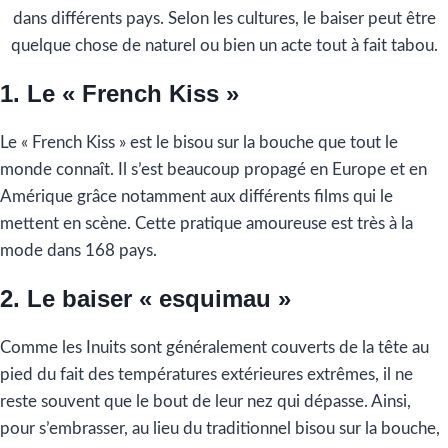
dans différents pays. Selon les cultures, le baiser peut être
quelque chose de naturel ou bien un acte tout à fait tabou.
1. Le « French Kiss »
Le « French Kiss » est le bisou sur la bouche que tout le
monde connaît. Il s’est beaucoup propagé en Europe et en
Amérique grâce notamment aux différents films qui le
mettent en scène. Cette pratique amoureuse est très à la
mode dans 168 pays.
2. Le baiser « esquimau »
Comme les Inuits sont généralement couverts de la tête au
pied du fait des températures extérieures extrêmes, il ne
reste souvent que le bout de leur nez qui dépasse. Ainsi,
pour s’embrasser, au lieu du traditionnel bisou sur la bouche,