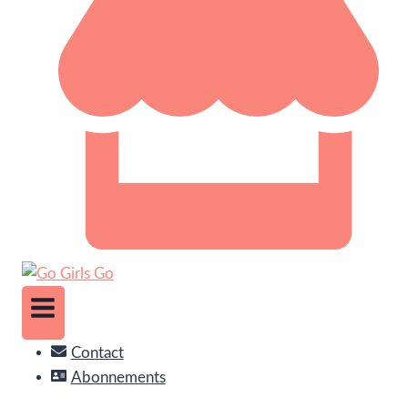
Contact
Abonnements