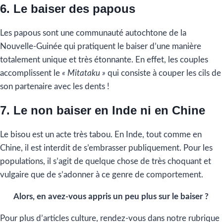
6. Le baiser des papous
Les papous sont une communauté autochtone de la
Nouvelle-Guinée qui pratiquent le baiser d’une manière
totalement unique et très étonnante. En effet, les couples
accomplissent le
« Mitataku »
qui consiste à couper les cils de
son partenaire avec les dents !
7. Le non baiser en Inde ni en Chine
Le bisou est un acte très tabou. En Inde, tout comme en
Chine, il est interdit de s’embrasser publiquement. Pour les
populations, il s’agit de quelque chose de très choquant et
vulgaire que de s’adonner à ce genre de comportement.
Alors, en avez-vous appris un peu plus sur le baiser ?
Pour plus d’articles culture, rendez-vous dans notre rubrique