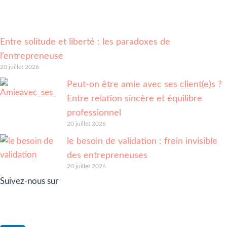
Entre solitude et liberté : les paradoxes de
l’entrepreneuse
20 juillet 2026
Peut-on être amie avec ses client(e)s ?
Entre relation sincère et équilibre
professionnel
20 juillet 2026
le besoin de validation : frein invisible
des entrepreneuses
20 juillet 2026
Suivez-nous sur