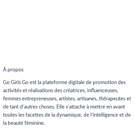
À propos
Go Girls Go est la plateforme digitale de promotion des
activités et réalisations des créatrices, influenceuses,
femmes entrepreneuses, artistes, artisanes, thérapeutes et
de tant d’autres choses. Elle s’attache à mettre en avant
toutes les facettes de la dynamique, de l’intelligence et de
la beauté féminine.