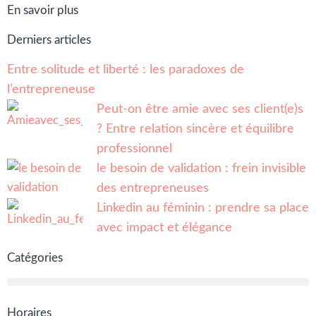
En savoir plus
Derniers articles
Entre solitude et liberté : les paradoxes de
l’entrepreneuse
Peut-on être amie avec ses client(e)s
? Entre relation sincère et équilibre
professionnel
le besoin de validation : frein invisible
des entrepreneuses
Linkedin au féminin : prendre sa place
avec impact et élégance
Catégories
Horaires