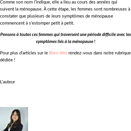
Comme son nom l’indique, elle a lieu au cours des années qui
suivent la ménopause. À cette étape, les femmes sont nombreuses à
constater que plusieurs de leurs symptômes de ménopause
commencent à s’estomper petit à petit.
Pensons à toutes ces femmes qui traversent une période difficile avec les
symptômes liés à la ménopause !
Pour plus d’articles sur le
Bien-être
rendez-vous dans notre rubrique
dédiée !
L'auteur