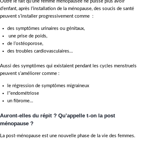
Outre le fait qu’une femme ménopausée ne puisse plus avoir
d’enfant, après l’installation de la ménopause, des soucis de santé
peuvent s’installer progressivement comme :
des symptômes urinaires ou génitaux,
une prise de poids,
de l’ostéoporose,
des troubles cardiovasculaires…
Aussi des symptômes qui existaient pendant les cycles menstruels
peuvent s’améliorer comme :
le régression de symptômes migraineux
l’’endométriose
un fibrome…
Auront-elles du répit ? Qu’appelle t-on la post
ménopause ?
La post-ménopause est une nouvelle phase de la vie des femmes.