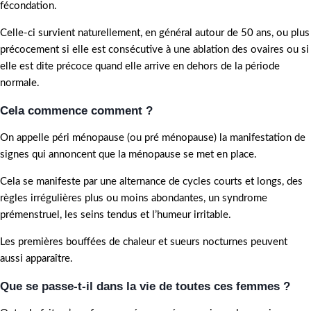
fécondation.
Celle-ci survient naturellement, en général autour de 50 ans, ou plus
précocement si elle est consécutive à une ablation des ovaires ou si
elle est dite précoce quand elle arrive en dehors de la période
normale.
Cela commence comment ?
On appelle péri ménopause (ou pré ménopause) la manifestation de
signes qui annoncent que la ménopause se met en place.
Cela se manifeste par une alternance de cycles courts et longs, des
règles irrégulières plus ou moins abondantes, un syndrome
prémenstruel, les seins tendus et l’humeur irritable.
Les premières bouffées de chaleur et sueurs nocturnes peuvent
aussi apparaître.
Que se passe-t-il dans la vie de toutes ces femmes ?