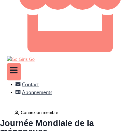
Contact
Abonnements
Connexion membre
Journée Mondiale de la