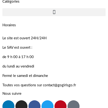
Catégories
Horaires
Le site est ouvert 24H/24H
Le SAV est ouvert :
de 9 h 00 à 17 h 00
du lundi au vendredi
Fermé le samedi et dimanche
Toutes vos questions sur contact@gogirlsgo.fr
Nous suivre