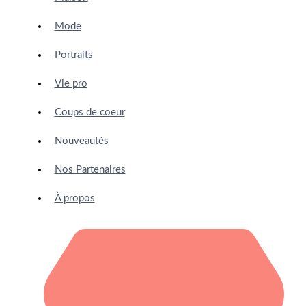
Mode
Portraits
Vie pro
Coups de coeur
Nouveautés
Nos Partenaires
À propos