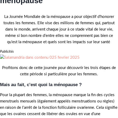
ménopause
La Journée Mondiale de la ménopause a pour objectif d’honorer
toutes les femmes. Elle vise des millions de femmes qui, partout
dans le monde, arrivent chaque jour à ce stade vital de leur vie,
même si bon nombre d’entre elles ne comprennent pas bien ce
qu’est la ménopause et quels sont les impacts sur leur santé
Publicités
Profitons donc de cette journée pour découvrir les trois étapes de
cette période si particulière pour les femmes.
Mais au fait, c’est quoi la ménopause ?
Pour la plupart des femmes, la ménopause marque la fin des cycles
menstruels mensuels (également appelés menstruations ou règles)
en raison de l’arrêt de la fonction folliculaire ovarienne. Cela signifie
que les ovaires cessent de libérer des ovules en vue d’une