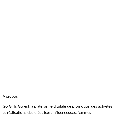
À propos
Go Girls Go est la plateforme digitale de promotion des activités
et réalisations des créatrices, influenceuses, femmes