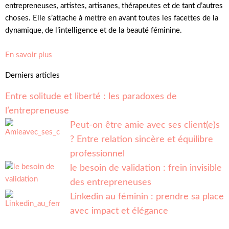
entrepreneuses, artistes, artisanes, thérapeutes et de tant d’autres
choses. Elle s’attache à mettre en avant toutes les facettes de la
dynamique, de l’intelligence et de la beauté féminine.
En savoir plus
Derniers articles
Entre solitude et liberté : les paradoxes de
l’entrepreneuse
Peut-on être amie avec ses client(e)s
? Entre relation sincère et équilibre
professionnel
le besoin de validation : frein invisible
des entrepreneuses
Linkedin au féminin : prendre sa place
avec impact et élégance