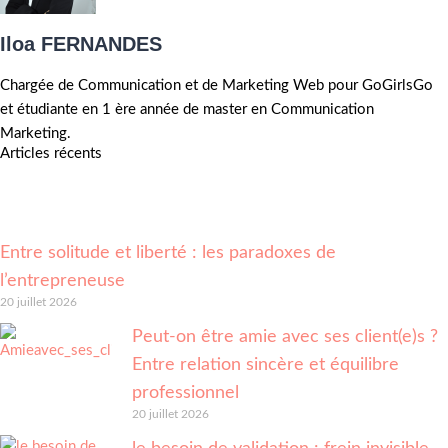
Iloa FERNANDES
Chargée de Communication et de Marketing Web pour GoGirlsGo
et étudiante en 1 ère année de master en Communication
Marketing.
Articles récents
Entre solitude et liberté : les paradoxes de
l’entrepreneuse
20 juillet 2026
Peut-on être amie avec ses client(e)s ?
Entre relation sincère et équilibre
professionnel
20 juillet 2026