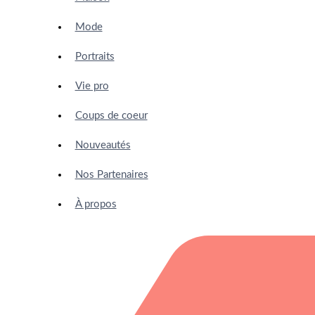
Mode
Portraits
Vie pro
Coups de coeur
Nouveautés
Nos Partenaires
À propos