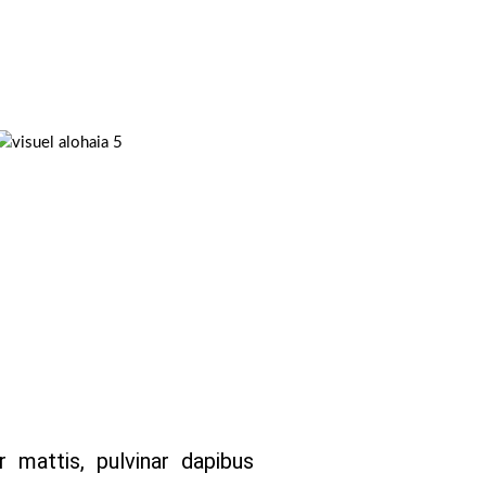
r mattis, pulvinar dapibus