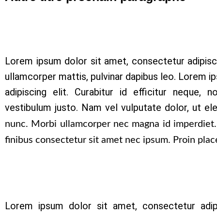
Lorem ipsum dolor sit amet, consectetur adipiscing
ullamcorper mattis, pulvinar dapibus leo. Lorem i
adipiscing elit. Curabitur id efficitur neque, 
vestibulum justo. Nam vel vulputate dolor, ut 
nunc. Morbi ullamcorper nec magna id imperdiet.
finibus consectetur sit amet nec ipsum. Proin place
Lorem ipsum dolor sit amet, consectetur adipis