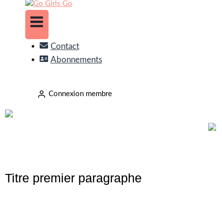
Contact
Abonnements
Connexion membre
Titre premier paragraphe