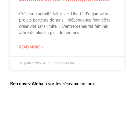
Créer son activité fait rêver. Liberté d’organisation,
projets porteurs de sens, indépendance financière,
créativité sans limite… L’entrepreneuriat féminin
attire de plus en plus de femmes
READ MORE »
20 juillet 2026
Aucun commentaire
Retrouvez Alohaia sur les réseaux sociaux