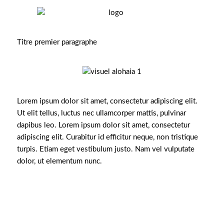
Titre premier paragraphe
Lorem ipsum dolor sit amet, consectetur adipiscing elit.
Ut elit tellus, luctus nec ullamcorper mattis, pulvinar
dapibus leo.
Lorem ipsum dolor sit amet, consectetur
adipiscing elit. Curabitur id efficitur neque, non tristique
turpis. Etiam eget vestibulum justo. Nam vel vulputate
dolor, ut elementum nunc.