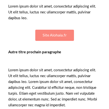
Lorem ipsum dolor sit amet, consectetur adipiscing elit.
Ut elit tellus, luctus nec ullamcorper mattis, pulvinar
dapibus leo.
Site Alohaia.fr
Autre titre prochain paragraphe
Lorem ipsum dolor sit amet, consectetur adipiscing elit.
Ut elit tellus, luctus nec ullamcorper mattis, pulvinar
dapibus leo. Lorem ipsum dolor sit amet, consectetur
adipiscing elit. Curabitur id efficitur neque, non tristique
turpis. Etiam eget vestibulum justo. Nam vel vulputate
dolor, ut elementum nunc.
Sed ac imperdiet nunc. Morbi
ullamcorper nec magna id imperdiet.