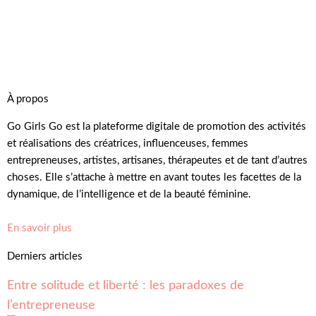
À propos
Go Girls Go est la plateforme digitale de promotion des activités
et réalisations des créatrices, influenceuses, femmes
entrepreneuses, artistes, artisanes, thérapeutes et de tant d’autres
choses. Elle s’attache à mettre en avant toutes les facettes de la
dynamique, de l’intelligence et de la beauté féminine.
En savoir plus
Derniers articles
Entre solitude et liberté : les paradoxes de
l’entrepreneuse