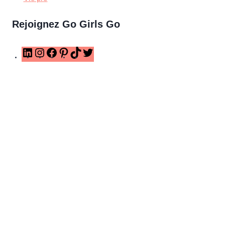
Rejoignez Go Girls Go