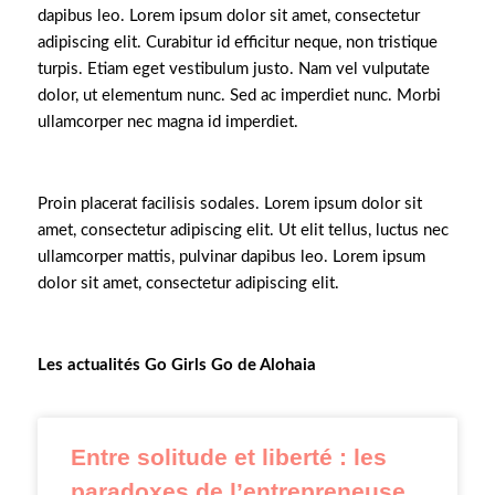
dapibus leo. Lorem ipsum dolor sit amet, consectetur
adipiscing elit. Curabitur id efficitur neque, non tristique
turpis. Etiam eget vestibulum justo.
Nam vel vulputate
dolor, ut elementum nunc. Sed ac imperdiet nunc. Morbi
ullamcorper nec magna id imperdiet.
Proin placerat facilisis sodales. Lorem ipsum dolor sit
amet, consectetur adipiscing elit. Ut elit tellus, luctus nec
ullamcorper mattis, pulvinar dapibus leo. Lorem ipsum
dolor sit amet, consectetur adipiscing elit.
Les actualités Go Girls Go de Alohaia
Entre solitude et liberté : les
paradoxes de l’entrepreneuse