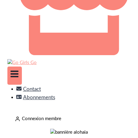
Contact
Abonnements
Connexion membre