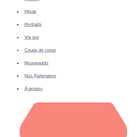
Mode
Portraits
Vie pro
Coups de coeur
Nouveautés
Nos Partenaires
À propos