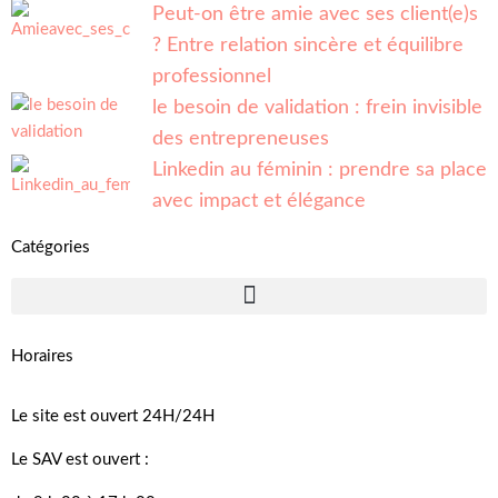
Peut-on être amie avec ses client(e)s
? Entre relation sincère et équilibre
professionnel
le besoin de validation : frein invisible
des entrepreneuses
Linkedin au féminin : prendre sa place
avec impact et élégance
Catégories
Horaires
Le site est ouvert 24H/24H
Le SAV est ouvert :