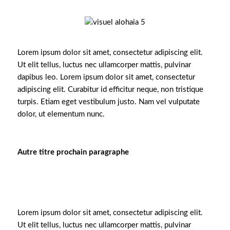
Lorem ipsum dolor sit amet, consectetur adipiscing elit.
Ut elit tellus, luctus nec ullamcorper mattis, pulvinar
dapibus leo. Lorem ipsum dolor sit amet, consectetur
adipiscing elit. Curabitur id efficitur neque, non tristique
turpis. Etiam eget vestibulum justo. Nam vel vulputate
dolor, ut elementum nunc.
Autre titre prochain paragraphe
Lorem ipsum dolor sit amet, consectetur adipiscing elit.
Ut elit tellus, luctus nec ullamcorper mattis, pulvinar