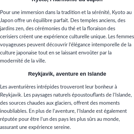
Pour une immersion dans la tradition et la sérénité, Kyoto au
Japon offre un équilibre parfait. Des temples anciens, des
jardins zen, des cérémonies du thé et la floraison des
cerisiers créent une expérience culturelle unique. Les femmes
voyageuses peuvent découvrir l’élégance intemporelle de la
culture japonaise tout en se laissant envoûter par la
modernité de la ville.
Reykjavik, aventure en Islande
Les aventurières intrépides trouveront leur bonheur à
Reykjavik. Les paysages naturels époustouflants de l’Islande,
des sources chaudes aux glaciers, offrent des moments
inoubliables. En plus de l’aventure, l’Islande est également
réputée pour être l’un des pays les plus sûrs au monde,
assurant une expérience sereine.