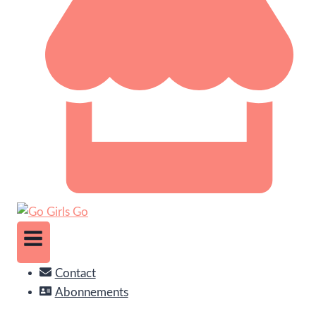
Contact
Abonnements