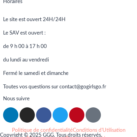
Horaires
Le site est ouvert 24H/24H
Le SAV est ouvert :
de 9 h 00 à 17 h 00
du lundi au vendredi
Fermé le samedi et dimanche
Toutes vos questions sur contact@gogirlsgo.fr
Nous suivre
Politique de confidentialité
Conditions d'Utilisation
Copyright © 2025 GGG. Tous droits réservés.