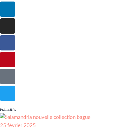
Publicités