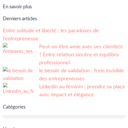
En savoir plus
Derniers articles
Entre solitude et liberté : les paradoxes de
l’entrepreneuse
Peut-on être amie avec ses client(e)s
? Entre relation sincère et équilibre
professionnel
le besoin de validation : frein invisible
des entrepreneuses
Linkedin au féminin : prendre sa place
avec impact et élégance
Catégories