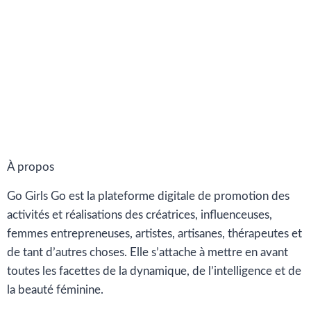
À propos
Go Girls Go est la plateforme digitale de promotion des
activités et réalisations des créatrices, influenceuses,
femmes entrepreneuses, artistes, artisanes, thérapeutes et
de tant d’autres choses. Elle s’attache à mettre en avant
toutes les facettes de la dynamique, de l’intelligence et de
la beauté féminine.