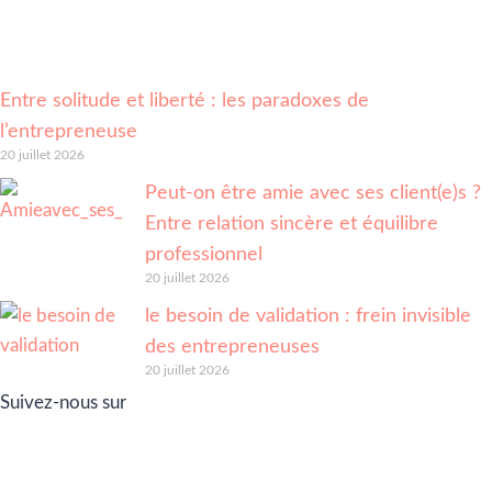
Entre solitude et liberté : les paradoxes de
l’entrepreneuse
20 juillet 2026
Peut-on être amie avec ses client(e)s ?
Entre relation sincère et équilibre
professionnel
20 juillet 2026
le besoin de validation : frein invisible
des entrepreneuses
20 juillet 2026
Suivez-nous sur