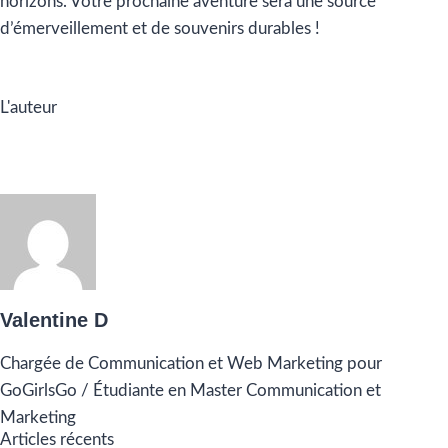
horizons. Votre prochaine aventure sera une source
d’émerveillement et de souvenirs durables !
L'auteur
Valentine D
Chargée de Communication et Web Marketing pour
GoGirlsGo / Étudiante en Master Communication et
Marketing
Articles récents