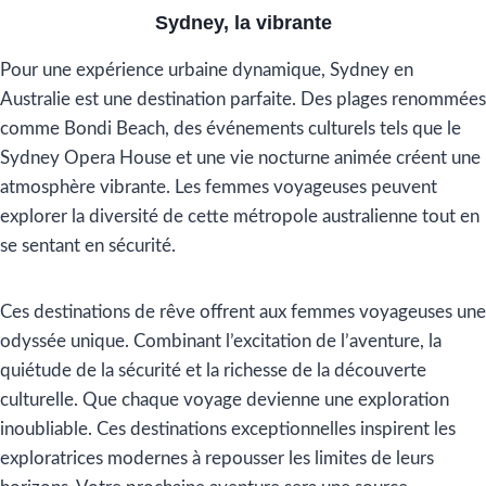
Sydney, la vibrante
Pour une expérience urbaine dynamique, Sydney en
Australie est une destination parfaite. Des plages renommées
comme Bondi Beach, des événements culturels tels que le
Sydney Opera House et une vie nocturne animée créent une
atmosphère vibrante. Les femmes voyageuses peuvent
explorer la diversité de cette métropole australienne tout en
se sentant en sécurité.
Ces destinations de rêve offrent aux femmes voyageuses une
odyssée unique. Combinant l’excitation de l’aventure, la
quiétude de la sécurité et la richesse de la découverte
culturelle. Que chaque voyage devienne une exploration
inoubliable. Ces destinations exceptionnelles inspirent les
exploratrices modernes à repousser les limites de leurs