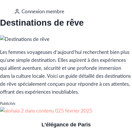
Connexion membre
Destinations de rêve
Les femmes voyageuses d’aujourd’hui recherchent bien plus
qu’une simple destination. Elles aspirent à des expériences
qui allient aventure, sécurité et une profonde immersion
dans la culture locale. Voici un guide détaillé des destinations
de rêve spécialement conçues pour répondre à ces attentes,
offrant des expériences inoubliables.
Publicités
L’élégance de Paris