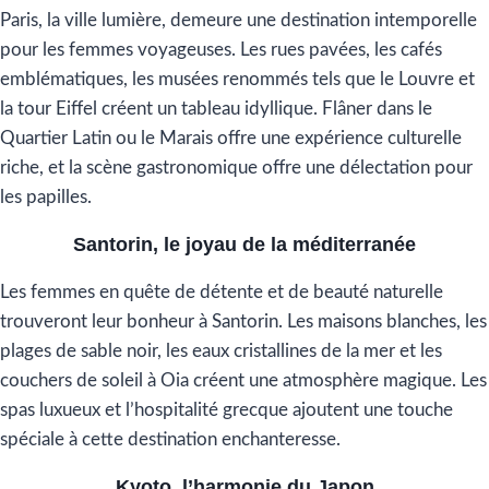
Paris, la ville lumière, demeure une destination intemporelle
pour les femmes voyageuses. Les rues pavées, les cafés
emblématiques, les musées renommés tels que le Louvre et
la tour Eiffel créent un tableau idyllique. Flâner dans le
Quartier Latin ou le Marais offre une expérience culturelle
riche, et la scène gastronomique offre une délectation pour
les papilles.
Santorin, le joyau de la méditerranée
Les femmes en quête de détente et de beauté naturelle
trouveront leur bonheur à Santorin. Les maisons blanches, les
plages de sable noir, les eaux cristallines de la mer et les
couchers de soleil à Oia créent une atmosphère magique. Les
spas luxueux et l’hospitalité grecque ajoutent une touche
spéciale à cette destination enchanteresse.
Kyoto, l’harmonie du Japon