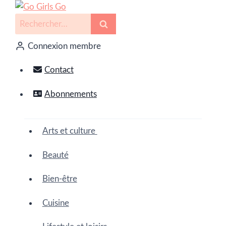
Connexion membre
Contact
Abonnements
Arts et culture
Beauté
Bien-être
Cuisine