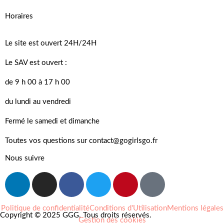
Horaires
Le site est ouvert 24H/24H
Le SAV est ouvert :
de 9 h 00 à 17 h 00
du lundi au vendredi
Fermé le samedi et dimanche
Toutes vos questions sur contact@gogirlsgo.fr
Nous suivre
Politique de confidentialité
Conditions d'Utilisation
Mentions légales
Copyright © 2025 GGG. Tous droits réservés.
Gestion des cookies