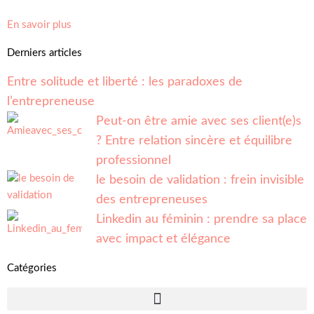
En savoir plus
Derniers articles
Entre solitude et liberté : les paradoxes de
l’entrepreneuse
Peut-on être amie avec ses client(e)s
? Entre relation sincère et équilibre
professionnel
le besoin de validation : frein invisible
des entrepreneuses
Linkedin au féminin : prendre sa place
avec impact et élégance
Catégories