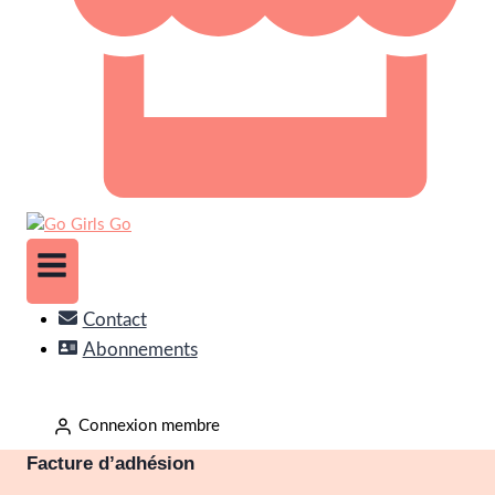
Contact
Abonnements
Connexion membre
Facture d’adhésion