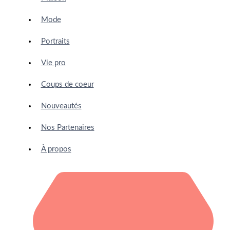
Mode
Portraits
Vie pro
Coups de coeur
Nouveautés
Nos Partenaires
À propos